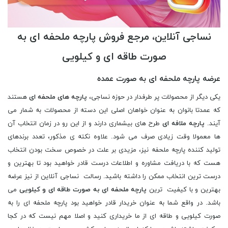
نساجی آنلاین، مرجع فروش پارچه ملحفه ای به
صورت طاقه ای و کیلویی
عرضه پارچه ملحفه ای به صورت عمده
یکی دیگر از محصولات پر طرفدار در حوزه نساجی،
پارچه های ملحفه ای
هستند
که عمدتا بانوان به عنوان خواهان اصلی این دسته از محصولات به شمار می
آیند.
پارچه ملافه ای
طرح های بیشماری دارند و از این رو در زمان انتخاب آن
ها معمولا وقت زیادی صرف می شود. علاوه نکته ی مذکور، تعدد برندهای
تولید کننده پارچه ملحفه نیز، مزیدی بر علت در خصوص سخت بودن انتخاب
هست که با دریافت مشاوره و اطلاعات درست قادر خواهید بود تا بهترین و
درست ترین انتخاب ممکن را داشته باشید. رسالت نساجی آنلاین از نیز عرضه
بهترین و با کیفیت ترین
پارچه ملحفه ای به صورت طاقه ای و کیلویی
می
باشد. در واقع شما به عنوان خریدار قادر خواهید بود پارچه ملحفه ای را به
صورت کیلویی و طاقه ای از ما خریداری کنید و اصلا مهم نیست که در کجا