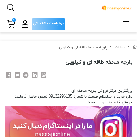
0
درخواست پشتیبانی
مقالات
پارچه ملحفه طاقه ای و کیلویی
پارچه ملحفه طاقه ای و کیلویی
بزرگترین مرکز فروش پارچه ملحفه ای
برای خرید و استعلام قیمت با شماره 09132296135 تماس حاصل فرمایید
فروش فقط به صورت عمده