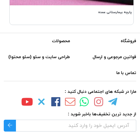
پارچه بیمارستانی عمده
فروشگاه
محصولات
قوانین مرجوعی و ارسال
طراحی سایت و سئو (سئو محتوا)
تماس با ما
مارا در شبکه های اجتماعی دنبال کنید :
از جدید ترین تخفیف‌ها باخبر شوید :