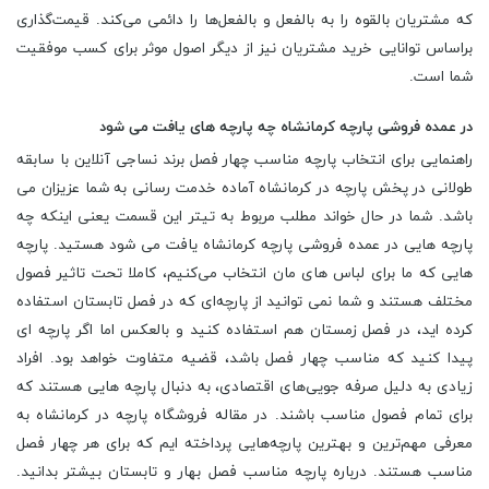
که مشتریان بالقوه را به بالفعل و بالفعل‌ها را دائمی می‌کند. قیمت‌گذاری
براساس توانایی خرید مشتریان نیز از دیگر اصول موثر برای کسب موفقیت
شما است.
در عمده فروشی پارچه کرمانشاه چه پارچه های یافت می شود
راهنمایی برای انتخاب پارچه مناسب چهار فصل برند نساجی آنلاین با سابقه
طولانی در پخش پارچه در کرمانشاه آماده خدمت رسانی به شما عزیزان می
باشد. شما در حال خواند مطلب مربوط به تیتر این قسمت یعنی اینکه چه
پارچه هایی در عمده فروشی پارچه کرمانشاه یافت می شود هستید. پارچه‌
هایی که ما برای لباس های ‌مان انتخاب می‌کنیم، کاملا تحت تاثیر فصول
مختلف هستند و شما نمی ‌توانید از پارچه‌ای که در فصل تابستان استفاده
کرده اید، در فصل زمستان هم استفاده کنید و بالعکس اما اگر پارچه ای
پیدا کنید که مناسب چهار فصل باشد، قضیه متفاوت خواهد بود. افراد
زیادی به دلیل صرفه جویی‌های اقتصادی، به دنبال پارچه هایی هستند که
برای تمام فصول مناسب باشند. در مقاله فروشگاه پارچه در کرمانشاه به
معرفی مهم‌ترین و بهترین پارچه‌هایی پرداخته ایم که برای هر چهار فصل
مناسب هستند. درباره پارچه مناسب فصل بهار و تابستان بیشتر بدانید.