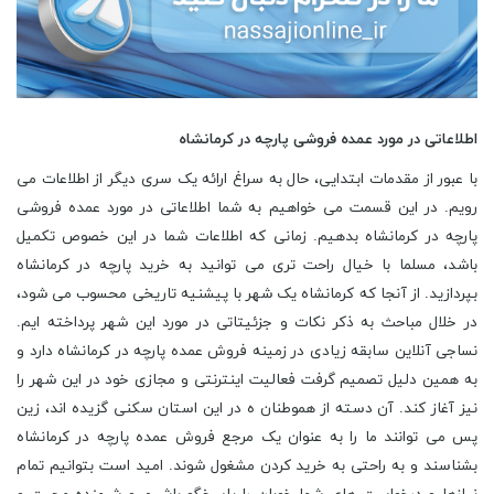
اطلاعاتی در مورد عمده فروشی پارچه در کرمانشاه
با عبور از مقدمات ابتدایی، حال به سراغ ارائه یک سری دیگر از اطلاعات می
رویم. در این قسمت می خواهیم به شما اطلاعاتی در مورد عمده فروشی
پارچه در کرمانشاه بدهیم. زمانی که اطلاعات شما در این خصوص تکمیل
باشد، مسلما با خیال راحت تری می توانید به خرید پارچه در کرمانشاه
بپردازید. از آنجا که کرمانشاه یک شهر با پیشنیه تاریخی محسوب می شود،
در خلال مباحث به ذکر نکات و جزئیتاتی در مورد این شهر پرداخته ایم.
نساجی آنلاین سابقه زیادی در زمینه فروش عمده پارچه در کرمانشاه دارد و
به همین دلیل تصمیم گرفت فعالیت اینترنتی و مجازی خود در این شهر را
نیز آغاز کند. آن دسته از هموطنان ه در این استان سکنی گزیده اند، زین
پس می توانند ما را به عنوان یک مرجع فروش عمده پارچه در کرمانشاه
بشناسند و به راحتی به خرید کردن مشغول شوند. امید است بتوانیم تمام