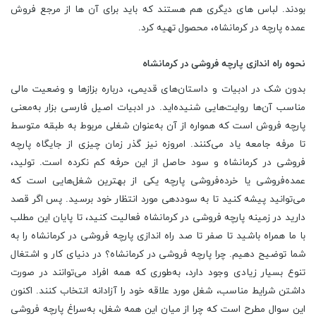
بودند. لباس های دیگری هم هستند که باید برای آن ها از مرجع فروش
عمده پارچه در کرمانشاه، محصول تهیه کرد.
نحوه راه اندازی پارچه فروشی در کرمانشاه
بدون شک در ادبیات و داستان‌های قدیمی، درباره بزازها و وضعیت مالی
مناسب آن‌ها روایت‌هایی شنیده‌اید. در ادبیات اصیل فارسی بزار به‌معنی
پارچه ‌فروش است که همواره از آن به‌عنوان شغلی مربوط به طبقه متوسط
تا مرفه جامعه یاد می‌کنند. امروزه نیز گذر زمان چیزی از جایگاه پارچه
فروشی در کرمانشاه و سود حاصل از این حرفه کم نکرده است. تولید،
عمده‌فروشی یا خرده‌فروشی پارچه یکی از بهترین شغل‌هایی است که
می‌توانید پیشه کنید تا به سوددهی مورد انتظار خود برسید. پس اگر قصد
دارید در زمینه پارچه فروشی در کرمانشاه فعالیت کنید، تا پایان این مطلب
با ما همراه باشید تا صفر تا صد راه اندازی پارچه فروشی در کرمانشاه را به
شما توضیح دهیم. چرا پارچه فروشی در کرمانشاه؟ در دنیای کار و اشتغال
تنوع بسیار زیادی وجود دارد، به‌طوری که همه افراد می‌توانند در صورت
داشتن شرایط مناسب، شغل مورد علاقه خود را آزادانه انتخاب کنند. اکنون
این سوال مطرح است که چرا از میان این همه شغل، به‌سراغ پارچه فروشی