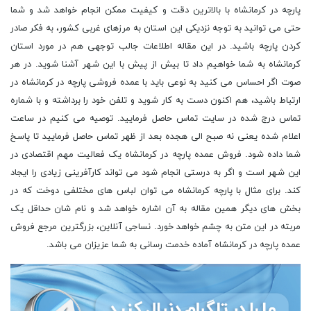
پارچه در کرمانشاه با بالاترین دقت و کیفیت ممکن انجام خواهد شد و شما
حتی می توانید به توجه نزدیکی این استان به مرزهای غربی کشور، به فکر صادر
کردن پارچه باشید. در این مقاله اطلاعات جالب توجهی هم در مورد استان
کرمانشاه به شما خواهیم داد تا بیش از پیش با این شهر آشنا شوید. در هر
صوت اگر احساس می کنید به نوعی باید با عمده فروشی پارچه در کرمانشاه در
ارتباط باشید، هم اکنون دست به کار شوید و تلفن خود را برداشته و با شماره
تماس درج شده در سایت تماس حاصل فرمایید. توصیه می کنیم در ساعت
اعلام شده یعنی نه صبح الی هجده بعد از ظهر تماس حاصل فرمایید تا پاسخ
شما داده شود. فروش عمده پارچه در کرمانشاه یک فعالیت مهم اقتصادی در
این شهر است و اگر به درستی انجام شود می تواند کارآفرینی زیادی را ایجاد
کند. برای مثال با پارچه کرمانشاه می توان لباس های مختلفی دوخت که در
بخش های دیگر همین مقاله به آن اشاره خواهد شد و نام شان حداقل یک
مربته در این متن به چشم خواهد خورد. نساجی آنلاین، بزرگترین مرجع فروش
عمده پارچه در کرمانشاه آماده خدمت رسانی به شما عزیزان می باشد.