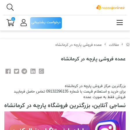
0
درخواست پشتیبانی
مقالات
عمده فروشی پارچه در کرمانشاه
عمده فروشی پارچه در کرمانشاه
بزرگترین مرکز فروش پارچه در کرمانشاه
برای خرید و استعلام قیمت با شماره 09132296135 تماس حاصل فرمایید
فروش فقط به صورت عمده
نساجی آنلاین، بزرگترین فروشگاه پارچه در کرمانشاه