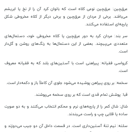
عرق‌چین: عرق‌چین نوعی کلاه است که بانوان کرد آن را از نخ یا ابریشم
می‌بافند. برخی از مردان از عرق‌چین و برخی دیگر از کلاه مخروطی شکل
پارچه‌ای استفاده می‌کنند.
سر بند: مردان کرد به دور عرق‌چین یا کلاه مخروطی خود، دستمال‌های
متعددی می‌پیچند.‌ بعضی از این دستمال‌ها به رنگ‌های روشن و گل‌دار
است.
کرواسی فقیانه: پیراهنی است با آستین‌های بلند که به فقیانه معروف
است.
سخمه: بر روی پیراهن پوشیده می‌شود جلوی آن کاملاً باز و دکمه‌دار است.
قبا: پوشش تمام قدی است که بر روی سخمه می‌پوشند.
شال: شال کمر را از پارچه‌های نرم و محکم انتخاب می‌کنند و به دو صورت
ساده یا قلابی چپ و راست می‌بندند.
سلته: نیم تنة آستین‌داری است. در قسمت داخل آن دو جیب می‌دوزند و