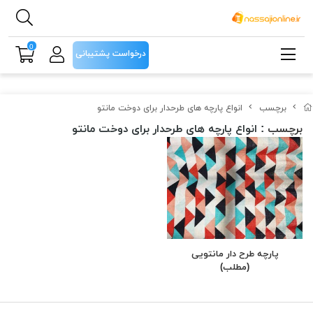
0
درخواست پشتیبانی
برچسب
انواع پارچه های طرحدار برای دوخت مانتو
برچسب
: انواع پارچه های طرحدار برای دوخت مانتو
پارچه طرح دار مانتویی
(مطلب)