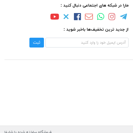
مارا در شبکه های اجتماعی دنبال کنید :
از جدید ترین تخفیف‌ها باخبر شوید :
ثبت
فروشگاه ساخته شده با شاپفا