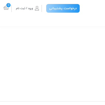
0
درخواست پشتیبانی
ورود / ثبت نام