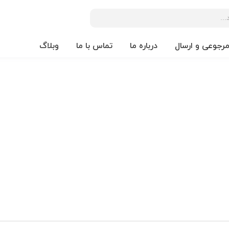
مرجوعی و ارسال
درباره ما
تماس با ما
وبلاگ