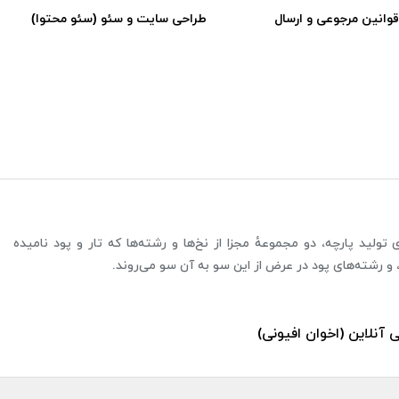
قوانین مرجوعی و ارسال
طراحی سایت و سئو (سئو محتوا)
ولید پارچه، دو مجموعهٔ مجزا از نخ‌ها و رشته‌ها که تار و پود نامیده
 و رشته‌های پود در عرض از این سو به آن سو می‌روند.
ی آنلاین (اخوان افیونی)