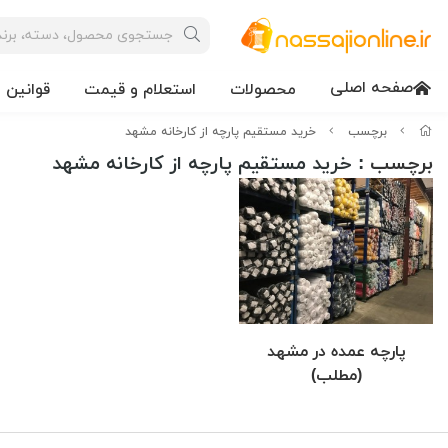
صفحه اصلی
محصولات
استعلام و قیمت
قوانین 
برچسب
خرید مستقیم پارچه از کارخانه مشهد
برچسب
: خرید مستقیم پارچه از کارخانه مشهد
پارچه عمده در مشهد
(مطلب)