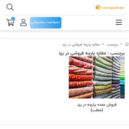
0
درخواست پشتیبانی
برچسب
مغازه پارچه فروشی در یزد
برچسب
: مغازه پارچه فروشی در یزد
فروش عمده پارچه در یزد
(مطلب)