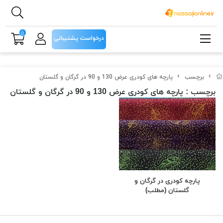
0
درخواست پشتیبانی
برچسب
پارچه های کودری عرض 130 و 90 در گرگان و گلستان
برچسب
: پارچه های کودری عرض 130 و 90 در گرگان و گلستان
پارچه کودری در گرگان و
گلستان (مطلب)