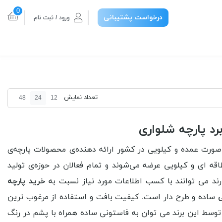
0
درخواست پشتیبانی
ورود / ثبت نام
تعداد نمایش
48
24
12
 صورت عمده و کیلویی
در کشور ارائه دهنده‌ی محصولات پارچه‌ی
ه ای و کیلویی عرضه می‌شوند و تمام فعالان در حوزه‌ی تولید
رند می توانند با کسب اطلاعات مورد نیاز نسبت به
خرید پارچه
ی
ساده و طرح دار است. کیفیت بافت و استفاده از مرغوب ترین
سط این برند می توان به فاستونی ساده همراه با پشم در رنگ