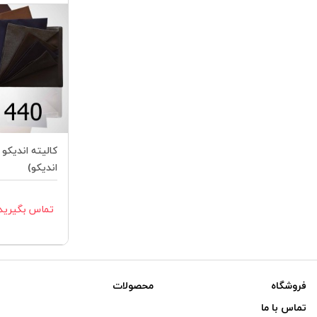
اندیکو)
تماس بگیرید
فروشگاه
محصولات
تماس با ما