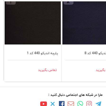
 440 کد 8
پارچه اندیکو 440 کد 1
گیرید
تماس بگیرید
مارا در شبکه های اجتماعی دنبال کنید :