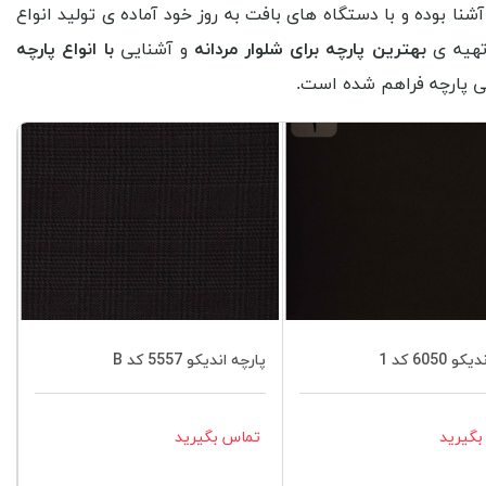
شنا بوده و با دستگاه های بافت به روز خود آماده ی تولید انواع
تهیه ی
بهترین پارچه برای شلوار مردانه
و آشنایی
با
انواع پارچه
ی پارچه
فراهم شده است.
 6050 کد 1
پارچه اندیکو 5557 کد B
گیرید
تماس بگیرید