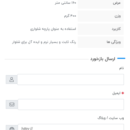
عرض
۱۶۰ سانتی متر
وزن
۴۰۰ گرم
کاربرد
استفاده به عنوان پارچه شلواری
ویژگی ها
رنگ ثابت و بسیار نرم و ایده آل برای شلوار
ارسال بازخورد
نام
ایمیل
وب سایت / وبلاگ