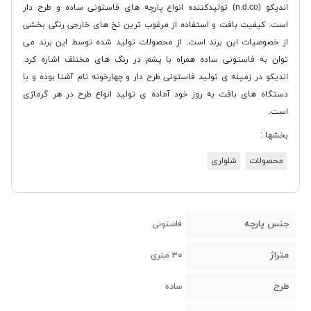
اندیکو (n.d.co) تولیدکننده انواع پارچه های فاستونی ساده و طرح دار
است. کیفیت بافت و استفاده از مرغوب ترین نخ های خارجی رنگی بخشی
از خصوصیات این برند است. از محصولات تولید شده توسط این برند می
توان به فاستونی ساده همراه با پشم در رنگ های مختلف اشاره کرد.
اندیکو در زمینه ی تولید فاستونی طرح دار و چهارخونه نام آشنا بوده و با
دستگاه های بافت به روز خود آماده ی تولید انواع طرح در هر گرماژی
است.
بخشها :
محصولات
شلواری
جنس پارچه
فاستونی
متراژ
۳۰ متری
طرح
ساده