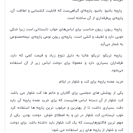
پارچه بامبو: بامبو، پارچه‌ای گیاهی‌ست که قابلیت کشسایی و لطافت آن،
پارچه‌ی پرطرفداری از آن ساخته است.
پارچه ریون: ریون مناسب برای لباس‌های خواب تابستانی است زیرا خنکی
خوبی دارد و لطیف و کشی است. پارچه‌ی ریون نوعی پارچه‌ی نیمه‌مصنوعی
به شمار می‌آید.
پارچه تریکو: تریکو غالبا به دلیل تنوع زیاد و قیمت کمی که دارد،‌
طرفداران بسیاری دارد و معمولا برای دوخت لباس زیر از آن‌ استفاده
می‌شود.
خرید عمده پارچه برای کت و شلوار در ایلام
یکی از پوشش های مجلسی برای آقایان و خانم ها کت شلوار می باشد.
کت شلوار از آن دسته لباس هاییست که برای خرید عمده پارچه آن باید
دقت بسیاری داشت تا از بهترین و مرغوب ترین پارچه ها استفاده کرد.
خوب ایستادن کت شلوار در تن و به اصطلاح خوش دوخت بودن یکی از
مهم ترین فاکتورهاییست که یک کت شلوار باید داشته باشد. برای دوخت
کت و شلوار از پارچه های زیر استفاده می شود: