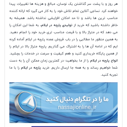
هر روز و با پشت سر گذاشتن یک نوسان، مبالغ و هزینه ها تغییرات پیدا
خواهند کرد. نساجی آنلاین تمام تلاش خود را به کار می گیرد که ارائه کننده
مناسب ترین ها باشد و تا حد امکان افزایشی نداشته باشد. همیشه به
خاطر داشته باشید که خرید از
تولیدی پارچه در ایلام
، به شما این امکان را
می دهد که در متراژ بالا و با قیمت مناسب تری خرید خود را انجام دهید.
به همین منظور ما مطالبی را در باب فروش عمده پارچه در ایلام آماده کرده
ایم که در ادامه آن ها را به اشتراک می گذاریم. پارچه متراژ بالا در ایلام را
از همین پایگاه خریداری کنید و طعم کیفیت و سرعت در خدمات را بچشید.
انواع پارچه در ایلام
را از ما بخواهید؛ در کمترین زمان ممکن آن را به دست
شما خواهیم رساند و به همه جا ارسال داریم. خرید
پارچه در ایلام
را با ما
تجربه کنید.