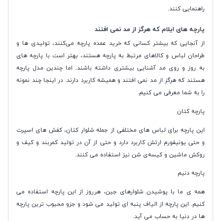
راهنمایی کنند.
پارچه‌ های ایلام که هرگز از مد نمی ‌افتند
از آنجایی که بیشتر کسانی که خرید عمده پارچه می‌کنند، تولیدی ‌ها و
طراحان لباس و کالاهای مرتبط به پارچه هستند،‌ بهتر است با پارچه ‌های
به روز و روی مد آشنایی بیشتری داشته باشند. اما چندین مدل پارچه
هستند که هرگز از مد نمی ‌افتند و همیشه کاربرد دارند. در اینجا چند نمونه
را به شما معرفی می‌ کنیم.
پارچه کتان
این پارچه برای لباس ‌های مختلفی از جمله شلوار کتان، کفش ‌های اسپرت
و حتی یونیفورم ارتش کاربرد دارد و حتی از آن در تولید کمربند و کیف و
روکش ماشین و کیسه‌ی شن نیز استفاده می‌ کنند.
پارچه‌ دنیم
همه ‌ی ما با پوشیدن شلوارهای جین، هرروز از این پارچه استفاده می
‌کنیم. این پارچه از الیاف پنبه ‌ای تولید می ‌شود و جزو محبوب ‌ترین پارچه
‌ها در دنیا به حساب می ‌آید.