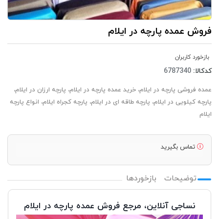
فروش عمده پارچه در ایلام
بازخورد کاربران
کدکالا:
عمده فروشی پارچه در ایلام، خرید عمده پارچه در ایلام، پارچه ارزان در ایلام،
پارچه کیلویی در ایلام، پارچه طاقه ای در ایلام، پارچه کجراه ایلام، انواع پارچه
ایلام
تماس بگیرید
توضیحات
بازخوردها
نساجی آنلاین، مرجع فروش عمده پارچه در ایلام