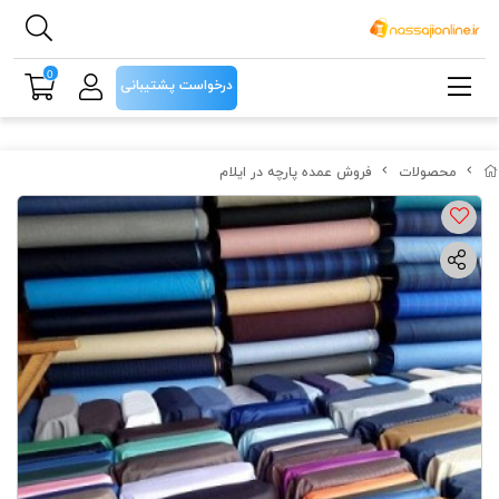
0
درخواست پشتیبانی
محصولات
فروش عمده پارچه در ایلام