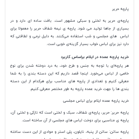
پارچه حریر
پارچه‌ی حریر به لختی و سبکی مشهور است. بافت ساده ‌ای دارد و در
بسیاری از جاها تولید می ‌شود. پارچه ‌ی نیمه شفاف حریر را معمولا برای
لباس ‌های مجلسی و شب استفاده می‌کنند. به دلیل نرمی و لطافتی که
دارد نیز برای لباس خواب بسیار گزینه‌ی خوبی‌ است.
خرید پارچه عمده در ایلام براساس کاربرد
هر پارچه‌ای با توجه به جنس و طرح خود، به درد دوخته شدن برای نوع
خاصی از لباس می‌خورد. اینجا قصد داریم که این دسته‌ بندی را به شما
معرفی کنیم و تعدادی از پارچه‌ های مناسب برای هرکدام از این دسته
‌بندی‌ ها را جهت خرید عمده پارچه به طور مختصر معرفی کنیم.
خرید پارچه عمده ایلام برای لباس مجلسی
پارچه حریر: حریر، پارچه‌ی شفاف، سبک و لختی است که نازکی و لختی آن،
پارچه ‌ی مناسبی برای دوخت لباس ‌های مجلسی از آن ساخته است.
پارچه ساتن: ساتن از پنبه، نایلون،‌ پلی ‌استر و موادی از این دست ساخته