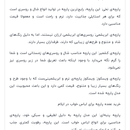
پارچه‌ی نخی: این پارچه، رایج‌ترین پارچه در تولید انواع شال و روسری است
که برای هر استایلی جذابیت دارد، نرم و راحت است و معمولا قیمت
مناسبی دارد.
پارچه‌ی ابریشمی: روسری‌های ابریشمی ارزان نیستند، اما به دلیل رنگ‌های
شاد و متنوع و طرح‌های زیبایی که دارند، طرفداران بسیار دارند.
پارچه‌ی کشمیر: این پارچه مناسب شال و روسری‌های زمستانی است و شما
را گرم نگه می‌دارد با وجود اینکه باعث تعریق شما در زیر روسری نیز
نمی‌شود.
پارچه‌ی ویسکوز: ویسکوز پارچه‌ی نرم و ابریشمینی‌ست که با وجود طرح و
رنگ‌های بسیار زیبا و متنوع، قیمت کمی دارد و این باعث محبوبیت این
مدل پارچه شده است.
خرید عمده پارچه برای لباس خواب در ایلام
پارچه پنبه‌ای: این مدل پارچه به دلیل لطیفی و سبکی خود، پارچه‌ی
مناسبی برای انواع لباس خواب است. این پارچه،‌ رطوبت کمتری جذب
می‌کند و ایجاد حساسیت نمی‌کند.