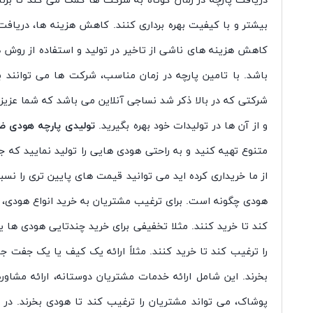
دریافت پارچه در زمان کوتاه به شرکت ها کمک می کند تا برنام
بیشتر و با کیفیت بهره برداری کنند. کاهش هزینه ها، دریاف
کاهش هزینه های ناشی از تاخیر در تولید و استفاده از روش 
باشد. با تامین پارچه در زمان مناسب، شرکت ها می توانند 
شرکتی که در بالا ذکر شد نساجی آنلاین می باشد که شما عزیز
و از آن ها در تولیدات خود بهره بگیرید.
تولیدی پارچه هودی ضخ
متنوع تهیه کنید و به راحتی هودی هایی را تولید نمایید که جلو
از ما خریداری کرده اید می توانید قیمت های پایین تری را نسب
هودی چگونه است. برای ترغیب مشتریان به خرید انواع هودی، می 
کند تا خرید کنند. مثلا تخفیفی برای خرید چندتایی هودی ها یا
را ترغیب کند تا خرید کنند. مثلاً ارائه یک کیف یا یک جفت جو
بخرند. این شامل ارائه خدمات مشتریان دوستانه، ارائه مشاور
پوشاک، می تواند مشتریان را ترغیب کند تا هودی بخرند. در 