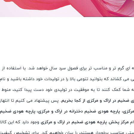
ه ای گرم تر و مناسب تر برای فصول سرد سال خواهد شد. با استفاده از
ا
 کشاند که بتوانید تنوعی بالا را در تولیدات خود داشته باشید و نام خو
ما کمک کنند تا به موفقیت در تولیدی خود دست پیدا کنید، منوط به 
 ضخیم در اراک و مرکزی از کجا بخریم
. پس پیشنهاد می کنیم تا انتهای ا
مرکزی
،
پارچه هودی ضخیم دخترانه در اراک و مرکزی
،
پارچه هودی ضخیم م
ام
مرکز پخش پارچه هودی ضخیم در اراک و مرکزی
وجود دارد که این کالا
یفیتی مناسب برخوردار هستند، را بیان خواهیم کرد. برای تشخیص کیفیت 