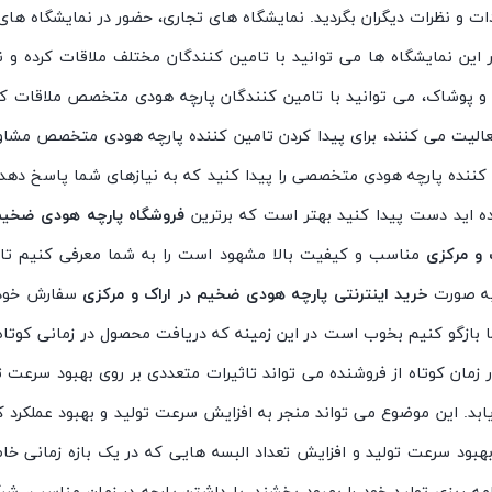
ت و نظرات دیگران بگردید. نمایشگاه های تجاری، حضور در نمایشگاه ه
ین نمایشگاه ها می توانید با تامین کنندگان مختلف ملاقات کرده و نم
اس و پوشاک، می توانید با تامین کنندگان پارچه هودی متخصص ملاقات کنید
فعالیت می کنند، برای پیدا کردن تامین کننده پارچه هودی متخصص مشاور
ین کننده پارچه هودی متخصصی را پیدا کنید که به نیازهای شما پاسخ دهد.
وده اید دست پیدا کنید بهتر است که برترین
فروشگاه پارچه هودی ضخیم 
 و مرکزی
مناسب و کیفیت بالا مشهود است را به شما معرفی کنیم تا 
 به صورت
خرید اینترنتی پارچه هودی ضخیم در اراک و مرکزی
سفارش خود ر
 شما بازگو کنیم بخوب است در این زمینه که دریافت محصول در زمانی کو
ر زمان کوتاه از فروشنده می تواند تاثیرات متعددی بر روی بهبود سرعت 
ابد. این موضوع می تواند منجر به افزایش سرعت تولید و بهبود عملکرد کار
ر بهبود سرعت تولید و افزایش تعداد البسه هایی که در یک بازه زمانی خ