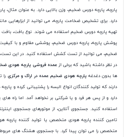
پارچه، پارچه دورس ضخیم، وزن بالایی دارد. به عنوان مثال،
دارد. برای تشخیص ضخامت پارچه، می توانید از ابزارهایی مانند
تهیه پارچه دورس ضخیم استفاده می شوند. نوع بافت، بافت پا
پوشش پارچه، پارچه دورس ضخیم، پوششی مقاوم و با کیفیت د
ضخیم، می توانید از تست کشش استفاده کنید. در این تست، پارچ
در نظر داشته باشید که برخی از
عمده فروشی پارچه هودی ضخیم
ها بدون دغدغه
پارچه هودی ضخیم عمده در اراک و مرکزی
را ت
دارند که تولید کنندگان انواع البسه را پشتیبانی کرده و پارچ
دارد و از پس هر فرد و یا شرکتی بر نخواهد آمد. اما راه ها
استفاده کنید. جستجوی آنلاین، از موتورهای جستجوی اینترن
تامین کننده پارچه هودی متخصص یا تولید کننده پارچه هودی
متخصص را می توان پیدا کرد. با جستجوی هشتگ های مربوطه ما