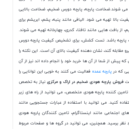
خته می شوند.ضخامت پارچه، پارچه دورس ضخیم، ضخامت بالایی
فیت بالا تهیه می شود. الیافی مانند پنبه، پشم، ابریشم برای
از بافت هایی مانند تافتا، کدری، چهارخانه تهیه می شوند.
فیت پارچه باشد. تست کشش، برای تشخیص کیفیت پارچه دورس
و مقابله کند، نشان دهنده کیفیت بالای آن است. این نکته را
که پیش از شما از آن ها خرید خود را انجام داده اند نیز از آن
یی که در
پارچه عمده
فعالیت می کنند به خوبی این توانایی را
فت
فروش پارچه هودی ضخیم در اراک و مرکزی
نیاز به تخصص
 تامین کننده پارچه هودی متخصص، می توانید از راه های زیر
ده کنید. می توانید با استفاده از عبارات جستجویی مانند
ای اجتماعی مانند اینستاگرام، تامین کنندگان پارچه هودی
 نظر برسید. همچنین، می توانید در گروه ها و صفحات مربوط