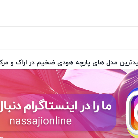
دترین مدل های پارچه هودی ضخیم در اراک و مرک