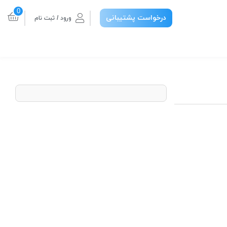
0
درخواست پشتیبانی
ورود / ثبت نام