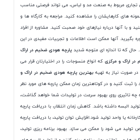
ای تجاری مربوط به صنعت مد و لباس، می تواند فرصتی مناسب
ونه های کارهایشان را مشاهده کنید. مراجعه به کارگاه ها و
 و با آنها درباره نیازهای خود صحبت کنید. مشاوره از افراد
ه بگیرید. آنها ممکن است اطلاعات و تجربیات مفیدی در این
 حال که تا اندازه ای متوجه شدید
پارچه هودی ضخیم در اراک
در اراک و مرکزی
که انواع منسوجات را در اختیارتان قرار می
در صورت نیاز به تهیه
بهترین پارچه هودی ضخیم در اراک و
ا ثبت کنید و در کوتاهترین زمان ممکن پارچه های مورد نظر
تاه چه تاثیری روی بهبود سرعت در تولیدات شما خواهد گذاشت،
تولید البسه داشته باشد. کاهش زمان انتظار، با دریافت پارچه
خانه یا واحد تولید شود.افزایش توان تولید، با دریافت پارچه
اص تولید می شود را ممکن می سازد. بهبود برنامه ریزی تولید،