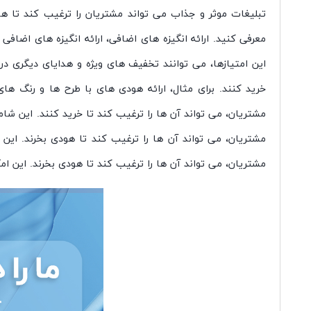
تبلیغات موثر و جذاب می تواند مشتریان را ترغیب کند تا هود
معرفی کنید. ارائه انگیزه های اضافی، ارائه انگیزه های اضافی
این امتیازها، می توانند تخفیف های ویژه و هدایای دیگری دری
خرید کنند. برای مثال، ارائه هودی های با طرح ها و رنگ ها
مشتریان، می تواند آن ها را ترغیب کند تا خرید کنند. این ش
مشتریان، می تواند آن ها را ترغیب کند تا هودی بخرند. این 
مشتریان، می تواند آن ها را ترغیب کند تا هودی بخرند. این 