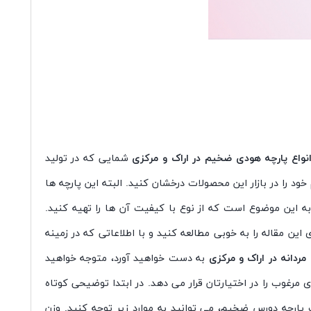
نواع پارچه هودی ضخیم در اراک و مرکزی
شمایی که در تولید
د را در بازار این محصولات درخشان کنید. البته این پارچه ها
این موضوع است که از نوع با کیفیت آن ها را تهیه کنید.
ین مقاله را به خوبی مطالعه کنید و با اطلاعاتی که در زمینه
ردانه در اراک و مرکزی
به دست خواهید آورد، متوجه خواهید
ی مرغوب را در اختیارتان قرار می دهد. در ابتدا توضیحی کوتاه
پارچه دورس ضخیم، می توانید به موارد زیر توجه کنید. وزن