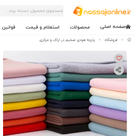
صفحه اصلی
محصولات
استعلام و قیمت
قوانین 
فروشگاه
پارچه هودی ضخیم در اراک و مرکزی