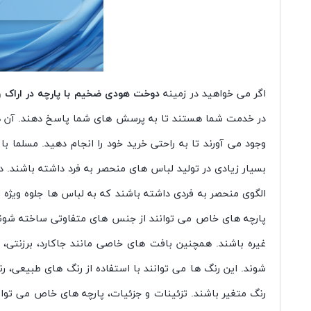
اگر می خواهید در زمینه
دوخت هودی ضخیم با پارچه در اراک و
در خدمت شما هستند تا به پرسش های شما پاسخ دهند. آن ها ه
وجود می آورند تا به راحتی خرید خود را انجام دهید. مسلما با
بسیار زیادی در تولید لباس های منحصر به فرد داشته باشند. د
الگوی منحصر به فردی داشته باشند که به لباس ها جلوه ویژه ا
پارچه های خاص می توانند از جنس های متفاوتی ساخته شوند
غیره باشند. همچنین بافت های خاصی مانند جاکارد، برزنتی، 
شوند. این رنگ ها می توانند با استفاده از رنگ های طبیعی، 
رنگ متغیر باشند. تزئینات و جزئیات، پارچه های خاص می توان