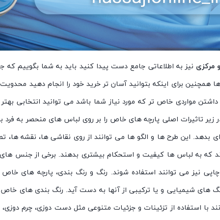
 مرکزی
نیز به اطلاعاتی جامع دست پیدا کنید باید به شما بگوییم که جا
مچنین برای اینکه بتوانید آسان تر خرید خود را انجام دهید محدویت ر
 داشتن مواردی خاص تر که مورد نیاز شما باشد می توانید انتخابی بهتر ر
ر زیر تاثیرات اصلی پارچه های خاص را بر روی لباس های منحصر به فرد 
ی بدهد. این طرح ها و الگو ها می توانند از روی نقاشی ها، نقشه ها، تص
 که به لباس ها کیفیت و استحکام بیشتری بدهند. برخی از جنس های خ
چاپی نیز می توانند استفاده شوند. رنگ و رنگ بندی، پارچه های خاص 
رنگ های شیمیایی و یا ترکیبی از آنها به دست آید. رنگ بندی های خاص 
ند با استفاده از تزئینات و جزئیات متنوعی مثل دست دوزی، چرم دوزی، 