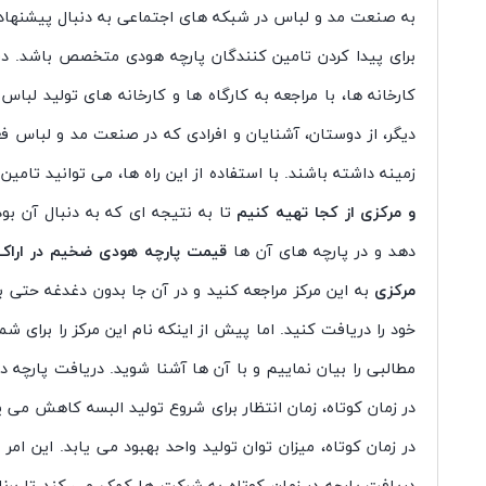
به صنعت مد و لباس در شبکه های اجتماعی به دنبال پیشنهادا
برای پیدا کردن تامین کنندگان پارچه هودی متخصص باشد. در ا
کارخانه ها، با مراجعه به کارگاه ها و کارخانه های تولید لب
دیگر، از دوستان، آشنایان و افرادی که در صنعت مد و لباس 
زمینه داشته باشند. با استفاده از این راه ها، می توانید تام
و مرکزی از کجا تهیه کنیم
تا به نتیجه ای که به دنبال آن ب
دهد و در پارچه های آن ها
قیمت پارچه هودی ضخیم در اراک
مرکزی
به این مرکز مراجعه کنید و در آن جا بدون دغدغه حتی
خود را دریافت کنید. اما پیش از اینکه نام این مرکز را برای
مطالبی را بیان نماییم و با آن ها آشنا شوید. دریافت پارچه د
در زمان کوتاه، زمان انتظار برای شروع تولید البسه کاهش می ی
در زمان کوتاه، میزان توان تولید واحد بهبود می یابد. این ام