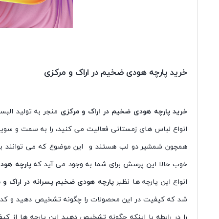
خرید پارچه هودی ضخیم در اراک و مرکزی
خرید پارچه هودی ضخیم در اراک و مرکزی
منجر به تولید البس
انواع لباس های زمستانی فعالیت می کنید، را به سمت و سویی می
همچون شمشیر دو لب هستند و این موضوع که می توانند به ش
خوب حالا این پرسش برای شما به وجود می آید که
پارچه هودی
انواع این پارچه ها نظیر
پارچه هودی ضخیم پسرانه در اراک و 
شد که کیفیت در این محصولات را چگونه تشخیص دهید و کد
را در رابطه با اینکه چگونه تشخیص دهید این پارچه ها از ک