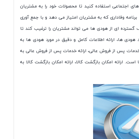
ه های اجتماعی استفاده کنید تا محصولات خود را به مشتریان
 برنامه وفاداری که به مشتریان امتیاز می دهد و با جمع آوری
یف گسترده ای از هودی ها می تواند مشتریان را ترغیب کند تا
 هودی ها، ارائه اطلاعات کامل و دقیق در مورد هودی ها به
ه خدمات پس از فروش عالی، ارائه خدمات پس از فروش عالی به
ست. ارائه امکان بازگشت کالا، ارائه امکان بازگشت کالا به