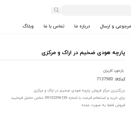
مرجوعی و ارسال
درباره ما
تماس با ما
وبلاگ
پارچه هودی ضخیم در اراک و مرکزی
بازخورد کاربران
کدکالا:
بزرگترین مرکز فروش پارچه هودی ضخیم در اراک و مرکزی
برای خرید و استعلام قیمت با شماره 09132296135 تماس حاصل فرمایید
فروش فقط به صورت عمده