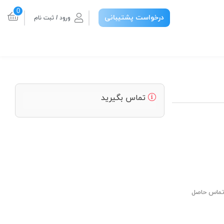
0
درخواست پشتیبانی
ورود / ثبت نام
تماس بگیرید
 تماس حاصل