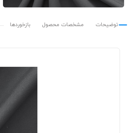
توضیحات
مشخصات محصول
بازخوردها