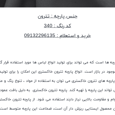
جنس پارچه : تترون
کد رنگ : 340
خرید و استعلام : 09132296135
ه ها است که می تواند برای تولید انواع لباس ها مورد استفاده قرار گی
ود در بازار است. انواع پارچه تترون خاکستری این امکان را برای تولید
 پارچه های تترون خاکستری می توان به استفاده از مواد ، تنوع رنگ و مق
اند این پارچه را تهیه کند. پارچه تترون خاکستری به دلیل بافت عمودی ع
م و مقاومت بالایی نیاز دارند استفاده می شود. از پارچه تترون خاکست