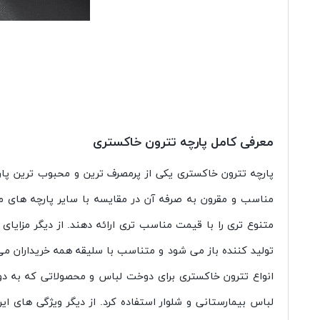
معرفی کامل پارچه تترون خاکستری
پارچه تترون خاکستری یکی از پرمصرف ترین و محبوب ترین پارچ
مناسب و مقرون به صرفه آن در مقایسه با سایر پارچه های موج
متنوع تری را با قیمت مناسب تری ارائه دهند. از دیگر مزایای
تولید کننده باز می شود و متناسب با سلیقه همه خریداران می تو
انواع تترون خاکستری برای دوخت لباس و محصولاتی که به دوا