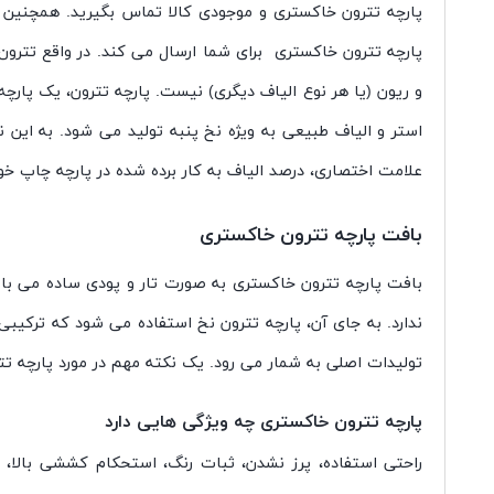
پارچه تترون خاکستری و موجودی کالا تماس بگیرید. همچنین ب
علامت اختصاری، درصد الیاف به کار برده شده در پارچه چاپ خو
بافت پارچه تترون خاکستری
ندارد. به جای آن، پارچه تترون نخ استفاده می شود که ترکیبی
تولیدات اصلی به شمار می رود. یک نکته مهم در مورد پارچه تترون نخ این است که بیش از 50% ا
پارچه تترون خاکستری چه ویژگی هایی دارد
راحتی استفاده، پرز نشدن، ثبات رنگ، استحکام کششی بالا