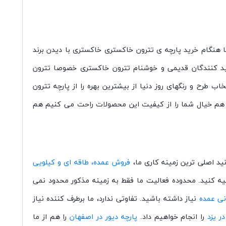
هنگام خرید پارچه ی تترون خاکستری خاکستری با دیدن برند
ولید کنندگان قدیمی و خوشنام تترون خاکستری خصوصا تترون
انتخاب طرح و رنگهای روز دنیا از بیشترین بهره را از پارچه تترون
ه هم خیال شما را از کیفیت این محصولات راحت می کنیم هم
د اصلی ترین زمینه کاری ما،
فروش عمده، طاقه ای و کیلویی
تهیه کنید. محدوده فعالیت ما فقط به زمینه مذکور محدود نمی
نی عمده
نیاز داشته باشید. تفاوتی ندارد، ما برطرف کننده نیاز
ر یزد
را انجام خواهیم داد.
پارچه دیور در اصفهان
را هم از ما