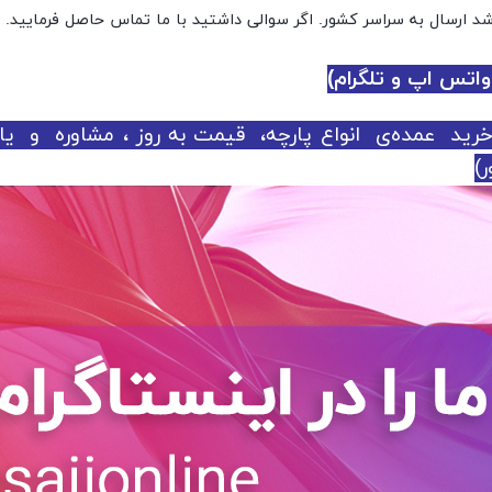
 ارسال به سراسر کشور. اگر سوالی داشتید با ما تماس حاصل فرمایید.
ید عمده‌ی انواع پارچه، قیمت به روز ، مشاوره و 
)