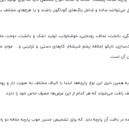
مدل می‌توانند ساده و شامل رنگ‌های گوناگون باشند و یا طرح‌های مختلف ب
خانگی، بالشت، لحاف، روتختی، خوشخواب، تولید تشک و بالشت، دوخت ملاف
ک‌سازی، لایکو (ملافه پشم شیشه)، کارهای دستی و تزئینی و… موارد مذ
ن آن است.
 همین دلیل این نوع پارچه‌ها ابتدا با الیاف مختلف به صورت تار و پو
تلف بافت می‌شوند که هر کدام از این عرض‌ها مصرف خاص خود را دارند.
 در بافت آن پارچه دارد. که برای تشخیص جنس خوب پارچه ملافه دو راه 