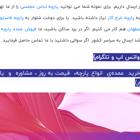
رسال داریم. برای نمونه شما می توانید
پارچه لباس مجلسی
را از ما 
ه
پارچه خرج کار
نیاز داشته باشید. یا برای دوخت شلوار به
پارچه فاستو
صفهان
هم کار می کنیم. اگر در یزد ساکن باشید، ما
فروش عمده پارچه د
 ارسال به سراسر کشور. اگر سوالی داشتید با ما تماس حاصل فرمایید.
ید عمده‌ی انواع پارچه، قیمت به روز ، مشاوره و 
)