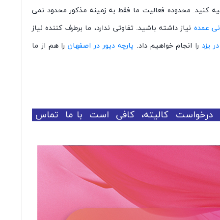
تهیه کنید. محدوده فعالیت ما فقط به زمینه مذکور محدود نمی
نی عمده
نیاز داشته باشید. تفاوتی ندارد، ما برطرف کننده نیاز
ر یزد
را انجام خواهیم داد.
پارچه دیور در اصفهان
را هم از ما
یا درخواست کالیته، کافی است با ما تماس