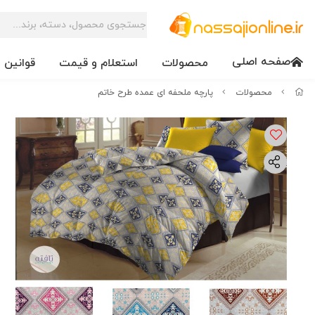
صفحه اصلی
محصولات
استعلام و قیمت
قوانین 
محصولات
پارچه ملحفه ای عمده طرح خاتم