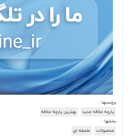
برچسبها :
پارچه ملافه جدید
بهترین پارچه ملافه
بخشها :
محصولات
ملحفه ای