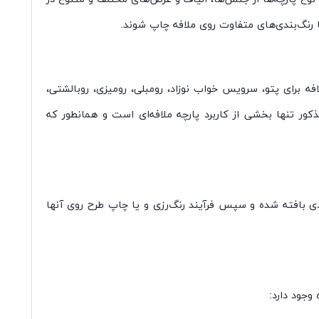
ا رنگ‌بندی‌های متفاوت روی ملافه چاپ شوند.
ه برای پتو، سرویس خواب نوزاد، رومبلی، رومیزی، روبالشتی،
کور تنها بخشی از کاربرد پارچه ملافه‌ای است و همانطور که
دی بافته شده و سپس فرآیند رنگ‌رزی و یا چاپ طرح روی آنها
وجود دارد: