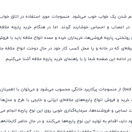
م شدن یک خواب خوب می‌شود. منسوجات مورد استفاده در اتاق خواب، 
اعصاب و احساس خوشایند گردند. اما در هنگام خرید پارچه ملافه‌ا
وتختی، پارچه فروشی‌ها، خریداران خرده و عمده انواع ملافه باید با فروش 
فه‌ای که در خانه و یا محل کسب کار خود در حال دوخت انواع ملافه جا
 ادامه این صفحه شما را با راهنمای خرید پارچه ملافه آشنا می‌کنیم.
، خرید و فروش انواع پارچه‌های ملافه‌ای ایرانی و خارجی با طرح و مدل‌
 نساجی و فروشنده‌ها، سرمایه‌گذاری خوبی روی این نوع پارچه انجام می‌د
رد، اقدام به تولید این نوع پارچه‌ها می‌کنند و در حال حاضر کارخانه‌ه
 پارچه ملافه چیست؟ ملافه یا ملافه انواع مختلفی دارد که برای تولید ای