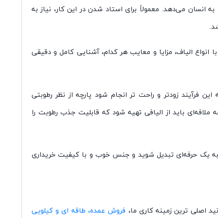
سان می‌دهد. معمولاً برای استاد شدن در این کار، نیاز به
د.
 انواع الیاف، مزایا و معایب هر کدام، آشنایی کامل و دقیقی
ن فرآیند زودتر و راحت تر انجام شود پارچه از نظر رطوبتی
ملافه‌ای باید از الیافی تهیه شود که قابلیت جذب رطوبت را
د به یک حرفه‌ای تبدیل شوید و جنس خوب و با کیفیت خریداری
د اصلی ترین زمینه کاری ما،
فروش عمده، طاقه ای و کیلویی