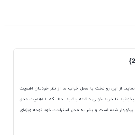
دید قوا نماید. از این رو تخت یا محل خواب ما از نظر خودمان اهمیت
ا بخوانید تا خرید خوبی داشته باشید. حالا که با اهمیت محل
برخوردار شده است و بشر به محل استراحت خود توجه ویژه‌ای