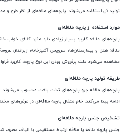
تولید آن استفاده می‌شوند. پارچه‌های ملافه‌ای از نظر طرح و 
موارد استفاده از پارچه ملافه‌ای
پارچه‌های ملافه کاربرد بسیار زیادی دارد مثل: کالای خواب 
ملافه هتل و بیمارستان‌ها، سرویس آشپزخانه، زیرانداز، عروس
مشاهده می‌شود علت پرفروش بودن این نوع پارچه، کاربرد فراوا
طریقه تولید پارچه ملافه‌ای
پارچه‌های ملافه جزو پارچه‌های تخت بافت محسوب می‌شوند. به
ادامه پیدا می‌کند. خام متقال پارچه ملافه‌ای در عرض‌های مخ
تشخیص جنس پارچه ملافه‌ای
جنس پارچه ملافه یا ملافه ارتباط مستقیمی با الیاف مصرف شده