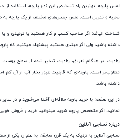
لمس پارچه: بهترین راه تشخیص این نوع پارچه، استفاده از ح
تجربه و تمرین است. لمس جنس‌های مختلف از یک پارچه به صور
شناخت الیاف: اگر صاحب کسب و کار هستید یا تولیدی و یا مغاز
داشته باشید ولی اگر مبتدی هستید پیشنهاد میکنیم که پارچ
رطوبت: در هنگام تعریق، رطوبت تبخیر شده از سطح پوست از ف
مطلوب‌تر است. پارچه‌ای که قابلیت عبور بخار آب از آن کم ا
داشته باشد.
در این صفحه با خرید پارچه ملافه‌ای آشنا می‌شوید و در سای
نمائید. اگر متخصص پارچه شوید میتوانید خرید و فروش خوبی 
درباره نساجی آنلاین
نساجی آنلاین با نزدیک به یک قرن سابقه، به عنوان یکی از معت