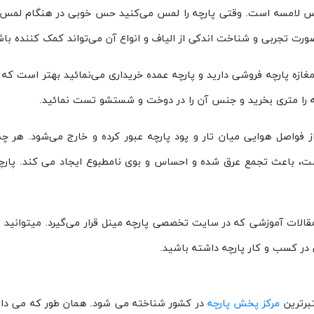
س لامسه است. وقتی پارچه را لمس می‌کنید حس خوبی در هنگام لمس به ان
ت تجربی و شناخت اندکی از الیاف و انواع آن می‌تواند کمک کننده باش
ه پارچه فروشی دارید و پارچه عمده خریداری می‌نمائید بهتر است که با
ه را متری بخرید و جنس آن را در دوخت و شستشو تست نمائید.
واصل هوایی میان تار و پود پارچه عبور کرده و خارج می‌شود. هر چه ای
ست، باعث تجمع عرق شده و احساس و بوی نامطبوع ایجاد می کند. پارچه 
ر مقالات آموزشی که در سایت تخصصی پارچه مینل قرار می‌گیرد. میتوانی
در کسب و کار پارچه داشته باشید.
برترین
مرکز پخش پارچه
در کشور شناخته می شود. همان طور که می دانی