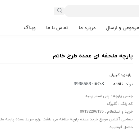
مرجوعی و ارسال
درباره ما
تماس با ما
وبلاگ
پارچه ملحفه ای عمده طرح خاتم
بازخورد کاربران
برند:
تافته
کدکالا:
جنس پارچه : پلی استر پنبه
کد رنگ : گلبرگ
خرید و استعلام : 09132296135
نساجی آنلاین مرجع خرید عمده پارچه ملافه می باشد. برای خرید عمده پارچه ملا
حاصل فرمایید.