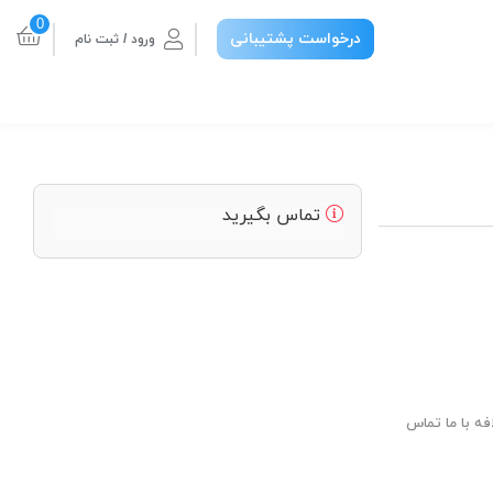
0
درخواست پشتیبانی
ورود / ثبت نام
تماس بگیرید
فه با ما تماس