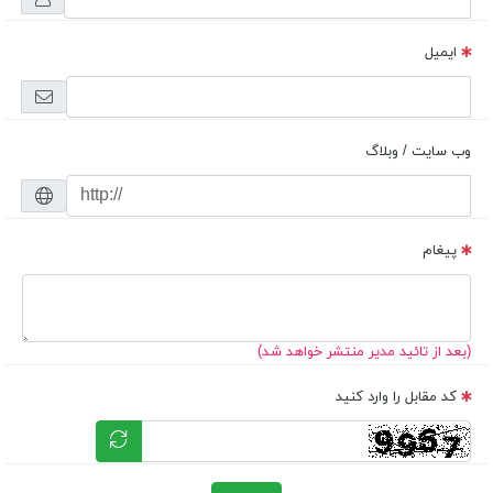
ایمیل
وب سایت / وبلاگ
پیغام
(بعد از تائید مدیر منتشر خواهد شد)
کد مقابل را وارد کنید