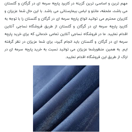
مهم ترین و اساسی ترین گزینه در کاربرد پارچه سرمه ای در گرگان و گلستان
می باشد، ملحفه، مانتو و لباس بیمارستانی می باشد. با این حال شما عزیزان و
کاربران محترم می توانید انواع پارچه سرمه ای در گرگان و گلستان را با توجه به
کاربرد پارچه سرمه ای در گرگان و گلستان از طریق فروشگاه نساجی آنلاین
اقدام نمایید. ما در فروشگاه نساجی آنلاین تمامی خدماتی که برای خرید پارچه
سرمه ای در گرگان و گلستان باید انجام گیرد، برای شما عزیزان در نظر گرفته
ایم. به همین منظورشما عزیزان می توانید نسبت به خرید پارچه سرمه ای در
اراک از طریق این فروشگاه اقدام نمایید.