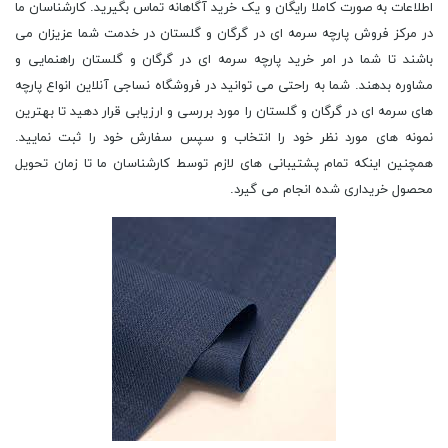
اطلاعات به صورت کاملا رایگان و یک خرید آگاهانه تماس بگیرید. کارشناسان ما
در مرکز فروش پارچه سرمه ای در گرگان و گلستان در خدمت شما عزیزان می
باشند تا شما در امر خرید پارچه سرمه ای در گرگان و گلستان راهنمایی و
مشاوره بدهند. شما به راحتی می توانید در فروشگاه نساجی آنلاین انواع پارچه
های سرمه ای در گرگان و گلستان را مورد بررسی و ارزیابی قرار دهید تا بهترین
نمونه های مورد نظر خود را انتخاب و سپس سفارش خود را ثبت نمایید.
همچنین اینکه تمام پشتیبانی های لازم توسط کارشناسان ما تا زمان تحویل
محصول خریداری شده انجام می گیرد.