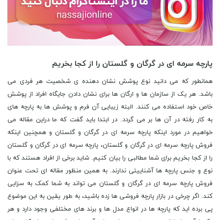
پارچه سرمه ای در گرگان و گلستان را از کجا بخریم
همانطور که می دانید نوع پوشش نشان دهنده ی شخصیت هر فردی می
باشد. هر یک از سازمان ها و ارگان ها برای نشان دادن جایگاه افراد از پوشش
خاص خود استفاده می کنند. البته زیبایی آن فرم و پوشش ها به پارچه های
به کار رفته در آن ها بر می گردد. در ابتدا باید گفت که ما دراین مقاله می
خواهیم در مورد اینکه پارچه سرمه ای در گرگان و گلستان و همچنین اینکه
فروش پارچه سرمه ای در گرگان و گلستان، پارچه سرمه ای در گرگان و گلستان
را از کجا بخریم برای شما مطالبی را بیان کنیم. شاید برخی از افراد هستند که با
نوع و جنس پارچه ها آشناییتی ندارند. به همین منظور مقاله ای تحت عنوان
فروش پارچه سرمه ای در گرگان و گلستان می تواند به شما کمک به سزایی
کند. اگر چرخی در بازار پارچه فروشی ها زده باشید، به طور یقین به این موضوع
پی برده اید که پارچه ها در انواع مدل ها و برند های مختلفی وجود دارد و هر