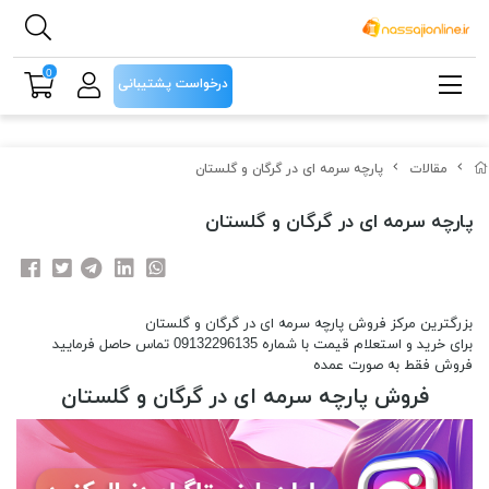
0
درخواست پشتیبانی
مقالات
پارچه سرمه ای در گرگان و گلستان
پارچه سرمه ای در گرگان و گلستان
بزرگترین مرکز فروش پارچه سرمه ای در گرگان و گلستان
برای خرید و استعلام قیمت با شماره 09132296135 تماس حاصل فرمایید
فروش فقط به صورت عمده
فروش پارچه سرمه ای در گرگان و گلستان