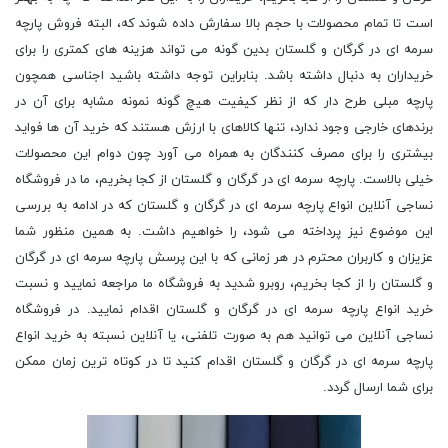
است تا تمام محصولات با حجم بالا سفارش داده شوند که، البته فروش پارچه
سرمه ای در گرگان و گلستان بدین گونه می تواند هزینه های کمتری را برای
خریداران به دنبال داشته باشد. بنابراین توجه داشته باشید اجناسی همچون
پارچه مبلی طرح دار که از نظر کیفیت هیچ‌ گونه نمونه مشابه برای آن در
برندهای خارجی وجود ندارد، تنها کالاهای با ارزش هستند که خرید آن ها فواید
بیشتری را برای مصرف کنندگان به همراه می آورد چون دوام این محصولات
خیلی بالاست. پارچه سرمه ای در گرگان و گلستان از کجا بخریم، ما در فروشگاه
نساجی آنلاین انواع پارچه سرمه ای در گرگان و گلستان که در ادامه به بررسی
این موضوع نیز پرداخته می شود، را خواهیم داشت. به همین منظور شما
عزیزان و کاربران محترم در هر زمانی که با این پرسش پارچه سرمه ای در گرگان
و گلستان را از کجا بخریم، روبرو شدید به فروشگاه ما مراجعه نمایید و نسبت
خرید انواع پارچه سرمه ای در گرگان و گلستان اقدام نمایید. در فروشگاه
نساجی آنلاین می توانید هم به صورت تلفنی، یا آنلاین نسبته به خرید انواع
پارچه سرمه ای در گرگان و گلستان اقدام کنید تا در کوتاه ترین زمان ممکن
برای شما ارسال گردد.