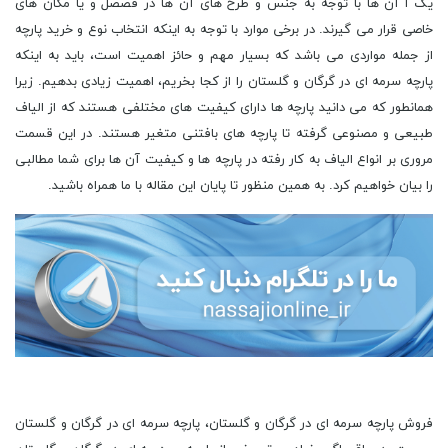
یک ا آن ها با توجه به جنس و طرح های آن ها در فصصل و یا مکان های
خاصی قرار می گیرند. در برخی موارد با توجه به اینکه انتخاب نوع و خرید پارچه
از جمله مواردی می باشد که بسیار مهم و حائز اهمیت است، باید به اینکه
پارچه سرمه ای در گرگان و گلستان را از کجا بخریم، اهمیت زیادی بدهیم. زیرا
همانطور که می دانید پارچه ها دارای کیفیت های مختلفی هستند که از الیاف
طبیعی و مصنوعی گرفته تا پارچه های بافتنی متغیر هستند. در این قسمت
مروری بر انواع الیاف به کار رفته در پارچه ها و کیفیت آن ها برای شما مطالبی
را بیان خواهیم کرد. به همین منظور تا پایان این مقاله با ما همراه باشید.
فروش پارچه سرمه ای در گرگان و گلستان، پارچه سرمه ای در گرگان و گلستان