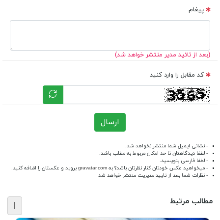
پیغام
(بعد از تائید مدیر منتشر خواهد شد)
کد مقابل را وارد کنید
ارسال
- نشانی ایمیل شما منتشر نخواهد شد.
- لطفا دیدگاهتان تا حد امکان مربوط به مطلب باشد.
- لطفا فارسی بنویسید.
- میخواهید عکس خودتان کنار نظرتان باشد؟ به
gravatar.com
بروید و عکستان را اضافه کنید.
- نظرات شما بعد از تایید مدیریت منتشر خواهد شد
مطالب مرتبط
|