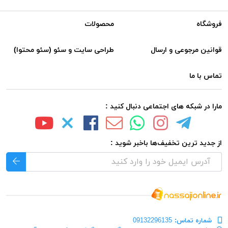
فروشگاه
محصولات
قوانین مرجوعی و ارسال
طراحی سایت و سئو (سئو محتوا)
تماس با ما
مارا در شبکه های اجتماعی دنبال کنید :
از جدید ترین تخفیف‌ها باخبر شوید :
شماره تماس‌:
09132296135