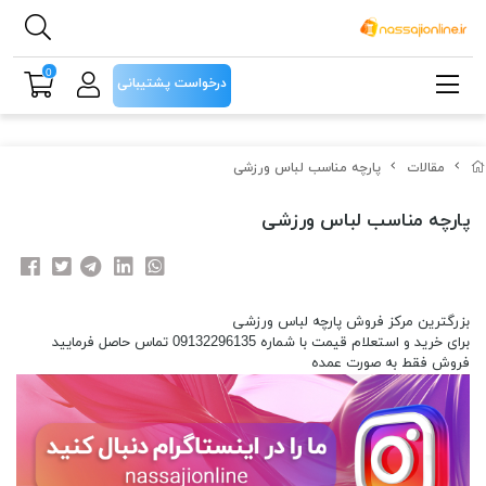
0
درخواست پشتیبانی
مقالات
پارچه مناسب لباس ورزشی
پارچه مناسب لباس ورزشی
بزرگترین مرکز فروش پارچه لباس ورزشی
برای خرید و استعلام قیمت با شماره 09132296135 تماس حاصل فرمایید
فروش فقط به صورت عمده