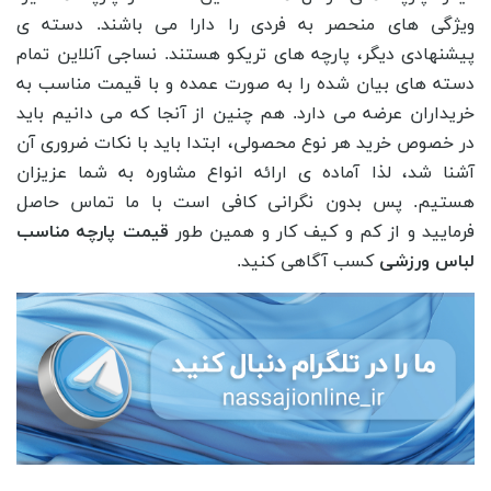
ویژگی های منحصر به فردی را دارا می باشند. دسته ی
پیشنهادی دیگر، پارچه های تریکو هستند. نساجی آنلاین تمام
دسته های بیان شده را به صورت عمده و با قیمت مناسب به
خریداران عرضه می دارد. هم چنین از آنجا که می دانیم باید
در خصوص خرید هر نوع محصولی، ابتدا باید با نکات ضروری آن
آشنا شد، لذا آماده ی ارائه انواع مشاوره به شما عزیزان
هستیم. پس بدون نگرانی کافی است با ما تماس حاصل
فرمایید و از کم و کیف کار و همین طور
قیمت پارچه مناسب
لباس ورزشی
کسب آگاهی کنید.