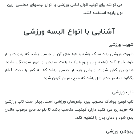
می توانند برای تولید انواع لباس ورزشی یا انواع لباسھای مجلسی ازین
نوع پارچه استفاده کنند.
آشنایی با انواع البسه ورزشی
شورت ورزشی
شورت ورزشی باید‌ سبک باشد‌ و لایه های آن از جنسی باشد که رطوبت را از
خود خارج کند (مانند پلی ‌پروپیلن) تا باعث سایش و عرق سوختگی نشود.
همچنین کش شورت ورزشی باید از جنسی باشد که نه کمر را تحت فشار
بگذارد و نه در حدی شل باشد که مانع تمرین کردن شود.
تاپ ورزشی
تاپ نوعی پوشاک محبوب بین لباس‌های ورزشی است. بهتر است تاپ‌ ورزشی
که خریداری می کنید دارای کیفیت مناسب باشد تا بتواند مانع مرطوب ماندن
بدن شود و دمای بدن را تنظیم کند.
پیراهن ورزشی