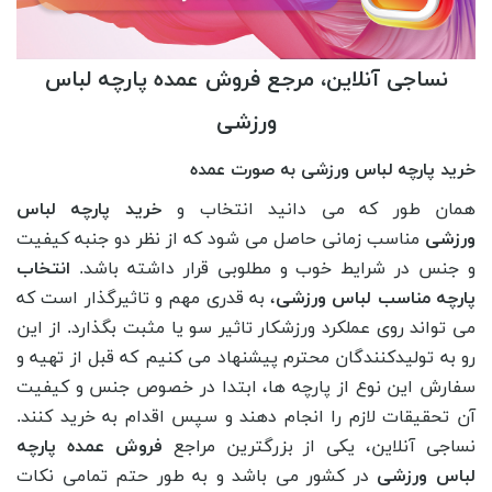
نساجی آنلاین، مرجع فروش عمده پارچه لباس
ورزشی
خرید پارچه لباس ورزشی به صورت عمده
همان طور که می دانید انتخاب و
خرید پارچه لباس
ورزشی
مناسب زمانی حاصل می شود که از نظر دو جنبه کیفیت
و جنس در شرایط خوب و مطلوبی قرار داشته باشد.
انتخاب
پارچه مناسب لباس ورزشی
، به قدری مهم و تاثیرگذار است که
می تواند روی عملکرد ورزشکار تاثیر سو یا مثبت بگذارد. از این
رو به تولیدکنندگان محترم پیشنهاد می کنیم که قبل از تهیه و
سفارش این نوع از پارچه ها، ابتدا در خصوص جنس و کیفیت
آن تحقیقات لازم را انجام دهند و سپس اقدام به خرید کنند.
نساجی آنلاین، یکی از بزرگترین مراجع
فروش عمده پارچه
لباس ورزشی
در کشور می باشد و به طور حتم تمامی نکات