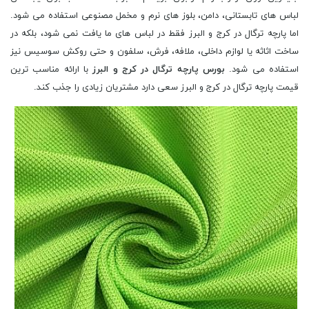
لباس های تابستانی، دامن، بلوز های نرم و مخمل مصنوعی استفاده می شود.
اما پارچه ترگال در کرج و البرز فقط در لباس ‌های ما یافت نمی ‌شود، بلکه در
ساخت اثاثه یا لوازم داخلی، ملافه، فرش، سلفون و حتی روکش سوسیس نیز
استفاده می‌ شود.
بورس پارچه ترگال در کرج و البرز
با ارائه مناسب ترین
قیمت پارچه ترگال در کرج و البرز سعی دارد مشتریان زیادی را جذب کند.