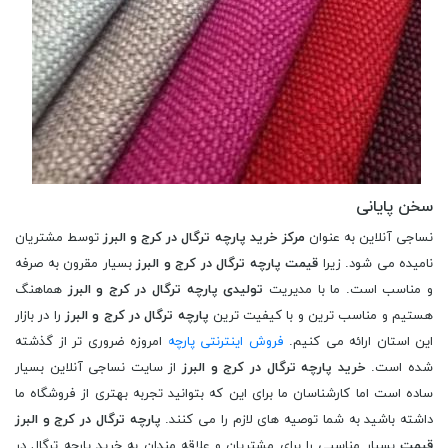
سخن پایانی
نساجی آنلاین به عنوان
مرکز خرید پارچه ترگال در کرج و البرز
توسط مشتریان
نامیده می شود. زیرا
قیمت پارچه ترگال در کرج و البرز
بسیار مقرون به صرفه
و مناسب است. ما با مدیریت
تولیدی پارچه ترگال در کرج و البرز
هماهنگ
هستیم و مناسب ترین و با کیفیت ترین
پارچه ترگال در کرج و البرز
را در بازار
این استان ارائه می کنیم.
فروش اینترنتی پارچه
امروزه ضروری تر از گذشته
شده است.
خرید پارچه ترگال در کرج و البرز
از سایت نساجی آنلاین بسیار
ساده است اما کارشناسان ما برای این که بتوانید تجربه بهتری از فروشگاه ما
داشته باشید به شما توصیه های لازم را می کنند.
پارچه ترگال در کرج و البرز
قیمت
بسیار مناسبی را برای مشتریان و علاقه مندان به خرید پارچه ترگال در