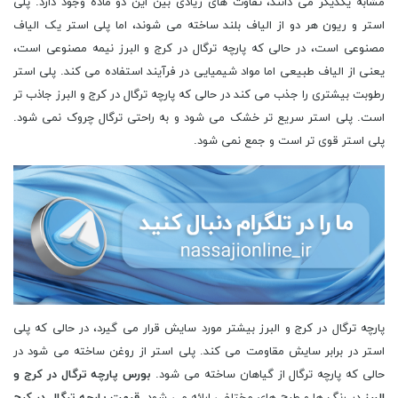
مشابه یکدیگر می دانند، تفاوت های زیادی بین این دو ماده وجود دارد. پلی
استر و ریون هر دو از الیاف بلند ساخته می شوند، اما پلی استر یک الیاف
مصنوعی است، در حالی که پارچه ترگال در کرج و البرز نیمه مصنوعی است،
یعنی از الیاف طبیعی اما مواد شیمیایی در فرآیند استفاده می کند. پلی استر
رطوبت بیشتری را جذب می کند در حالی که پارچه ترگال در کرج و البرز جاذب تر
است. پلی استر سریع تر خشک می شود و به راحتی ترگال چروک نمی شود.
پلی استر قوی تر است و جمع نمی شود.
پارچه ترگال در کرج و البرز بیشتر مورد سایش قرار می گیرد، در حالی که پلی
استر در برابر سایش مقاومت می کند. پلی استر از روغن ساخته می شود در
حالی که پارچه ترگال از گیاهان ساخته می شود.
بورس پارچه ترگال در کرج و