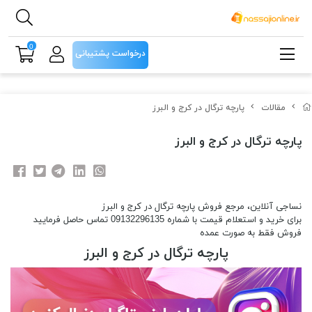
0
درخواست پشتیبانی
مقالات
پارچه ترگال در کرج و البرز
پارچه ترگال در کرج و البرز
نساجی آنلاین، مرجع فروش پارچه ترگال در کرج و البرز
برای خرید و استعلام قیمت با شماره 09132296135 تماس حاصل فرمایید
فروش فقط به صورت عمده
پارچه ترگال در کرج و البرز