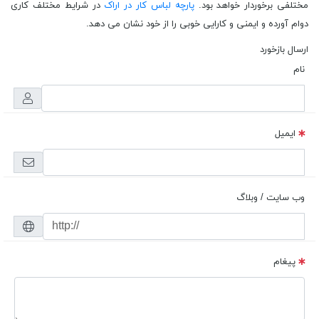
مختلفی برخوردار خواهد بود.
پارچه لباس کار در اراک
در شرایط مختلف کاری
دوام آورده و ایمنی و کارایی خوبی را از خود نشان می دهد.
ارسال بازخورد
نام
ایمیل
وب سایت / وبلاگ
پیغام