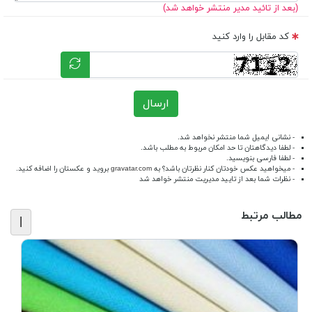
(بعد از تائید مدیر منتشر خواهد شد)
کد مقابل را وارد کنید
ارسال
- نشانی ایمیل شما منتشر نخواهد شد.
- لطفا دیدگاهتان تا حد امکان مربوط به مطلب باشد.
- لطفا فارسی بنویسید.
- میخواهید عکس خودتان کنار نظرتان باشد؟ به
gravatar.com
بروید و عکستان را اضافه کنید.
- نظرات شما بعد از تایید مدیریت منتشر خواهد شد
مطالب مرتبط
|