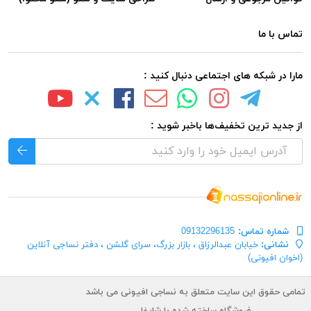
تماس با ما
مارا در شبکه های اجتماعی دنبال کنید :
از جدید ترین تخفیف‌ها باخبر شوید :
شماره تماس‌:
09132296135
نشانی:
خیابان عبدالرزاق ، بازار بزرگ، سرای گلشن ، دفتر نساجی آنلاین
(اخوان افیونی)
تمامی حقوق این سایت متعلق به نساجی افیونی می باشد