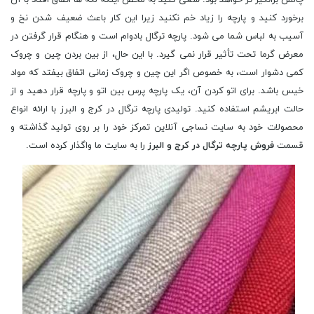
برخورد کنید و پارچه را زیاد خم نکنید زیرا این کار باعث ضعیف شدن نخ و
آسیب به لباس شما می‌ شود. پارچه ترگال بادوام است و هنگام قرار گرفتن در
معرض گرما تحت تأثیر قرار نمی گیرد. با این حال، از بین بردن چین و چروک
کمی دشوار است، به خصوص اگر این چین و چروک زمانی اتفاق بیفتد که مواد
خیس باشد. برای اتو کردن آن، یک پارچه پرس بین اتو و پارچه قرار دهید و از
حالت ابریشم استفاده کنید. تولیدی پارچه ترگال در کرج و البرز با ارائه انواع
محصولات خود به سایت نساجی آنلاین تمرکز خود را بر روی تولید گذاشته و
قسمت
فروش پارچه ترگال در کرج و البرز
را به سایت ما واگذار کرده است.