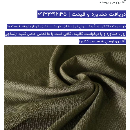
آنلاین می پرسند.
دریافت مشاوره و قیمت | ۰۹۱۳۲۲۹۶۱۳۵
در صورت داشتن هرگونه سوال در زمینه‌ی خرید عمده ی انواع پارچه، قیمت به
روز ، مشاوره و یا درخواست کالیته، کافی است با ما تماس حاصل کنید. (نساجی
آنلاین، ارسال به سراسر کشور)