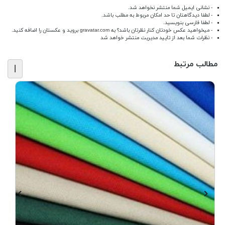
- نشانی ایمیل شما منتشر نخواهد شد.
- لطفا دیدگاهتان تا حد امکان مربوط به مطلب باشد.
- لطفا فارسی بنویسید.
- میخواهید عکس خودتان کنار نظرتان باشد؟ به
gravatar.com
بروید و عکستان را اضافه کنید.
- نظرات شما بعد از تایید مدیریت منتشر خواهد شد
مطالب مرتبط
|