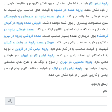
پارچه لباس کار
باید در فضا های صنعتی و بهداشتی کاربردی و مقاومت خوبی را
از خود نشان دهد.
پارچه عمده در مشهد
با قیمت های مناسب تری نسبت به
خرده فروشی ها ارائه می کند.
فروش عمده پارچه در سیستان و بلوچستان
تنوع محصولات بیشتری را برای شما خواهد داشت.
فروش عمده پارچه در کرمان
از خدماتی ست که سایت نساجی آنلاین ارائه می کند.
عمده فروشی پارچه در
کرمانشاه
برای خریداران عمده بسیار مناسب است.
عمده فروشی پارچه در تبریز
مشتریان خرید عمده را راضی می کند.
فروش عمده پارچه در رشت و گیلان
کیفیت و قیمت مناسب را در کنار هم دارد.
پارچه لباس کار در قزوین
با توجه
به استحکام آن دسته بندی می شود.
پارچه لباس کار در تهران
عمر طولانی
مدتی دارد.
پارچه مانتویی در تهران
از تنوع و رنگ ها و طرح های مختلفی
برخوردار خواهد بود.
پارچه لباس کار در اراک
در شرایط مختلف کاری دوام آورده و
ایمنی و کارایی خوبی را از خود نشان می دهد.
ارسال بازخورد
نام