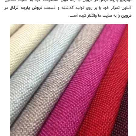
آنلاین تمرکز خود را بر روی تولید گذاشته و قسمت
فروش پارچه ترگال در
قزوین
را به سایت ما واگذار کرده است.