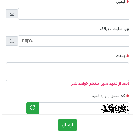
ایمیل
وب سایت / وبلاگ
پیغام
(بعد از تائید مدیر منتشر خواهد شد)
کد مقابل را وارد کنید
ارسال