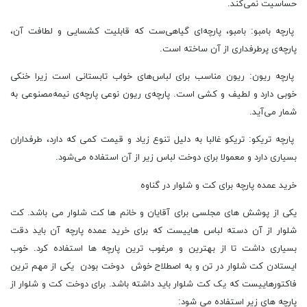
حساسیت نمی‌کند.
پارچه بامبو: بامبو، پارچه‌ای گیاهی‌ست که قابلیت کشسایی و لطافت آن،
پارچه‌ی پرطرفداری از آن ساخته است.
پارچه ریون: ریون مناسب برای لباس‌های خواب تابستانی است زیرا خنکی
خوبی دارد و لطیف و کشی است. پارچه‌ی ریون نوعی پارچه‌ی نیمه‌مصنوعی به
شمار می‌آید.
پارچه تریکو: تریکو غالبا به دلیل تنوع زیاد و قیمت کمی که دارد،‌ طرفداران
بسیاری دارد و معمولا برای دوخت لباس زیر از آن‌ استفاده می‌شود.
خرید عمده پارچه برای کت و شلوار در گناوه
یکی از پوشش های مجلسی برای آقایان و خانم ها کت شلوار می باشد. کت
شلوار از آن دسته لباس هاییست که برای خرید عمده پارچه آن باید دقت
بسیاری داشت تا از بهترین و مرغوب ترین پارچه ها استفاده کرد. خوب
ایستادن کت شلوار در تن و به اصطلاح خوش دوخت بودن یکی از مهم ترین
فاکتورهاییست که یک کت شلوار باید داشته باشد. برای دوخت کت و شلوار از
پارچه های زیر استفاده می شود: