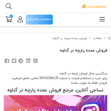
0
درخواست پشتیبانی
مقالات
فروش عمده پارچه در گناوه
فروش عمده پارچه در گناوه
بزرگترین مرکز فروش پارچه در گناوه
برای خرید و استعلام قیمت با شماره 09132296135 تماس حاصل فرمایید
فروش فقط به صورت عمده
نساجی آنلاین، مرجع فروش عمده پارچه در گناوه