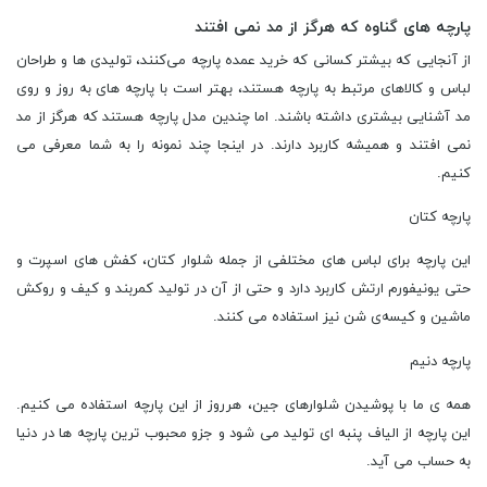
پارچه‌ های گناوه که هرگز از مد نمی ‌افتند
از آنجایی که بیشتر کسانی که خرید عمده پارچه می‌کنند، تولیدی ‌ها و طراحان
لباس و کالاهای مرتبط به پارچه هستند،‌ بهتر است با پارچه ‌های به روز و روی
مد آشنایی بیشتری داشته باشند. اما چندین مدل پارچه هستند که هرگز از مد
نمی ‌افتند و همیشه کاربرد دارند. در اینجا چند نمونه را به شما معرفی می‌
کنیم.
پارچه کتان
این پارچه برای لباس ‌های مختلفی از جمله شلوار کتان، کفش ‌های اسپرت و
حتی یونیفورم ارتش کاربرد دارد و حتی از آن در تولید کمربند و کیف و روکش
ماشین و کیسه‌ی شن نیز استفاده می‌ کنند.
پارچه‌ دنیم
همه ‌ی ما با پوشیدن شلوارهای جین، هرروز از این پارچه استفاده می ‌کنیم.
این پارچه از الیاف پنبه ‌ای تولید می ‌شود و جزو محبوب ‌ترین پارچه ‌ها در دنیا
به حساب می ‌آید.