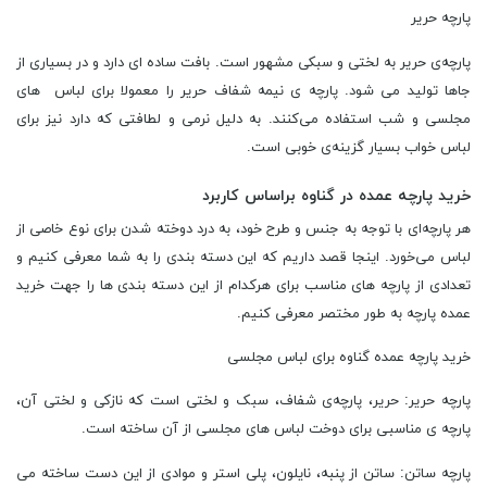
پارچه حریر
پارچه‌ی حریر به لختی و سبکی مشهور است. بافت ساده ‌ای دارد و در بسیاری از
جاها تولید می ‌شود. پارچه ‌ی نیمه شفاف حریر را معمولا برای لباس ‌های
مجلسی و شب استفاده می‌کنند. به دلیل نرمی و لطافتی که دارد نیز برای
لباس خواب بسیار گزینه‌ی خوبی‌ است.
خرید پارچه عمده در گناوه براساس کاربرد
هر پارچه‌ای با توجه به جنس و طرح خود، به درد دوخته شدن برای نوع خاصی از
لباس می‌خورد. اینجا قصد داریم که این دسته‌ بندی را به شما معرفی کنیم و
تعدادی از پارچه‌ های مناسب برای هرکدام از این دسته ‌بندی‌ ها را جهت خرید
عمده پارچه به طور مختصر معرفی کنیم.
خرید پارچه عمده گناوه برای لباس مجلسی
پارچه حریر: حریر، پارچه‌ی شفاف، سبک و لختی است که نازکی و لختی آن،
پارچه ‌ی مناسبی برای دوخت لباس ‌های مجلسی از آن ساخته است.
پارچه ساتن: ساتن از پنبه، نایلون،‌ پلی ‌استر و موادی از این دست ساخته می