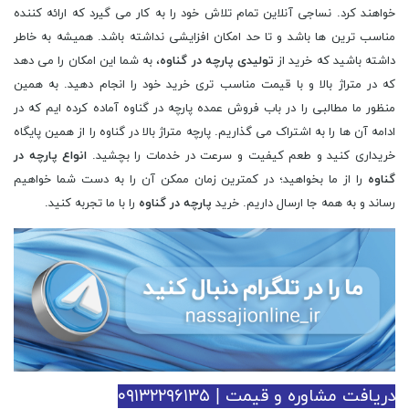
خواهند کرد. نساجی آنلاین تمام تلاش خود را به کار می گیرد که ارائه کننده
مناسب ترین ها باشد و تا حد امکان افزایشی نداشته باشد. همیشه به خاطر
داشته باشید که خرید از
تولیدی پارچه در گناوه
، به شما این امکان را می دهد
که در متراژ بالا و با قیمت مناسب تری خرید خود را انجام دهید. به همین
منظور ما مطالبی را در باب فروش عمده پارچه در گناوه آماده کرده ایم که در
ادامه آن ها را به اشتراک می گذاریم. پارچه متراژ بالا در گناوه را از همین پایگاه
خریداری کنید و طعم کیفیت و سرعت در خدمات را بچشید.
انواع پارچه در
گناوه
را از ما بخواهید؛ در کمترین زمان ممکن آن را به دست شما خواهیم
رساند و به همه جا ارسال داریم. خرید
پارچه در گناوه
را با ما تجربه کنید.
دریافت مشاوره و قیمت | ۰۹۱۳۲۲۹۶۱۳۵