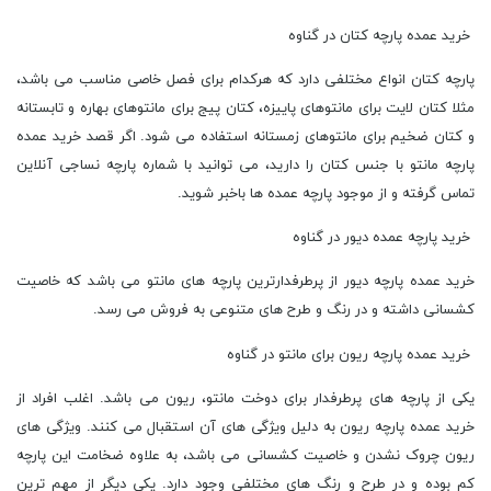
خرید عمده پارچه کتان در گناوه
پارچه کتان انواع مختلفی دارد که هرکدام برای فصل خاصی مناسب می باشد،
مثلا کتان لایت برای مانتوهای پاییزه، کتان پیج برای مانتوهای بهاره و تابستانه
و کتان ضخیم برای مانتوهای زمستانه استفاده می شود. اگر قصد خرید عمده
پارچه مانتو با جنس کتان را دارید، می توانید با شماره پارچه نساجی آنلاین
تماس گرفته و از موجود پارچه عمده ها باخبر شوید.
خرید پارچه عمده دیور در گناوه
خرید عمده پارچه دیور از پرطرفدارترین پارچه های مانتو می باشد که خاصیت
کشسانی داشته و در رنگ و طرح های متنوعی به فروش می رسد.
خرید عمده پارچه ریون برای مانتو در گناوه
یکی از پارچه های پرطرفدار برای دوخت مانتو، ریون می باشد. اغلب افراد از
خرید عمده پارچه ریون به دلیل ویژگی های آن استقبال می کنند. ویژگی های
ریون چروک نشدن و خاصیت کشسانی می باشد، به علاوه ضخامت این پارچه
کم بوده و در طرح و رنگ های مختلفی وجود دارد. یکی دیگر از مهم ترین