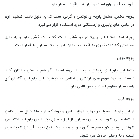
‌شود. صاف و براق است و نیاز به مراقبت بسیار دارد.
پارچه مخمل: مخمل پارچه ‌ی لوکس و گرانی است که به دلیل بافت ضخیم آن،
در لباس ‌های پاییزی و زمستانی مورد استفاده قرار می‌گیرد.
پارچه لمه: لمه اغلب پارچه‌ ی درخشانی است که حالت کشی دارد و به دلیل
ضخامتی که دارد، نیازی به آستر نیز ندارد. این پارچه بسیار پرطرفدار است.
پارچه دریل
حتما این پارچه ‌ی پنبه‌ای سبک را می‌شناسید. اگر هم اسمش برایتان آشنا
نیست، به یونیفورم‌ های ارتشی و نظامی بیندیشید. این پارچه ‌ی آشنای کج
راه، بسیار مقاوم است و عمر بالایی دارد.
پارچه کرپ
از این پارچه معمولا در تولید انواع لباس و پوشاک، از جمله شال سر و دامن
استفاده می‌ شود. همچنین بسیاری از لوازم منزل نیز با این پارچه ساخته می
‌شوند. پارچه ‌ی کرپ هم سنگین دارد و هم سبک. نوع سبک آن نیز شبیه حریر
است و به راحتی چروک می ‌شود.