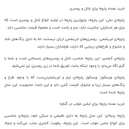
خرید عمده پارچه برای شال و روسری
پارچه‌ی نخی: این پارچه، رایج‌ترین پارچه در تولید انواع شال و روسری است که
برای هر استایلی جذابیت دارد، نرم و راحت است و معمولا قیمت مناسبی دارد.
پارچه‌ی ابریشمی: روسری‌های ابریشمی ارزان نیستند، اما به دلیل رنگ‌های شاد
و متنوع و طرح‌های زیبایی که دارند، طرفداران بسیار دارند.
پارچه‌ی کشمیر: این پارچه مناسب شال و روسری‌های زمستانی است و شما را
گرم نگه می‌دارد با وجود اینکه باعث تعریق شما در زیر روسری نیز نمی‌شود.
پارچه‌ی ویسکوز: ویسکوز پارچه‌ی نرم و ابریشمینی‌ست که با وجود طرح و
رنگ‌های بسیار زیبا و متنوع، قیمت کمی دارد و این باعث محبوبیت این مدل
پارچه شده است.
خرید عمده پارچه برای لباس خواب در گناوه
پارچه پنبه‌ای: این مدل پارچه به دلیل لطیفی و سبکی خود، پارچه‌ی مناسبی
برای انواع لباس خواب است. این پارچه،‌ رطوبت کمتری جذب می‌کند و ایجاد