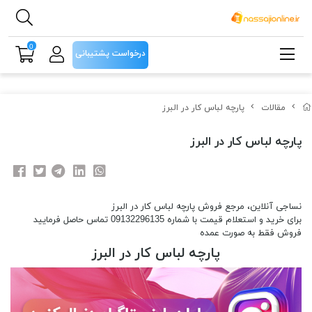
0
درخواست پشتیبانی
مقالات
پارچه لباس کار در البرز
پارچه لباس کار در البرز
نساجی آنلاین، مرجع فروش پارچه لباس کار در البرز
برای خرید و استعلام قیمت با شماره 09132296135 تماس حاصل فرمایید
فروش فقط به صورت عمده
پارچه لباس کار در البرز