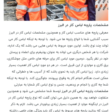
مشخصات پارچه لباس کار در البرز
معرفی پارچه های مناسب لباس کار و همچنین مشخصات لباس کار در البرز
سبب آشنایی شما با انواع پارچه ها می شود. با توجه به اینکه لباس کار می
‌تواند چند نوع باشد. اولین مورد مربوط به لباس‌ هایی می باشد که یک اداره،
شرکت یا هر شخص دیگری می ‌تواند به عنوان یونیفرم برای اعضاء و پرسنل
خود در نظر بگیرد. دومین مورد لباس کار برای حرفه ‌های خاص مثل جوشکاری،
برق کاری و مواردی از این قبیل است. در هر دو مورد لباس کار اهمیت بسیار
زیادی دارد. زیرا لباس کار باید به نحوی باشد که از آسیب ‌ها و خطراتی که
ممکن است هنگام انجام کار به وقوع بپیوندد جلوگیری کند. با توجه به اینکه
شما چه کاری را انجام م ی‌دهید، جنس و نوع لباس کار شمایا به عبارتی
مشخصات پارچه لباس کار در البرز
توسط شما مشخص می شود و همچنین
متفاوت خواهد بود. به همین دلیل می ‌توان گفت که نوع پارچه لباس کار در
البرز در اینگونه موارد از اهمیت بسیار زیادی برخوردار می باشد. لازم به ذکر
است که بدانید پارچه ‌های مربوط به لباس کار باید ویژگی ‌های خاصی داشته