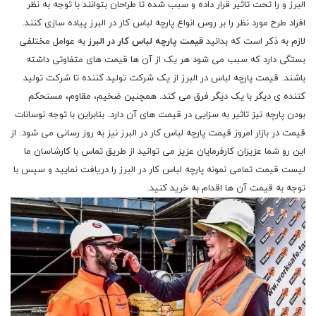
البرز و را تحت تاثیر قرار داده و سبب شده تا طراحان بتوانند با توجه به نظر
افراد طرح مورد نظر را بر روس انواع پارچه لباس کار در البرز پیاده سازی کنند.
لازم به ذکر است که بدانید
قیمت پارچه لباس کار در البرز
به عوامل مختلفی
بستگی دارد که سبب می شود هر یک از آن ها قیمت های متفاوتی داشته
باشند. قیمت پارچه لباس در البرز از یک شرکت تولید کننده تا شرکت تولید
کننده ی دیگر با یک دیگر فرق می کند. همچنین ضخیم، مقاوم، مستحکم
بودن پارچه نیز تاثیر به سزایی در قیمت های آن دارد. بنابراین با توجه نوسانات
قیمت در بازار امروز قیمت پارچه لباس کار در البرز نیز به روز رسانی می شود. از
این رو شما عزیزان کارفرمایان عزیز می توانید از طریق تماس با کارشاسان ما
لیست قیمت تمامی نمونه پارچه لباس کار در البرز را دریافت نمایید و سپس با
توجه به قیمت آن ها اقدام به خرید کنید.