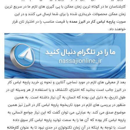
کارشناسان ما در کوتاه ترین زمان ممکن با پی گیری های لازم ما در سریع ترین
زمان ممکن محصولات خریداری شده را برای شما ارسال می کنند و در این
صورت
پارچه لباس کار در البرز عمده
با قیمت مناسب را در اختیار تان قرار
خواهند داد.
بعد از معرفی های لازم در مورد نساجی آنلاین و نحوه ی خرید پارچه لباس کار
در البرز جالب است بدانید که اختراع، اکتشاف و یا استفاده از هر وسیله ای در
طول تاریخ، به دلیل این بوده که انسان به آن نیاز داشته است. به همین
منظور در بررسی های لازم در مورد تاریخچه پارچه لباس کار در البرز نیز همین
موضوع صدق می کند. به عبارتی می توان گفت که این نیاز جوامع انسانی به
پارچه لباس کار بوده که آن ها را به سمت تولید پارچه لباس کار سوق داده
است. با توجه به اینکه در آن زمان تکنولوژی در حدی نبود تا به عنوان
کارخانه