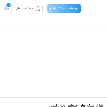
0
درخواست پشتیبانی
ورود / ثبت نام
مارا در شبکه های اجتماعی دنبال کنید :