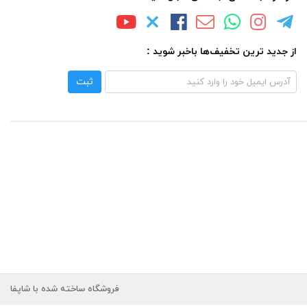
از جدید ترین تخفیف‌ها باخبر شوید :
ثبت
فروشگاه ساخته شده با شاپفا