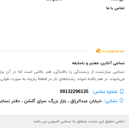
تماس با ما
نساجی آنلاین، معتبر و باسابقه
نساجی عبارتست از ریسندگی یا بافندگی، هنر بافتی است که در آن برای ت
می‌شوند، در هم بافته شوند. رشته‌های تار در قطعهٔ پارچه به صورت طولی،
شماره تماس‌:
09132296135
نشانی:
خیابان عبدالرزاق ، بازار بزرگ، سرای گلشن ، دفتر نساج
تمامی حقوق این سایت متعلق به نساجی افیونی می باشد