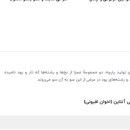
ولید پارچه، دو مجموعهٔ مجزا از نخ‌ها و رشته‌ها که تار و پود نامیده
 و رشته‌های پود در عرض از این سو به آن سو می‌روند.
ی آنلاین (اخوان افیونی)