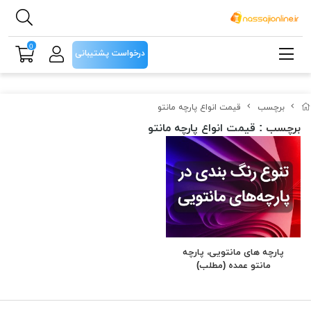
0
درخواست پشتیبانی
برچسب
قیمت انواع پارچه مانتو
برچسب
: قیمت انواع پارچه مانتو
پارچه های مانتویی، پارچه
مانتو عمده (مطلب)