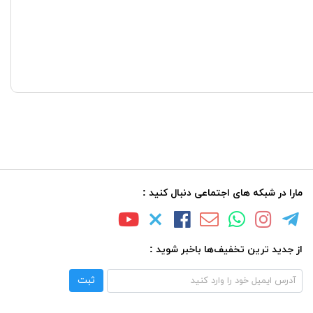
مارا در شبکه های اجتماعی دنبال کنید :
از جدید ترین تخفیف‌ها باخبر شوید :
ثبت