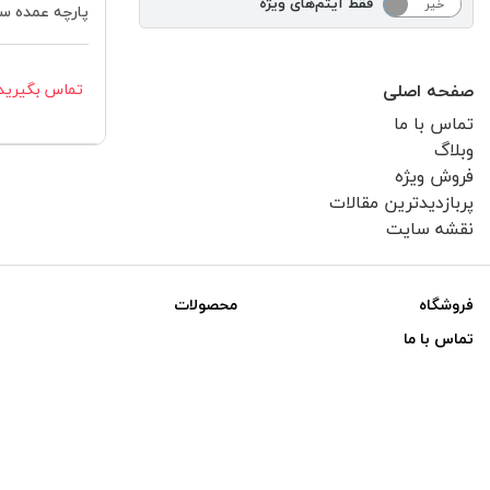
فقط آیتم‌های ویژه
خیر
بله
پارچه عمده سهند
تماس بگیرید
صفحه اصلی
تماس با ما
وبلاگ
فروش ویژه
پربازدیدترین مقالات
نقشه سایت
فروشگاه
محصولات
تماس با ما