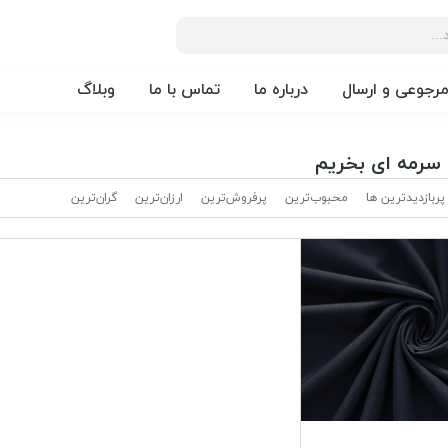
مرجوعی و ارسال
درباره ما
تماس با ما
وبلاگ
ه سرمه ای بخریم
پربازدیدترین ها
محبوب‌‌ترین
پرفروش‌ترین
ارزان‌ترین
گران‌ترین