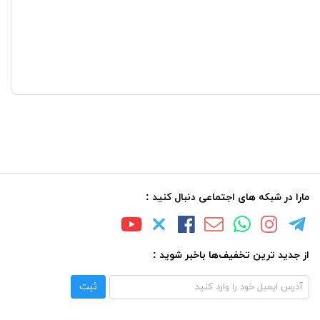
مارا در شبکه های اجتماعی دنبال کنید :
از جدید ترین تخفیف‌ها باخبر شوید :
ثبت