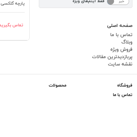
فقط آیتم‌های ویژه
خیر
بله
پارچه گلکسی
تماس بگیرید
صفحه اصلی
تماس با ما
وبلاگ
فروش ویژه
پربازدیدترین مقالات
نقشه سایت
فروشگاه
محصولات
تماس با ما