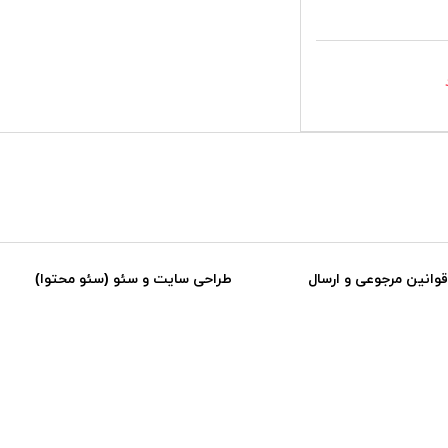
قوانین مرجوعی و ارسال
طراحی سایت و سئو (سئو محتوا)