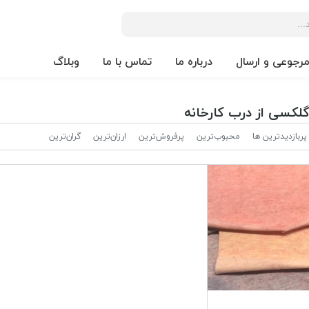
مرجوعی و ارسال
درباره ما
تماس با ما
وبلاگ
گلکسی از درب کارخانه
پربازدیدترین ها
محبوب‌‌ترین
پرفروش‌ترین
ارزان‌ترین
گران‌ترین