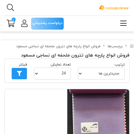
0
درخواست پشتیبانی
برچسب‌ها
فروش انواع پارچه های تترون ملحفه ای نساجی مسعود
فروش انواع پارچه های تترون ملحفه ای نساجی مسعود
ترتیب
تعداد نمایش
فیلتر