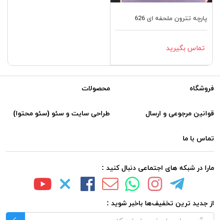
پارچه تترون ملحفه ای 626
تماس بگیرید
فروشگاه
محصولات
قوانین مرجوعی و ارسال
طراحی سایت و سئو (سئو محتوا)
تماس با ما
مارا در شبکه های اجتماعی دنبال کنید :
از جدید ترین تخفیف‌ها باخبر شوید :