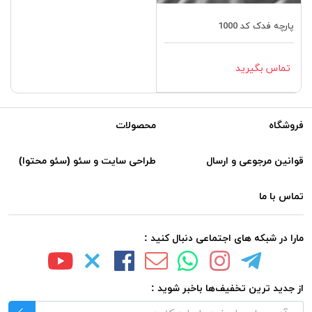
پارچه فدک کد 1000
تماس بگیرید
فروشگاه
محصولات
قوانین مرجوعی و ارسال
طراحی سایت و سئو (سئو محتوا)
تماس با ما
مارا در شبکه های اجتماعی دنبال کنید :
از جدید ترین تخفیف‌ها باخبر شوید :