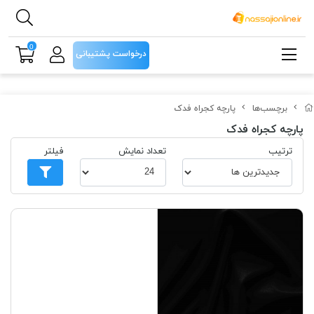
0
درخواست پشتیبانی
برچسب‌ها
پارچه کجراه فدک
پارچه کجراه فدک
ترتیب
تعداد نمایش
فیلتر