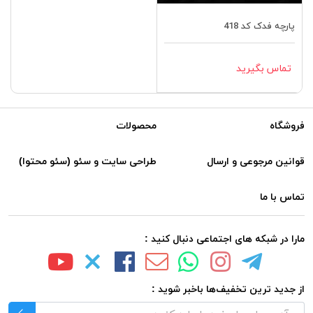
پارچه فدک کد 418
تماس بگیرید
فروشگاه
محصولات
قوانین مرجوعی و ارسال
طراحی سایت و سئو (سئو محتوا)
تماس با ما
مارا در شبکه های اجتماعی دنبال کنید :
از جدید ترین تخفیف‌ها باخبر شوید :