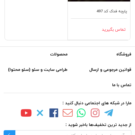
پارچه فدک کد 497
تماس بگیرید
فروشگاه
محصولات
قوانین مرجوعی و ارسال
طراحی سایت و سئو (سئو محتوا)
تماس با ما
مارا در شبکه های اجتماعی دنبال کنید :
از جدید ترین تخفیف‌ها باخبر شوید :