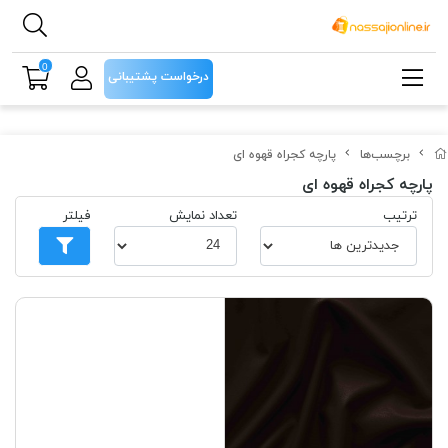
0
درخواست پشتیبانی
برچسب‌ها
پارچه کجراه قهوه ای
پارچه کجراه قهوه ای
ترتیب
تعداد نمایش
فیلتر