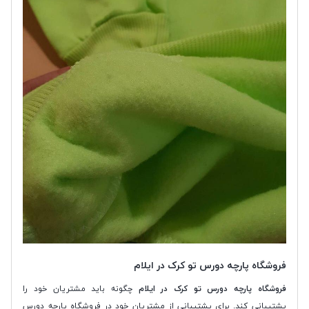
فروشگاه پارچه دورس تو کرک در ایلام
فروشگاه پارچه دورس تو کرک در ایلام
چگونه باید مشتریان خود را
پشتیبانی کند. برای پشتیبانی از مشتریان خود در فروشگاه پارچه دورس