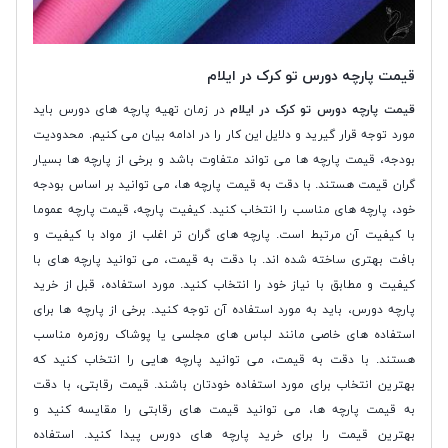
قیمت پارچه دورس تو کرک در ایلام
قیمت پارچه دورس تو کرک در ایلام
در زمان تهیه پارچه های دورس باید
مورد توجه قرار گیرید و دلایل این کار را در ادامه بیان می کنیم. محدودیت
بودجه، قیمت پارچه ها می تواند متفاوت باشد و برخی از پارچه ها بسیار
گران قیمت هستند. با دقت به قیمت پارچه ها، می توانید بر اساس بودجه
خود، پارچه های مناسب را انتخاب کنید. کیفیت پارچه، قیمت پارچه عموما
با کیفیت آن مرتبط است. پارچه های گران تر اغلب از مواد با کیفیت و
بافت بهتری ساخته شده اند. با دقت به قیمت، می توانید پارچه های با
کیفیت و مطابق با نیاز خود را انتخاب کنید. مورد استفاده، قبل از خرید
پارچه دورس، باید به مورد استفاده آن توجه کنید. برخی از پارچه ها برای
استفاده های خاصی مانند لباس های مجلسی یا پوشاک روزمره مناسب
هستند. با دقت به قیمت، می توانید پارچه هایی را انتخاب کنید که
بهترین انتخاب برای مورد استفاده خودتان باشند. قیمت رقابتی، با دقت
به قیمت پارچه ها، می توانید قیمت های رقابتی را مقایسه کنید و
بهترین قیمت را برای خرید پارچه های دورس پیدا کنید. استفاده