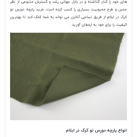
های خود را کنار گذاشته و در بازار جهانی رشد و گسترش متنوعی از نظر
جنس و طرح محبوبیت بسیاری را کسب کرده است. خرید پارچه دورس تو
کرک در ایلام از طریق نساجی آنلاین می تواند به شما کمک کند تا بهترین
کیفیت را برای خود به ارمغان آورید.
انواع پارچه دورس تو کرک در ایلام