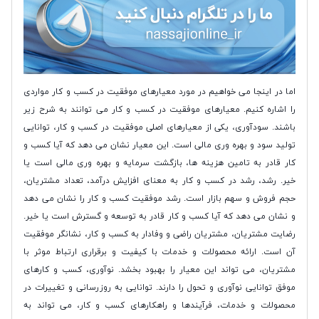
اما در اینجا می خواهیم در مورد معیارهای موفقیت در کسب و کار مواردی
را اشاره کنیم. معیارهای موفقیت در کسب و کار می توانند به شرح زیر
باشند. سودآوری، یکی از معیارهای اصلی موفقیت در کسب و کار، توانایی
تولید سود و بهره وری مالی است. این معیار نشان می دهد که آیا کسب و
کار قادر به تامین هزینه ها، بازگشت سرمایه و بهره وری مالی است یا
خیر. رشد، رشد در کسب و کار به معنای افزایش درآمد، تعداد مشتریان،
حجم فروش و سهم بازار است. رشد موفقیت کسب و کار را نشان می دهد
و نشان می دهد که آیا کسب و کار قادر به توسعه و گسترش است یا خیر.
رضایت مشتریان، مشتریان راضی و وفادار به کسب و کار، نشانگر موفقیت
آن است. ارائه محصولات و خدمات با کیفیت و برقراری ارتباط موثر با
مشتریان، می تواند این معیار را بهبود بخشد. نوآوری، کسب و کارهای
موفق توانایی نوآوری و تحول را دارند. توانایی به روزرسانی و تغییرات در
محصولات و خدمات، فرآیندها و راهکارهای کسب و کار، می تواند به