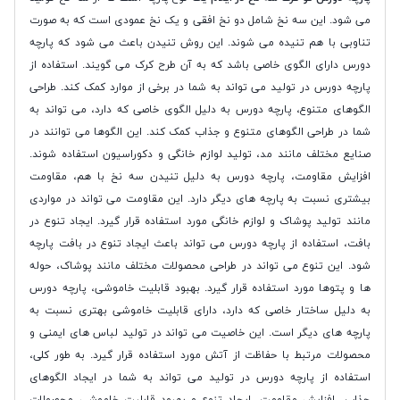
می شود. این سه نخ شامل دو نخ افقی و یک نخ عمودی است که به صورت
تناوبی با هم تنیده می شوند. این روش تنیدن باعث می شود که پارچه
دورس دارای الگوی خاصی باشد که به آن طرح کرک می گویند. استفاده از
پارچه دورس در تولید می تواند به شما در برخی از موارد کمک کند. طراحی
الگوهای متنوع، پارچه دورس به دلیل الگوی خاصی که دارد، می تواند به
شما در طراحی الگوهای متنوع و جذاب کمک کند. این الگوها می توانند در
صنایع مختلف مانند مد، تولید لوازم خانگی و دکوراسیون استفاده شوند.
افزایش مقاومت، پارچه دورس به دلیل تنیدن سه نخ با هم، مقاومت
بیشتری نسبت به پارچه های دیگر دارد. این مقاومت می تواند در مواردی
مانند تولید پوشاک و لوازم خانگی مورد استفاده قرار گیرد. ایجاد تنوع در
بافت، استفاده از پارچه دورس می تواند باعث ایجاد تنوع در بافت پارچه
شود. این تنوع می تواند در طراحی محصولات مختلف مانند پوشاک، حوله
ها و پتوها مورد استفاده قرار گیرد. بهبود قابلیت خاموشی، پارچه دورس
به دلیل ساختار خاصی که دارد، دارای قابلیت خاموشی بهتری نسبت به
پارچه های دیگر است. این خاصیت می تواند در تولید لباس های ایمنی و
محصولات مرتبط با حفاظت از آتش مورد استفاده قرار گیرد. به طور کلی،
استفاده از پارچه دورس در تولید می تواند به شما در ایجاد الگوهای