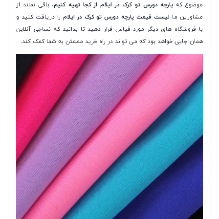
موضوع که
پارچه دورس تو کرک در ایلام از کجا تهیه کنیم
، باقی نماند از
مشاورین ما
لیست قیمت پارچه دورس تو کرک در ایلام
را دریافت کنید و
با فروشگاه های دیگر مورد قیاس قرار دهید تا بدانید که نساجی آنلاین
همان جایی خواهد بود که می تواند در راه خرید مطمئن به شما کمک کند.