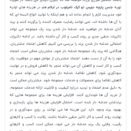
تهیه
جنس پارچه دورس تو کرک نامرغوب در ایلام
هم در هزینه های اولیه
خود مدیریت لازم را انجام نداده اند و هم اینکه با تولید انواع البسه ای که
با آن ها داشته اند، نمی توانند رضایت مصرف کننده را برآورده کنند و برند
آنان خدشه دار خواهید شد. خدشه دار شدن برند یک مجموعه می تواند
تاثیرات منفی جدی بر روند کسب و کار آن داشته باشد. در ادامه تاثیرات
احتمالی خدشه دار شدن برند را بررسی می کنیم. کاهش اعتماد مشتریان،
هنگامی که برند یک مجموعه خدشه دار شود، مشتریان ممکن است اعتماد
خود را به آن از دست دهند. اعتماد مشتریان از عوامل مهم در موفقیت یک
کسب و کار است و کاهش آن می تواند منجر به کاهش فروش و در نهایت
سودآوری شود. کاهش تقاضا، خدشه دار شدن برند می تواند منجر به
کاهش تقاضا برای محصولات و خدمات مجموعه شود. مشتریان ممکن است
به دلیل عدم اعتماد و تردید درباره کیفیت و قابلیت ارائه خدمات مجموعه،
از خرید آن ها خودداری کنند. افزایش هزینه ها، برای مجموعه هایی که
برندشان خدشه دار شده است، احتمال افزایش هزینه ها برای بازسازی و
بهبود برند وجود دارد. این هزینه ها می توانند بر روی سودآوری و در
نهایت روند کسب و کار تاثیر منفی داشته باشند. رقابت با کسب و کارهای
رقیب، وقتی یک برند خدشه دار می شود، ممکن است کسب و کارهای