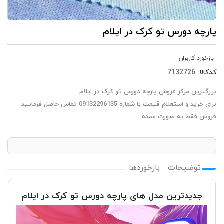
پارچه دورس تو کرک در ایلام
بازخورد کاربران
کدکالا:
بزرگترین مرکز فروش پارچه دورس تو کرک در ایلام
برای خرید و استعلام قیمت با شماره 09132296135 تماس حاصل فرمایید
فروش فقط به صورت عمده
توضیحات
بازخوردها
جدیدترین مدل های پارچه دورس تو کرک در ایلام