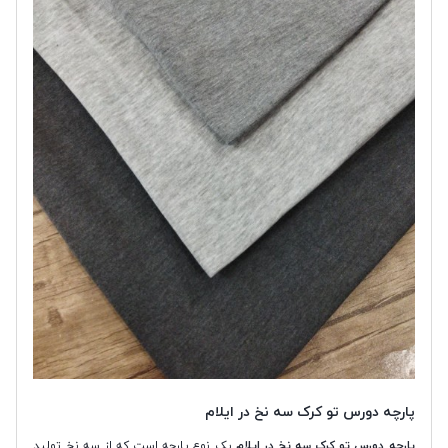
پارچه دورس تو کرک سه نخ در ایلام
پارچه دورس تو کرک سه نخ در ایلام
یک نوع پارچه است که از سه نخ تولید