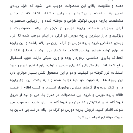
دهند و مقاومت بالای این محصولات موجب می شود که افراد زیادی
تمایل به استفاده و پوشیدن لباسهایی داشته باشند که از جنس
مشخصات پارچه دورس توکرک طراحی و دوخته شده و از زیبایی منحصر به
فردی برخوردار هستند. پارچه دورس تو کرکی در ایلام خصوصیات و
ویژگیهای بارز بهترین پارچه دورس تو کرکی در ایلام موجب شده تا افراد
زیادی متقاضی خرید پارچه دورس تو کرک ارزان در ایلام باشند و این پارچه
ها برای تولید هودی بهترین انتخاب به شمار می روند و به دلیل آنکه از
انعطاف پذیری مناسبی برخوردار بوده و وزن سبکی دارند، مورد استقبال
واقع شده اند. نوع متریالی که برای طراحی و تولید پارچه های دورس مورد
استفاده قرار گرفته در کیفیت و دوام این محصول نقش بسیار موثری دارد
این پارچه ها به صورت دو لایه تولید شده و لایه پشت این نوع پارچه
دارای کرک بوده و از گرمای مطلوبی برخوردار است.برای کسب اطلاع از قیمت
طاقه پارچه دورس و خرید این محصولات در متراژ بالا می توانید از طریق
فروشگاه های اینترنتی که بهترین فروشگاه ها برای خرید محسوب می
شوند، اقدام کنید. فروش پارچه دورس تو کرک در ایلام در نساجی آنلاین به
صورت حرفه ای انجام می شود.