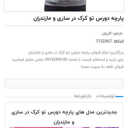
پارچه دورس تو کرک در ساری و مازندران
بازخورد کاربران
کدکالا:
بزرگترین مرکز فروش پارچه دورس تو کرک در ساری و مازندران
برای خرید و استعلام قیمت با شماره 09132296135 تماس حاصل فرمایید
فروش فقط به صورت عمده
توضیحات
بازخوردها
جدیدترین مدل های پارچه دورس تو کرک در ساری
و مازندران