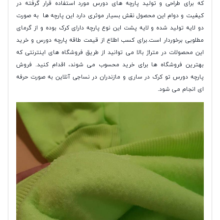
که برای طراحی و تولید پارچه های دورس مورد استفاده قرار گرفته در
کیفیت و دوام این محصول نقش بسیار موثری دارد این پارچه ها به صورت
دو لایه تولید شده و لایه پشت این نوع پارچه دارای کرک بوده و از گرمای
مطلوبی برخوردار است.برای کسب اطلاع از قیمت طاقه پارچه دورس و خرید
این محصولات در متراژ بالا می توانید از طریق فروشگاه های اینترنتی که
بهترین فروشگاه ها برای خرید محسوب می شوند، اقدام کنید. فروش
پارچه دورس تو کرک در ساری و مازندران در نساجی آنلاین به صورت حرفه
ای انجام می شود.