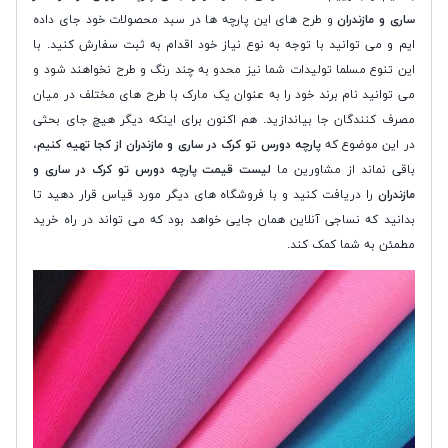
ساری و مازندران
و طرح های این پارچه ها در سبد محصولات خود جای داده
ایم و می توانید با توجه به نوع نیاز خود اقدام به ثبت سفارش کنید. با
این تنوع مسلما تولیدات شما نیز محدو به چند رنگ و طرح نخواهند شود و
می توانید نام برند خود را به عنوان یک مارک با طرح های مختلف در میان
مصرف کنندگان جا بیاندازید. هم اکنون برای اینکه دیگر هیچ جای بحثی
در این موضوع که
پارچه دورس تو کرک در ساری و مازندران از کجا تهیه کنیم
،
باقی نماند از مشاورین ما
لیست قیمت پارچه دورس تو کرک در ساری و
مازندران
را دریافت کنید و با فروشگاه های دیگر مورد قیاس قرار دهید تا
بدانید که نساجی آنلاین همان جایی خواهد بود که می تواند در راه خرید
مطمئن به شما کمک کند.