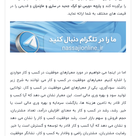
را برآورده کند و
پارچه دورس تو کرک جدید در ساری و مازندران
و قدیمی را در
قیمت های مختلف به شما ارائه نماید.
اما در اینجا می خواهیم در مورد معیارهای موفقیت در کسب و کار مواردی
را اشاره کنیم. معیارهای موفقیت در کسب و کار می توانند به شرح زیر
باشند. سودآوری، یکی از معیارهای اصلی موفقیت در کسب و کار، توانایی
تولید سود و بهره وری مالی است. این معیار نشان می دهد که آیا کسب و
کار قادر به تامین هزینه ها، بازگشت سرمایه و بهره وری مالی است یا
خیر. رشد، رشد در کسب و کار به معنای افزایش درآمد، تعداد مشتریان،
حجم فروش و سهم بازار است. رشد موفقیت کسب و کار را نشان می دهد
و نشان می دهد که آیا کسب و کار قادر به توسعه و گسترش است یا خیر.
رضایت مشتریان، مشتریان راضی و وفادار به کسب و کار، نشانگر موفقیت