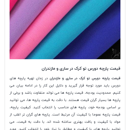
قیمت پارچه دورس تو کرک در ساری و مازندران
قیمت پارچه دورس تو کرک در ساری و مازندران
در زمان تهیه پارچه های
دورس باید مورد توجه قرار گیرید و دلایل این کار را در ادامه بیان می
کنیم. محدودیت بودجه، قیمت پارچه ها می تواند متفاوت باشد و برخی از
پارچه ها بسیار گران قیمت هستند. با دقت به قیمت پارچه ها، می توانید
بر اساس بودجه خود، پارچه های مناسب را انتخاب کنید. کیفیت پارچه،
قیمت پارچه عموما با کیفیت آن مرتبط است. پارچه های گران تر اغلب از
مواد با کیفیت و بافت بهتری ساخته شده اند. با دقت به قیمت، می
توانید پارچه های با کیفیت و مطابق با نیاز خود را انتخاب کنید. مورد