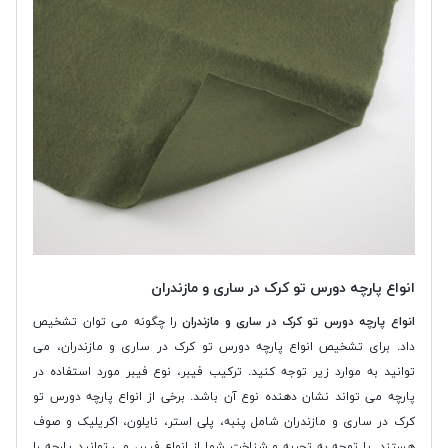
انواع پارچه دورس تو کرک در ساری و مازندران
انواع پارچه دورس تو کرک در ساری و مازندران
را چگونه می توان تشخیص
داد. برای تشخیص انواع پارچه دورس تو کرک در ساری و مازندران، می
توانید به موارد زیر توجه کنید. ترکیب فیبر، نوع فیبر مورد استفاده در
پارچه می تواند نشان دهنده نوع آن باشد. برخی از انواع پارچه دورس تو
کرک در ساری و مازندران شامل پنبه، پلی استر، نایلون، اکریلیک و صوف
هستند. با توجه به تجربه و شناخت شما از انواع فیبر، می توانید پارچه را