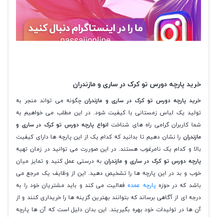
خرید پارچه دورس تو کرک در ساری و مازندران
خرید پارچه دورس تو کرک در ساری و مازندران
چگونه می تواند منجر به
تولید یک لباس زمستانی با کیفیت شود. در این مطلب می خواهیم به
شما کاربران گرامی راه های شناخت
انواع پارچه دورس تو کرک در ساری و
مازندران
را نشان دهیم تا بدانید که کدام یک از این پارچه ها دارای کیفیت
بالا و کدام یک نامرغوب هستند. در این صوررت می توانید در زمان تهیه
پارچه دورس تو کرک در ساری و مازندران
به درستی عمل کنید و تمایز میان
خوب و بد در این پارچه ها را تشخیص دهید. این از وظایف یک مرجع می
باشد که در حوزه
پارچه عمده
فعالیت می کند و باید مشتریان خود را به
درجه ای از آگاهی برساند که بتوانند بهترین گزینه ها را خریداری کنند و از
آن ها در تولیدات خود بهره بگیریند. این بدان دلیل است که آن ها پارچه