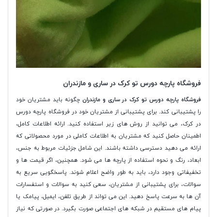
فروشگاه پارچه دورس تو کرک در ساری و مازندران
فروشگاه پارچه دورس تو کرک در ساری و مازندران
چگونه باید مشتریان خود
را پشتیبانی کند. برای پشتیبانی از مشتریان خود در فروشگاه پارچه دورس
در کرک، می توانید از روش های زیر استفاده کنید. ارائه اطلاعات کامل،
اطمینان حاصل کنید که مشتریان به اطلاعات کاملی در مورد محصولاتی که
ارائه می دهید دسترسی داشته باشند. این شامل جزئیات مربوط به جنس،
ابعاد، رنگ و نحوه استفاده از پارچه ها می شود. همچنین، اگر قیمت ها و
تخفیفاتی وجود دارد، باید به طور واضح اعلام شوند. پاسخگویی سریع به
سوالات، برای پشتیبانی از مشتریان، سعی کنید به سوالات و استفسارات
آن ها به سرعت پاسخ دهید. این می تواند از طریق تلفن، ایمیل، پیامک یا
پیام های مستقیم در شبکه های اجتماعی صورت بگیرد. در صورتی که نیاز