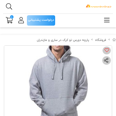
0
درخواست پشتیبانی
فروشگاه
پارچه دورس تو کرک در ساری و مازندران