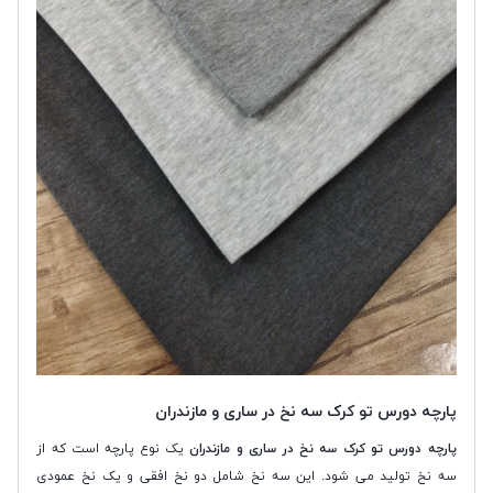
پارچه دورس تو کرک سه نخ در ساری و مازندران
پارچه دورس تو کرک سه نخ در ساری و مازندران
یک نوع پارچه است که از
سه نخ تولید می شود. این سه نخ شامل دو نخ افقی و یک نخ عمودی