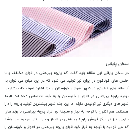
سخن پایانی
در سخن پایانی این مقاله باید گفت که پارچه پیراهنی در انواع مختلف و با
جنس های گوناگون در ایران نیز تولید می شود که در این میان می توان به
کارخانه های تولیدی در شهر اهواز و خوزستان و یزد اشاره نمود، که بیشترین
تولید پارچه پیراهنی در اهواز و خوزستان را به خود اختصاص داده اند. البته
شهر های دیگری نیز تولیدی دارند اما این چند شهر بیشترین تولید پارچه را دارا
هستند. هم اکنون با توجه به نیاز و سلیقه ی افراد پارچه پیراهنی با برند های
خارجی نیز در مرکز فروش پارچه پیراهنی در اهواز و خوزستان موجود می باشد
که می توانید با توجه به نیاز خود انواع پارچه پیراهنی در اهواز و خوزستان را