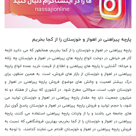
پارچه پیراهنی در اهواز و خوزستان را از کجا بخریم
پارچه پیراهنی در اهواز و خوزستان را از کجا بخریم، همانطور که می دانید لازمه
کار هر خیاطی در دوخت انواع پارچه های پیراهنی در اهواز و خوزستان چه زنانه
و مردانه؛ آشنایی با پارچه های پیراهنی و اطلاع از قیمت خرید عمده انواع پارچه
پیراهنی در اهواز و خوزستان از بازار های فروش، است. به همین منظور، برای
درک بیشتر اهمیت و چالش های موضوع فروش پارچه پیراهنی در اهواز و
خوزستان خوب است، سوالاتی مطرح شود. در کشوری که بیش از هفتاد دو نه
میلیون جمعیت دارد چه مقدار پارچه پیراهنی در اهواز و خوزستان تولید می
شود، با حجم تولید و فروش پارچه پیراهنی در اهواز و خوزستان پاسخ گوی نیاز
های جامعه می باشند و یا از واردات پارچه پیراهنی استفاده می کنند، پارچه
پیراهنی در اهواز و خوزستان را از کجا بخریم، بهترین فروشگاهی که نسبت به
فروش پارچه پیراهنی در اهواز و خوزستان اقدام می نمایند کدامند، با توجه به