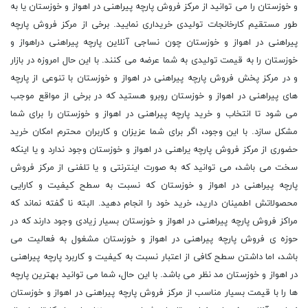
و خوزستان را می توانید از مرکز فروش پارچه پیراهنی در اهواز و خوزستان یا به
طور مستقیم کارخانجات تولیدی خریداری نمایید. برخی از مرکز فروش پارچه
پیراهنی در اهواز و خوزستان چون نساجی آنلاین پارچه پیراهنی دراهواز و
خوزستان را به قیمت تولیدی به شما عرضه می کنند. با این حال امروزه در بازار
و در مرکز پخش فروش پارچه پیراهنی در اهواز و خوزستان با تنوعی از پارچه
های پیراهنی در اهواز و خوزستان روبرو هستید که در برخی از مواقع موجب
می شود تا انتخاب و خرید پارچه پیراهنی در اهواز و خوزستان را برای شما
مشکل سازد. با این وجود، اگر برای شما عزیزان و کاربران محترم امکان خرید
حضوری از مرکز فروش پارچه یراهنی در اهواز و خوزستان وجود ندارد و یا اینکه
سخت می باشد، می توانید که به صورت اینترنتی و یا تلفنی از مرکز فروش
پارچه پیراهنی در اهواز و خوزستان که نسبت به سطح کیفیت و کارایی
محصولاتش اطمینان دارید، خرید خود را انجام دهید. البته نا گفته نماند که
مراکز فروش پارچه پیراهنی در اهواز و خوزستان بسیار زیادی وجود دارند که در
حوزه ی فروش پارچه پیراهنی در اهواز و خوزستان مشغول به فعالیت می
باشد، اما داشتن سطح کافی از اعتبار نسبت به کیفیت و کاربرد پارچه پیراهنی
در اهواز و خوزستان مد نظر می باشد. با این حال، شما می توانید بهترین پارچه
ها را با قیمت بسیار مناسب از مرکز فروش پارچه پیراهنی در اهواز و خوزستان