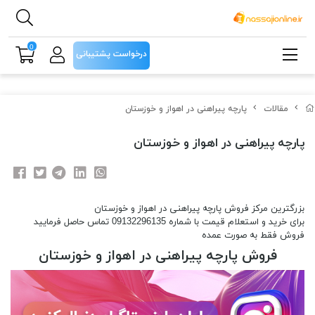
0
درخواست پشتیبانی
مقالات
پارچه پیراهنی در اهواز و خوزستان
پارچه پیراهنی در اهواز و خوزستان
بزرگترین مرکز فروش پارچه پیراهنی در اهواز و خوزستان
برای خرید و استعلام قیمت با شماره 09132296135 تماس حاصل فرمایید
فروش فقط به صورت عمده
فروش پارچه پیراهنی در اهواز و خوزستان