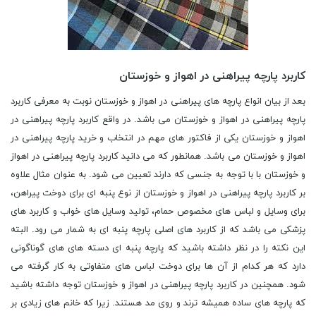
کاربرد پارچه پیراهنی در اهواز و خوزستان
بعد از بیان انواع پارچه های پیراهنی در اهواز و خوزستان نوبت به معرفی کاربرد
پارچه پیراهنی در اهواز و خوزستان می باشد. در واقع کاربرد پارچه پیراهنی در
اهواز و خوزستان یکی از فاکتور های مهم در انتخاب و خرید پارچه پیراهنی در
اهواز و خوزستان می باشد. همانطور که می دانید کاربرد پارچه پیراهنی در اهواز
و خوزستان با با توجه به جنسی که دارند تعیین می شود. به عنوان مثال علاوه
بر کاربرد پارچه پیراهنی در اهواز و خوزستان از نوع پنبه ای برای دوخت پیراهن،
برای وسایل و لباس های مخصوص حمام، تولید وسایل های خواب و کاربرد های
پزشکی می باشد که از کاربرد های اصلی پارچه پنبه ای به شمار می رود. البته
این نکته را در نظر داشته باشید که پارچه پنبه ای دسته های های گوناگونی
دارد که هر کدام از آن ها برای دوخت لباس های متفاوتی به کار گرفته می
شود. همچنین در کاربرد پارچه پیراهنی در اهواز و خوزستان توجه داشته باشید
که پارچه های ساده همیشه ترند و روی مد هستند. زیرا که خانم های زیادی بر