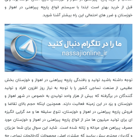
قبل از خرید بهتر است ابتدا با سیستم انواع پارچه پیراهنی در اهواز و
خوزستان و ضرر های احتمالی این راه بیشتر آشنا شوید.
توجه داشته باشید تولید و بافندگی پارچه پیراهنی در اهواز و خوزستان بخش
عظیمی از صنعت نساجی کشور را با توجه به نیاز روز افزون افراد و تولید
گنندگان در برگرفته که بیش از هزار واحد تولیدی به خصوص در شهر اهواز و
خوزستان و یزد در این زمینه فعالیت دارند. همچنین اینکه حجم بالای تقاضا و
فروش پارچه پیراهنی در اهواز و خوزستان، تنوع سلیقه ها و مد گرایی انگیزه
ای برای تولید میلیون ها متر از انواع پارچه پیراهنی در اهواز و خوزستان مورد
مصرف پیراهن های مردانه و زنانه شده است. شاید این سوال برای شما عزیزان
و کاربران محترم پیش بیایید که مشتری اصلی محصولات کارخانجات نساجی چه