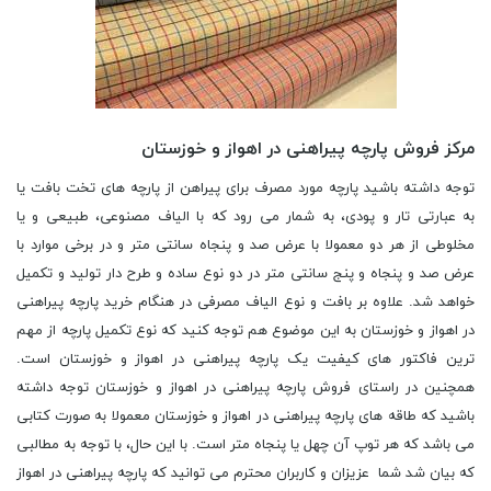
مرکز فروش پارچه پیراهنی در اهواز و خوزستان
توجه داشته باشید پارچه مورد مصرف برای پیراهن از پارچه های تخت بافت یا
به عبارتی تار و پودی، به شمار می رود که با الیاف مصنوعی، طبیعی و یا
مخلوطی از هر دو معمولا با عرض صد و پنجاه سانتی متر و در برخی موارد با
عرض صد و پنجاه و پنج سانتی متر در دو نوع ساده و طرح دار تولید و تکمیل
خواهد شد. علاوه بر بافت و نوع الیاف مصرفی در هنگام خرید پارچه پیراهنی
در اهواز و خوزستان به این موضوع هم توجه کنید که نوع تکمیل پارچه از مهم
ترین فاکتور های کیفیت یک پارچه پیراهنی در اهواز و خوزستان است.
همچنین در راستای فروش پارچه پیراهنی در اهواز و خوزستان توجه داشته
باشید که طاقه های پارچه پیراهنی در اهواز و خوزستان معمولا به صورت کتابی
می باشد که هر توپ آن چهل یا پنجاه متر است. با این حال، با توجه به مطالبی
که بیان شد شما عزیزان و کاربران محترم می توانید که پارچه پیراهنی در اهواز