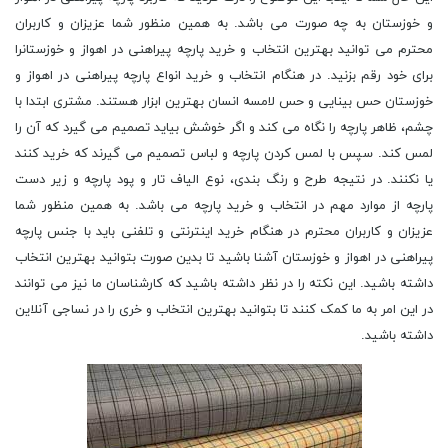
و خوزستان به چه صورت می باشد. به همین منظور شما عزیزان و کاربران
محترم می توانید بهترین انتخاب و خرید پارچه پیراهنی در اهواز و خوزستانرا
برای خود رقم بزنید. در هنگام انتخاب و خرید انواع پارچه پیراهنی در اهواز و
خوزستان حس بینایی و حس لامسه انسان بهترین ابزار هستند. مشتری ابتدا با
چشم، ظاهر پارچه را نگاه می کند و اگر خوشش بیاید تصمیم می گیرد که آن را
لمس کند. سپس با لمس کردن پارچه و لباس تصمیم می گیرند که خرید کنند
یا نکنند. در نتیجه طرح و رنگ بندى، نوع الیاف تار و پود پارچه و زیر دست
پارچه از موارد مهم در انتخاب و خرید پارچه می باشد. به همین منظور شما
عزیزان و کاربران محترم در هنگام خرید اینترنتی و تلفنی باید با جنس پارچه
پیراهنی در اهواز و خوزستان آشنا باشید تا بدین صورت بتوانید بهترین انتخاب
داشته باشید. این نکته را در نظر داشته باشید که کارشناسان ما نیز می توانند
در این امر به ما کمک کنند تا بتوانید بهترین انتخاب و خری را در نساجی آنلاین
داشته باشید.