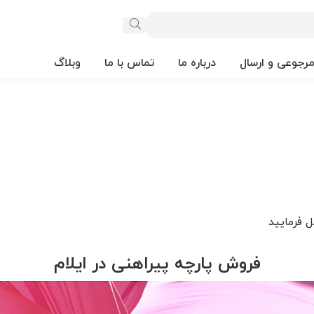
مرجوعی و ارسال
درباره ما
تماس با ما
وبلاگ
فروش پارچه پیراهنی در ایلام