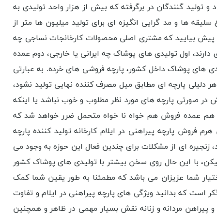
 و تولید گنندگان در برگرفته که بیش از هزار واحد تولیدی به
لیقه ها و مد گرایی انگیزه ای برای تولید میلیون ها متر از
ترم پیش بیایید که مشتری اصلی محصولات کارخانجات نساجی چه
ی دارند، اول تولیدی های پوشاک چه ایرانی یا خارجی، دوم عمده
یدی های پوشاک داخل کشور، پارچه فروشی های خرده. به عبارتی
هر دلیلی پارچه ای مطابق میل مصرف کننده نهایی تولید نشود،
 در صورتی پارچه های مورد نظر مطلوب و خوب نباشد یا اینکه
از هم عمده فروش هم خواه نا خواه متحمل ضرر خواهد شد که
 فروش پارچه پیراهنی در ایلام کارخانه تولید کننده پارچه
، زنجیره ای از مشکلات برای چندین فعال این حوزه به وجود می
. لیکن، با این حال روی سخن بیشتر با تولیدی های پوشاک کشور
اختیار شما عزیزان می باشد که مطمئنا به طور یقین شما کمک
 ذکر است که بدانید ویژگی های پارچه پیراهنی در ایلام و تفاوت
ک و پیراهن مردانه و زنانه نقش بسیار مهمی در ظاهر و همچنین