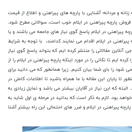
زنانه و مردانه؛ آشنایی با پارچه های پیراهنی و اطلاع از قیمت
 فروش پارچه پیراهنی در ایلام خوب است، سوالاتی مطرح شود.
چه پیراهنی در ایلام پاسخ گوی نیاز های جامعه می باشند و یا
پیراهنی در ایلام اقدام می نمایند کدامند، با توجه به شرایط
ی آنلاین مقالاتی را منتشر کرده ایم که بتواند پاسخ گوی نیاز
رده ایم تا نکاتی را در مورد اینکه پارچه پیراهنی در ایلام را از
 می شود را بای شما بیان کنیم. زیرا همانطور که می دانید برای
 تا پایان این مقاله با ما همراه باشید تا اطلاعات کاملی در
 البته که این نیاز در آقایان بیشتر می باشد و تمایل زیادی به
واهد بود. لازم به ذکر است که بدانید در مرحله ی اول شاید به
ارچه پیراهنی در ایلام و ضرر های احتمالی این راه بیشتر آشنا