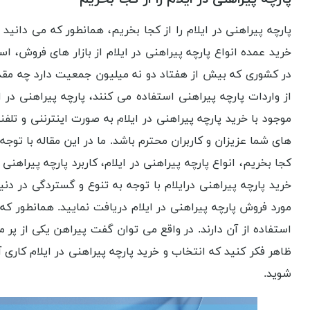
پارچه پیراهنی در ایلام را از کجا بخریم، همانطور که می دانید 
خرید عمده انواع پارچه پیراهنی در ایلام از بازار های فروش
در کشوری که بیش از هفتاد دو نه میلیون جمعیت دارد چه مقدار 
از واردات پارچه پیراهنی استفاده می کنند، پارچه پیراهنی در 
موجود با خرید پارچه پیراهنی در ایلام به صورت اینترننی و تلف
های شما عزیزان و کاربران محترم باشد. ما در این مقاله با توجه به
کجا بخریم، انواع پارچه پیراهنی در ایلام، کاربرد پارچه پیراهن
خرید پارچه پیراهنی درایلام با توجه به تنوع و گستردگی در دن
مورد فروش پارچه پیراهنی در ایلام دریافت نمایید. همانطور که م
استفاده از آن دارند. در واقع می توان گفت پیراهن یکی از پر م
ظاهر فکر کنید که انتخاب و خرید پارچه پیراهنی در ایلام کاری 
شوید.