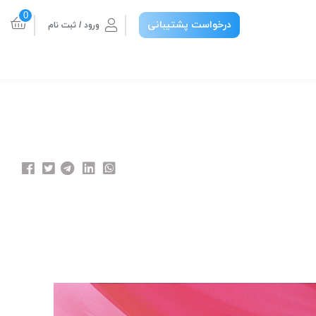
0
درخواست پشتیبانی
ورود / ثبت نام