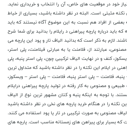
یاز خود در موقعیت های خاص، آن را انتخاب و خریداری نماید.
هن نکته مثبتی است. البته در نظر داشته باشید، بسیاری از خیاط
که بعضی از افراد هم نسبت به این موضوع آگاه نیستند که باید
که باید درباره پارچه پیراهنی د رایلام را بدانید برای شما شرح
. لازم به ذکر است که بدانید الیاف تار و پود این پارچه می
نوعی، عبارتند از، فلامنت یا به عبارتی فیلامنت، پلی استر،
سکوز، کنف و در نهایت الیاف ترکیبی چون، پلی استر پنبه، پلی
هنی در ایلام این نکته را در نظر داشته باشید که متداول ترین
 پنبه، فلامنت – پلی استر پنبه، فلامنت – پلی استر – ویسکوز،
طبیعی و مصنوعی به کار رفته در تولید پارچه پیراهنی درایلام
د. با توجه به اینکه پنبه و کتان مشهور ترین نوع از الیاف
ین نکته را در هنگام خرید پارچه های نخی در نظر داشته باشید
لیاف مصنوعی به صورت ترکیبی در تار یا پود استفاده می کنند.
ت که بسیار برای پیراهن های زمستانه مناسب است. پارچه های