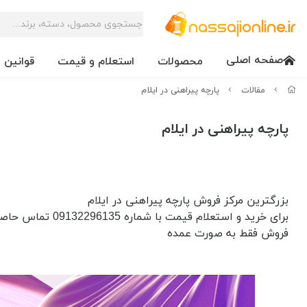
صفحه اصلی
محصولات
استعلام و قیمت
قوانین 
مقالات
پارچه پیراهنی در ایلام
پارچه پیراهنی در ایلام
بزرگترین مرکز فروش پارچه پیراهنی در ایلام
برای خرید و استعلام قیمت با شماره 09132296135 تماس حاصل فرمایید
فروش فقط به صورت عمده