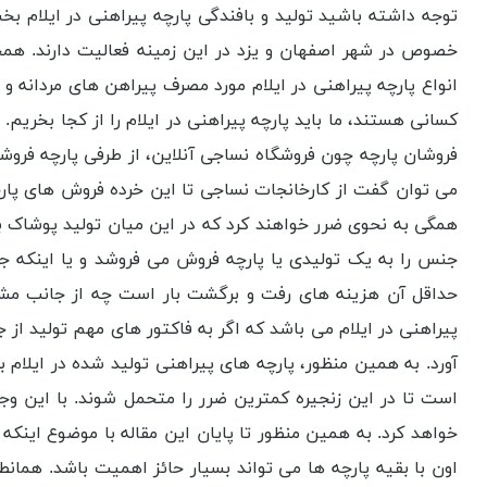
توجه داشته باشید تولید و بافندگی پارچه پیراهنی در ایلام بخ
خصوص در شهر اصفهان و یزد در این زمینه فعالیت دارند. همچنی
انواع پارچه پیراهنی در ایلام مورد مصرف پیراهن های مردانه
کسانی هستند، ما باید پارچه پیراهنی در ایلام را از کجا بخریم
فروشان پارچه چون فروشگاه نساجی آنلاین، از طرفی پارچه فروش
می توان گفت از کارخانجات نساجی تا این خرده فروش های پارچه
همگی به نحوی ضرر خواهند کرد که در این میان تولید پوشاک ب
جنس را به یک تولیدی یا پارچه فروش می فروشد و یا اینکه 
حداقل آن هزینه های رفت و برگشت بار است چه از جانب مشتری
پیراهنی در ایلام می باشد که اگر به فاکتور های مهم تولید از
آورد. به همین منظور، پارچه های پیراهنی تولید شده در ایلام 
است تا در این زنجیره کمترین ضرر را متحمل شوند. با این وج
خواهد کرد. به همین منظور تا پایان این مقاله با موضوع اینکه پ
اون با بقیه پارچه ها می تواند بسیار حائز اهمیت باشد. همانط