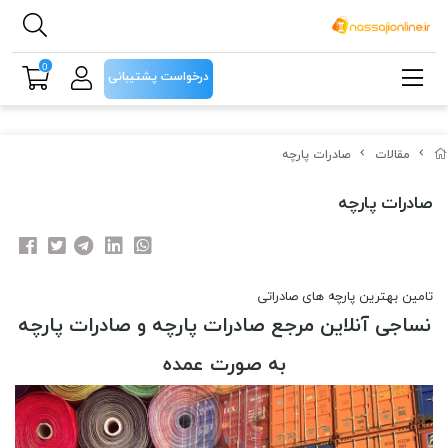
0
درخواست پشتیبانی
مقالات
صادرات پارچه
صادرات پارچه
تامین بهترین پارچه های صادراتی
نساجی آنلاین مرجع صادرات پارچه و صادرات پارچه
به صورت عمده