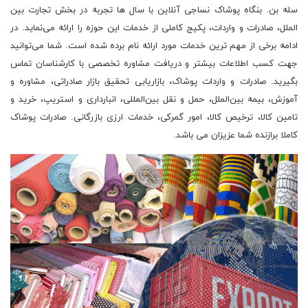
سله بن. بنگاه پوشاک نساجی آنلاین با سال ‌ها تجربه در بخش تجارت بین‌
الملل، صادرات و واردات، پکیج کاملی از خدمات این حوزه را ارائه می‌نماید. در
ادامه برخی از مهم ‌ترین خدمات مورد ارائه نام برده شده است. شما می‌توانید
جهت کسب اطلاعات بیشتر و دریافت مشاوره تخصصی با کارشناسان تماس
بگیرید. صادرات و واردات پوشاک، بازاریابی تحقیق بازار صادراتی، مشاوره و
آموزش، بیمه بین‌الملل، حمل و نقل بین‌المللی، انبارداری و استریپ، خرید و
تامین کالا، ترخیص کالا، امور گمرکی، خدمات ارزی بازرگانی. صادرات پوشاک
کاملا برازنده شما عزیزان می باشد.