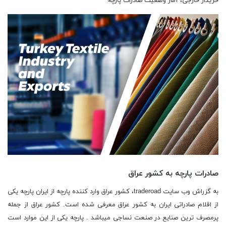
خریدار خارجی، آمار وضعیت صادرات پارچه
صادرات پارچه به کشور عراق
به گزراش وب سایت traderoad، کشور عراق وارد کننده پارچه از ایران پارچه یکی
از اقلام صادراتی ایران به کشور عراق معرفی شده است. کشور عراق از جمله
پرمصرف ترین صنایع در صنعت نساجی میباشد . پارچه یکی از این موارد است