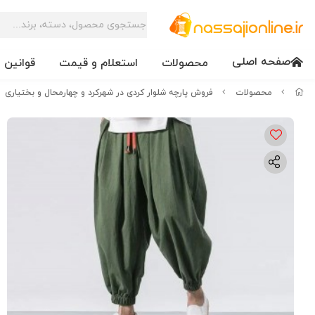
صفحه اصلی
محصولات
استعلام و قیمت
قوانین 
محصولات
فروش پارچه شلوار کردی در شهرکرد و چهارمحال و بختیاری