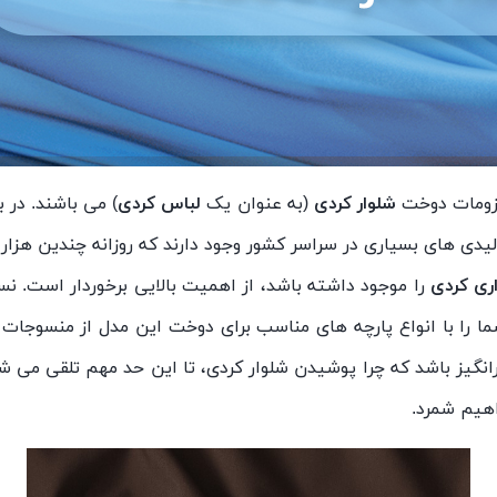
لزومات دوخت
شلوار کردی
(به عنوان یک
لباس کردی
) می باشند. در 
لیدی های بسیاری در سراسر کشور وجود دارند که روزانه چندین هزار
اری کردی
را موجود داشته باشد، از اهمیت بالایی برخوردار است. نس
ا را با انواع پارچه های مناسب برای دوخت این مدل از منسوجات آ
رانگیز باشد که چرا پوشیدن شلوار کردی، تا این حد مهم تلقی می شو
اهیم شمرد.