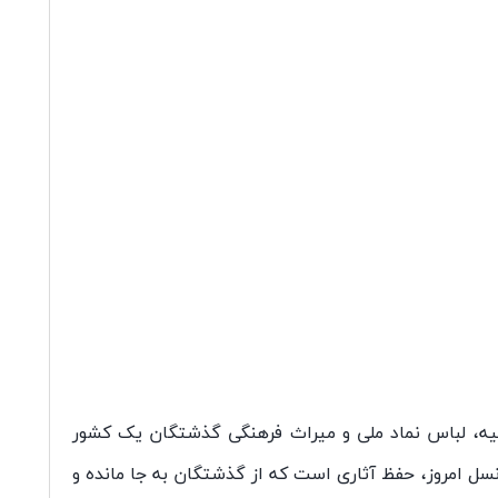
یه، لباس نماد ملی و میراث فرهنگی گذشتگان یک کشور
سل امروز، حفظ آثاری است که از گذشتگان به جا مانده و