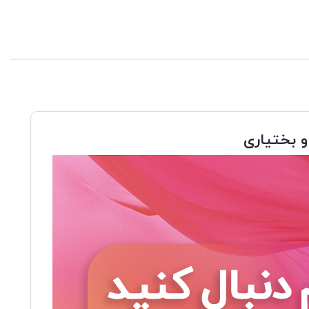
و بختیاری