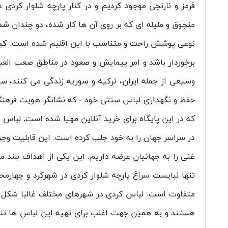
قرمز و نارنجی موجود کردیم و در کنار پارچه شلوار کردی
منجوق و ملیله ای که بر روی آن ها کار شده، دو چندان ش
نوعی پوشش راحت و متناسب با این اقلیم شده است.
کی
برخوردار باشد و امر پیمایش و صعود در مناطق صعب العب
وسیعی از جمله ایران، ترکیه و سوریه زندگی می‌ کنند، 
حفظ و نگهداری لباس سنتی خود - که نشانگر هویت فرهنگ
که در این پایگاه برای خرید آنلاین مهیا شده است. لباس ‌
در سراسر جهان را به خود جلب کرده است. این قابلیت وجود
غنی را به جهانیان عرضه داریم. این یکی از اهداف بلند
تنها نبایست سراغ پارچه شلوار کردی در شهرکرد و چهارمح
متفاوت است. لباس کردی در شهرهای مختلف غالبا شکل یکس
هستند و به همین جهت اغلب برای تهیه این لباس ‌ها تنها