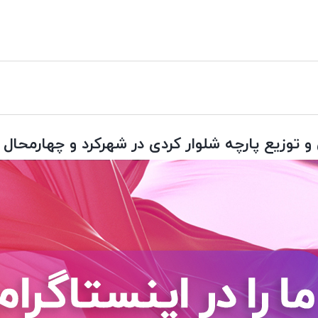
 توزیع پارچه شلوار کردی در شهرکرد و چهارمحال 