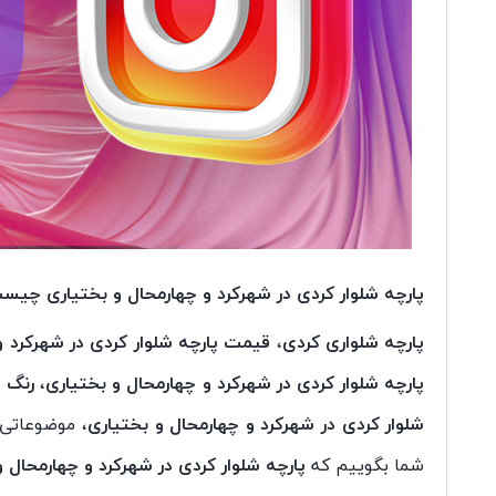
پارچه شلوار کردی در شهرکرد و چهارمحال و بختیاری چیس
پارچه شلواری کردی
،
قیمت پارچه شلوار کردی در شهرکرد و
پارچه شلوار کردی در شهرکرد و چهارمحال و بختیاری
،
رنگ پ
شلوار کردی در شهرکرد و چهارمحال و بختیاری
، موضوعاتی 
شما بگوییم که
پارچه شلوار کردی در شهرکرد و چهارمحال