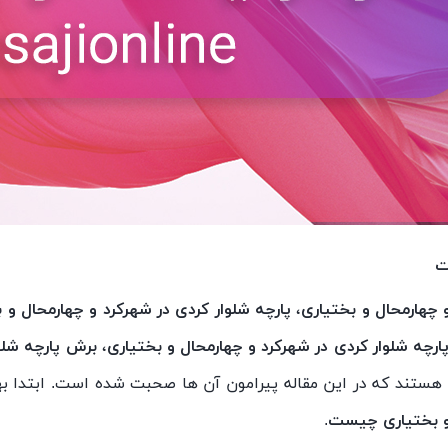
ت
 چهارمحال و بختیاری
،
پارچه شلوار کردی در شهرکرد و چهارمحال و ب
ارچه شلوار کردی در شهرکرد و چهارمحال و بختیاری
،
برش پارچه شلوا
هستند که در این مقاله پیرامون آن ها صحبت شده است. ابتدا به
 و بختیاری چیست
.