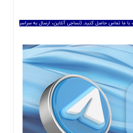
با ما تماس حاصل کنید. (نساجی آنلاین، ارسال به سراسر