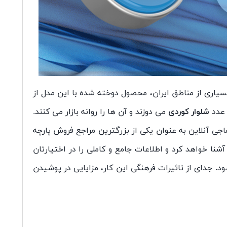
بسیاری از مناطق ایران، محصول دوخته شده با این مدل از
 عدد
شلوار کوردی
می دوزند و آن ها را روانه بازار می کنند.
اجی آنلاین به عنوان یکی از بزرگترین مراجع فروش پارچه
شنا خواهد کرد و اطلاعات جامع و کاملی را در اختیارتان
د. جدای از تاثیرات فرهنگی این کار، مزایایی در پوشیدن