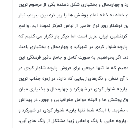
رد و چهارمحال و بختیاری شکل دهنده یکی از مرسوم ترین
خطه به خطه تمام پوشش ها را زیر ذره بین ببریم، نیاز
این نوشتار روی نوع خاصی از لباس تمرکز نموده ایم. واضح
ردنشین ایران عزیز است اما دیگر بار تکرار می کنیم که
ارچه شلوار کردی در شهرکرد و چهارمحال و بختیاری باعث
د. اگر بخواهیم به صورت کامل و جامع تاثیر فرهنگی این
یم که ما تنها مرجعی برای فروش پارچه شلوار کردی در
 آن نقش و نگارهای زیبایی که دارد، در زمره جذاب ترین
ارچه شلوار کردی در شهرکرد و چهارمحال و بختیاری میان
ع پوشش ها و البته عوامل جغرافیایی و جوی، در پیداش
وید. با اینکه شما تنها پارچه شلوار کردی در شهرکرد و
 پارچه هایی با رنگ و لعابی زیبا مشتکل از رنگ های آبی،