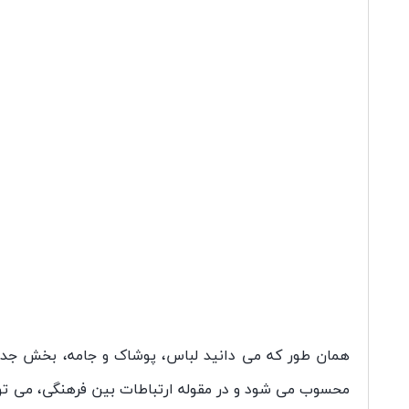
همان طور که می دانید لباس، پوشاک و جامه، بخش جدای
محسوب می شود و در مقوله ارتباطات بین فرهنگی، می توان