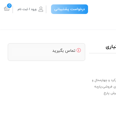
0
درخواست پشتیبانی
ورود / ثبت نام
یاری
تماس بگیرید
رد و چهارمحال و
دی فروشی،پارچه
رش پارچ