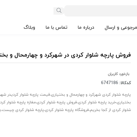
مرجوعی و ارسال
درباره ما
تماس با ما
وبلاگ
فروش پارچه شلوار کردی در شهرکرد و چهارمحال و بخت
بازخورد کاربران
کدکالا:
پارچه شلوار کردی شهرکرد و چهارمحال و بختیاری،قیمت پارچه شلوار کردیدر شهرک
بختیاری،خرید پارچه شلوار کردی،فروش پارچه شلوار کردی،مغازه پارچه شلوار کر
شلوار کردی از کجا بخریم،فروشگاه پارچه شلوار کردی،پارچه شلوار کردی چیست،ب