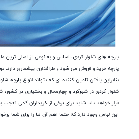
پارچه های شلوار کردی
، اساس و به نوعی از اصلی ترین م
پارچه خرید و فروش می شود و طرافدارن بیشماری دارد. تو
بنابراین یافتن تامین کننده ای که بتواند
انواع پارچه شلو
شلوار کردی در شهرکرد و چهارمحال و بختیاری در کشور، شم
قرار خواهد داد. شاید برای برخی از خریداران کمی تعجب ب
این لباس وجود دارد که حتما اهم آن ها را برای شما برخو