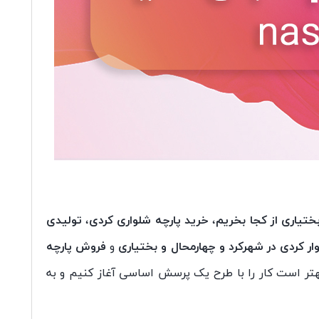
ختیاری از کجا بخریم
،
خرید پارچه شلواری کردی
،
تولیدی
ر کردی در شهرکرد و چهارمحال و بختیاری
و
فروش پارچه
تر است کار را با طرح یک پرسش اساسی آغاز کنیم و به