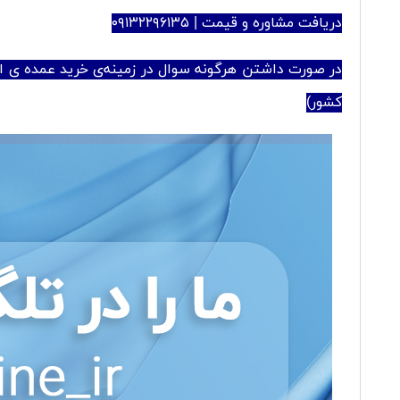
دریافت مشاوره و قیمت | ۰۹۱۳۲۲۹۶۱۳۵
در صورت داشتن هرگونه سوال در زمینه‌ی خرید عمده ی انو
کشور)