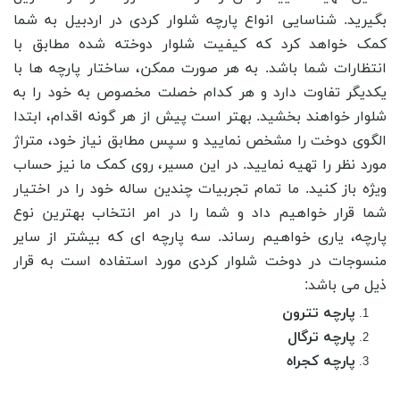
بگیرید. شناسایی انواع پارچه شلوار کردی در اردبیل به شما
کمک خواهد کرد که کیفیت شلوار دوخته شده مطابق با
انتظارات شما باشد. به هر صورت ممکن، ساختار پارچه ها با
یکدیگر تفاوت دارد و هر کدام خصلت مخصوص به خود را به
شلوار خواهند بخشید. بهتر است پیش از هر گونه اقدام، ابتدا
الگوی دوخت را مشخص نمایید و سپس مطابق نیاز خود، متراژ
مورد نظر را تهیه نمایید. در این مسیر، روی کمک ما نیز حساب
ویژه باز کنید. ما تمام تجربیات چندین ساله خود را در اختیار
شما قرار خواهیم داد و شما را در امر انتخاب بهترین نوع
پارچه، یاری خواهیم رساند. سه پارچه ای که بیشتر از سایر
منسوجات در دوخت شلوار کردی مورد استفاده است به قرار
ذیل می باشد:
پارچه تترون
پارچه ترگال
پارچه کجراه