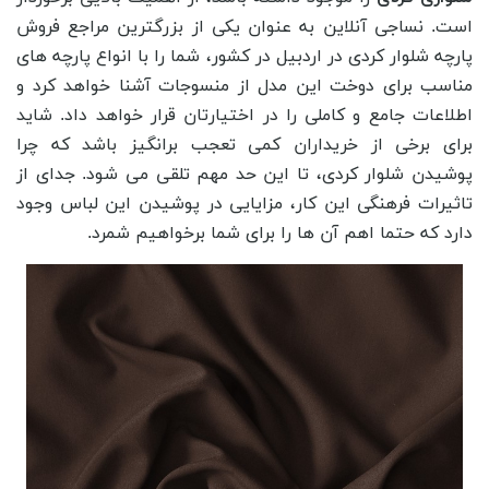
است. نساجی آنلاین به عنوان یکی از بزرگترین مراجع فروش
پارچه شلوار کردی در اردبیل در کشور، شما را با انواع پارچه های
مناسب برای دوخت این مدل از منسوجات آشنا خواهد کرد و
اطلاعات جامع و کاملی را در اختیارتان قرار خواهد داد. شاید
برای برخی از خریداران کمی تعجب برانگیز باشد که چرا
پوشیدن شلوار کردی، تا این حد مهم تلقی می شود. جدای از
تاثیرات فرهنگی این کار، مزایایی در پوشیدن این لباس وجود
دارد که حتما اهم آن ها را برای شما برخواهیم شمرد.