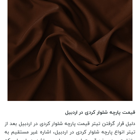
قیمت پارچه شلوار کردی در اردبیل
دلیل قرار گرفتن تیتر قیمت پارچه شلوار کردی در اردبیل بعد از
تیتر انواع پارچه شلوار کردی در اردبیل، اشاره غیر مستقیم به