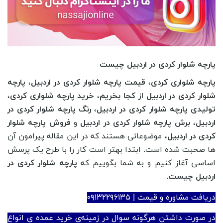
پارچه شلوار کردی در اردبیل چیست
پارچه شلواری کردی
،
قیمت پارچه شلوار کردی در اردبیل
،
پارچه
شلوار کردی در اردبیل از کجا بخریم
،
خرید پارچه شلواری کردی
،
تولیدی پارچه شلوار کردی در اردبیل
،
رنگ پارچه شلوار کردی در
اردبیل
،
برش پارچه شلوار کردی در اردبیل
و
فروش پارچه شلوار
کردی در اردبیل
، موضوعاتی هستند که در این مقاله پیرامون آن
ها صحبت شده است. ابتدا بهتر است کار را با طرح یک پرسش
اساسی آغاز کنیم و به شما بگوییم که
پارچه شلوار کردی در
اردبیل چیست
.
دریافت مشاوره و قیمت | ۰۹۱۳۲۲۹۶۱۳۵
در صورت داشتن هرگونه سوال در زمینه‌ی خرید عمده ی انواع