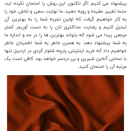
پیشنهاد می کنیم اگر تاکنون این روش را امتحان نکرده اید،
حتما تغییر عقیده و رویه دهید. ما نهایت سعی و تلاش خود را
به کار خواهیم گرفت که اولین تجربه شما را به بهترین آن
تبدیل کنیم و رضایت حداکثری تان را به دست آوریم. کمتر
مرجعی پیدا می شود که بتواند بهترین ها را در حد و اندازه ما
به شما پیشنهاد دهد. به همین خاطر به شما اطمینان خاطر
خواهیم داد که خرید اینترنتی پارچه شلوار کردی در اردبیل تنها
با نساجی آنلاین شیرین و بی دردسر خواهد بود. کافی است یک
مرتبه آن را امتحان کنید.