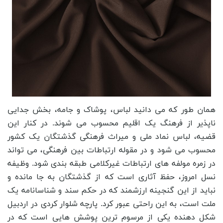
همان طور که می دانید لباس، پوشاک و جامه، بخش جدایی
ناپذیر از فرهنگ یک اقلیم محسوب می شوند. در کنار این
قضیه، لباس نماد ملی و میراث فرهنگی گذشتگان یک کشور
محسوب می شود و در مقوله ارتباطات بین فرهنگی، می تواند
در زمره مولفه های ارتباطات غیرکلامی طبقه بندی شود. وظیفه
نسل امروز، حفظ آثاری است که از گذشتگان به جا مانده و
نباید از این گنجینه ارزشمند که در حکم سند و شناسانامه یک
ملت است، به این راحتی عبور کرد. پارچه شلوار کردی در اردبیل
شکل دهنده یکی از مرسوم ترین پوشش هایی است که در