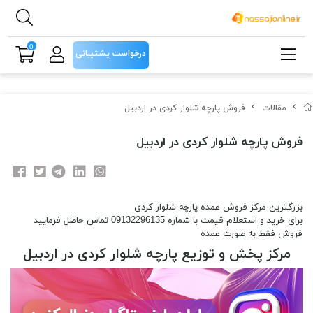
0
درخواست پشتیبانی
مقالات
فروش پارچه شلوار کردی در اردبیل
فروش پارچه شلوار کردی در اردبیل
بزرگترین مرکز فروش عمده پارچه شلوار کردی
برای خرید و استعلام قیمت با شماره 09132296135 تماس حاصل فرمایید
فروش فقط به صورت عمده
مرکز پخش و توزیع پارچه شلوار کردی در اردبیل