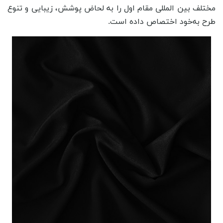
مختلف بین ‌المللی مقام اول را به لحاض پوشش، زیبایی و تنوع
طرح به‌خود اختصاص داده است.