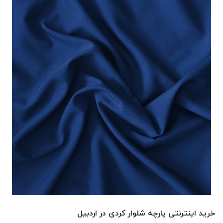
خرید اینترنتی پارچه شلوار کردی در اردبیل