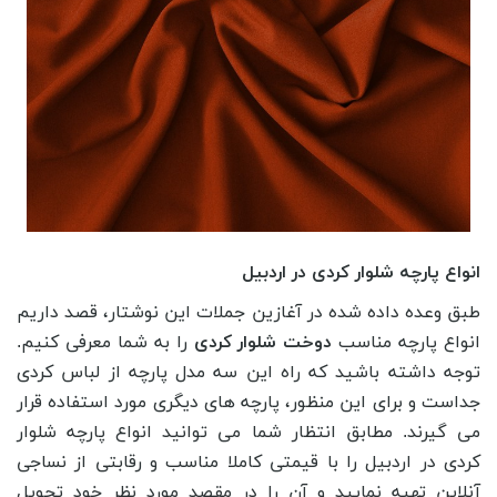
انواع پارچه شلوار کردی در اردبیل
طبق وعده داده شده در آغازین جملات این نوشتار، قصد داریم
انواع پارچه مناسب
دوخت شلوار کردی
را به شما معرفی کنیم.
توجه داشته باشید که راه این سه مدل پارچه از لباس کردی
جداست و برای این منظور، پارچه های دیگری مورد استفاده قرار
می گیرند. مطابق انتظار شما می توانید انواع پارچه شلوار
کردی در اردبیل را با قیمتی کاملا مناسب و رقابتی از نساجی
آنلاین تهیه نمایید و آن را در مقصد مورد نظر خود تحویل