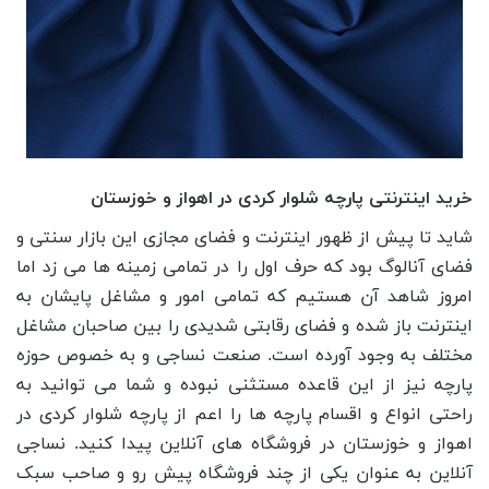
خرید اینترنتی پارچه شلوار کردی در اهواز و خوزستان
شاید تا پیش از ظهور اینترنت و فضای مجازی این بازار سنتی و
فضای آنالوگ بود که حرف اول را در تمامی زمینه ها می زد اما
امروز شاهد آن هستیم که تمامی امور و مشاغل پایشان به
اینترنت باز شده و فضای رقابتی شدیدی را بین صاحبان مشاغل
مختلف به وجود آورده است. صنعت نساجی و به خصوص حوزه
پارچه نیز از این قاعده مستثنی نبوده و شما می توانید به
راحتی انواع و اقسام پارچه ها را اعم از پارچه شلوار کردی در
اهواز و خوزستان در فروشگاه های آنلاین پیدا کنید. نساجی
آنلاین به عنوان یکی از چند فروشگاه پیش رو و صاحب سبک