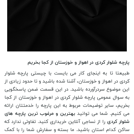
پارچه شلوار کردی در اهواز و خوزستان از کجا بخریم
طبیعتا تا به اینجای کار می بایست با چیستی پارچه شلوار
کردی در اهواز و خوزستان، آشنا شده باشید و تا حدود زیادی از
این موضوع سردرآورده باشید. در این قسمت ضمن پاسخگویی
به سوال عمومی پارچه شلوار کردی در اهواز و خوزستان از کجا
بخریم، سایر توضیحات مربوط به این پارچه را خدمتتان ارائه
می کنیم. شما می توانید
بهترین و مرغوب ترین پارچه های
شلوار کردی
را از نساجی آنلاین خریداری کنید. تفاوتی ندارد که
ساکن کدام استان باشید. ما بسته و سفارش شما را با کمک