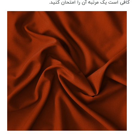
کافی است یک مرتبه آن را امتحان کنید.