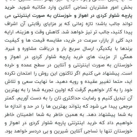
بخش امور مشتریان نساجی آنلاین وارد مکاتبه شوید.
خرید
پارچه شلوار کردی در اهواز و خوزستان به صورت اینترنتی
می
تواند جالب باشد؛ تازه زمانی که بر مزایای رقابتی آن اشراف
پیدا کنید، جالب تر نیز خواهد شد. کاهش وقت و هزینه، ارایه
دید کلی از بازار، سرعت در خرید، مقایسه قیمت ها و کیفیت
برندها با یکدیگر، ارسال سریع بار و دریافت مشاوره و غیره.
همگی از مزیت های خرید پارچه شلوار کردی در اهواز و
خوزستان به صورت اینترنتی و آنلاین در سطح عمده و خرده
است. پیشنهاد می کنیم اگر تاکنون این روش را امتحان نکرده
اید، حتما تغییر عقیده و رویه دهید. ما نهایت سعی و تلاش
خود را به کار خواهیم گرفت که اولین تجربه شما را به بهترین
آن تبدیل کنیم و رضایت حداکثری تان را به دست آوریم. کمتر
مرجعی پیدا می شود که بتواند بهترین ها را در حد و اندازه ما
به شما پیشنهاد دهد. به همین خاطر به شما اطمینان خاطر
خواهیم داد که خرید اینترنتی پارچه شلوار کردی در اهواز و
خوزستان تنها با نساجی آنلاین شیرین و بی دردسر خواهد بود.