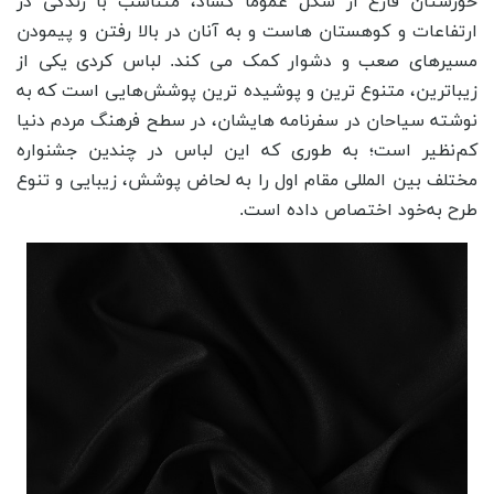
خوزستان فارغ از شکل عموما گشاد، متناسب با زندگی در
ارتفاعات و کوهستان هاست و به آنان در بالا رفتن و پیمودن
مسیرهای صعب و دشوار کمک می کند. لباس کردی یکی از
زیباترین، متنوع ‌ترین و پوشیده ‌ترین پوشش‌هایی است که به
نوشته سیاحان در سفرنامه ‌هایشان، در سطح فرهنگ مردم دنیا
کم‌نظیر است؛ به طوری که این لباس در چندین جشنواره
مختلف بین ‌المللی مقام اول را به لحاض پوشش، زیبایی و تنوع
طرح به‌خود اختصاص داده است.