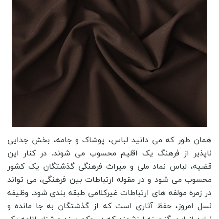
همان طور که می دانید لباس، پوشاک و جامه، بخش جدایی
ناپذیر از فرهنگ یک اقلیم محسوب می شوند. در کنار این
قضیه، لباس نماد ملی و میراث فرهنگی گذشتگان یک کشور
محسوب می شود و در مقوله ارتباطات بین فرهنگی، می تواند
در زمره مولفه های ارتباطات غیرکلامی طبقه بندی شود. وظیفه
نسل امروز، حفظ آثاری است که از گذشتگان به جا مانده و