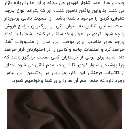
چندین هزار عدد
شلوار کوردی
می دوزند و آن ها را روانه بازار
می کنند. بنابراین یافتن تامین کننده ای که بتواند
انواع پارچه
شلواری کردی
را موجود داشته باشد، از اهمیت بالایی برخوردار
است. نساجی آنلاین به عنوان یکی از بزرگترین مراجع فروش
پارچه شلوار کردی در اهواز و خوزستان در کشور، شما را با انواع
پارچه های مناسب برای دوخت این مدل از منسوجات آشنا
خواهد کرد و اطلاعات جامع و کاملی را در اختیارتان قرار خواهد
داد. شاید برای برخی از خریداران کمی تعجب برانگیز باشد که
چرا پوشیدن شلوار کردی، تا این حد مهم تلقی می شود. جدای
از تاثیرات فرهنگی این کار، مزایایی در پوشیدن این لباس
وجود دارد که حتما اهم آن ها را برای شما برخواهیم شمرد.