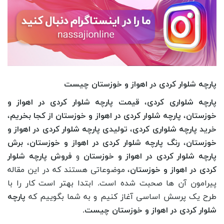
پارچه شلوار کردی در اهواز و خوزستان چیست
پارچه شلواری کردی
،
قیمت پارچه شلوار کردی در اهواز و
خوزستان
،
پارچه شلوار کردی در اهواز و خوزستان از کجا بخریم
،
خرید پارچه شلواری کردی
،
تولیدی پارچه شلوار کردی در اهواز و
خوزستان
،
رنگ پارچه شلوار کردی در اهواز و خوزستان
،
برش
پارچه شلوار کردی در اهواز و خوزستان
و
فروش پارچه شلوار
کردی در اهواز و خوزستان
، موضوعاتی هستند که در این مقاله
پیرامون آن ها صحبت شده است. ابتدا بهتر است کار را با
طرح یک پرسش اساسی آغاز کنیم و به شما بگوییم که
پارچه
شلوار کردی در اهواز و خوزستان چیست
.