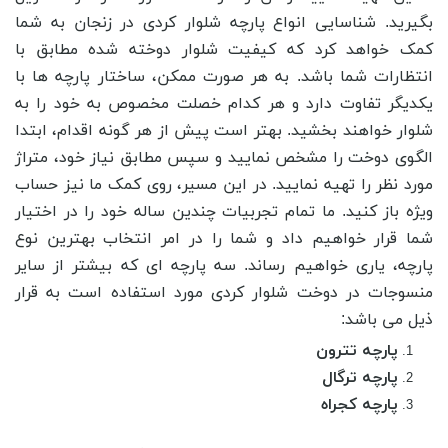
بگیرید. شناسایی انواع پارچه شلوار کردی در زنجان به شما
کمک خواهد کرد که کیفیت شلوار دوخته شده مطابق با
انتظارات شما باشد. به هر صورت ممکن، ساختار پارچه ها با
یکدیگر تفاوت دارد و هر کدام خصلت مخصوص به خود را به
شلوار خواهند بخشید. بهتر است پیش از هر گونه اقدام، ابتدا
الگوی دوخت را مشخص نمایید و سپس مطابق نیاز خود، متراژ
مورد نظر را تهیه نمایید. در این مسیر، روی کمک ما نیز حساب
ویژه باز کنید. ما تمام تجربیات چندین ساله خود را در اختیار
شما قرار خواهیم داد و شما را در امر انتخاب بهترین نوع
پارچه، یاری خواهیم رساند. سه پارچه ای که بیشتر از سایر
منسوجات در دوخت شلوار کردی مورد استفاده است به قرار
ذیل می باشد:
پارچه تترون
پارچه ترگال
پارچه کجراه