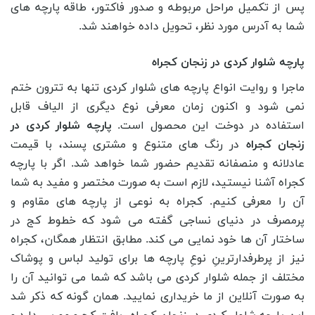
پس از تکمیل مراحل مربوطه و صدور فاکتور، طاقه پارچه های
شما به آدرس مورد نظر، تحویل داده خواهند شد.
پارچه شلوار کردی در زنجان کجراه
ماجرا و روایت انواع پارچه های شلوار کردی تنها به تترون ختم
نمی شود و اکنون زمان معرفی نوع دیگری از الیاف قابل
استفاده در دوخت این محصول است.
پارچه شلوار کردی در
زنجان کجراه
در رنگ های متنوع و مشتری پسند، با قیمت
عادلانه و منصفانه تقدیم حضور شما خواهد شد. اگر با پارچه
کجراه آشنا نیستید، لازم است به صورت مختصر و مفید به شما
آن را معرفی کنیم. کجراه به نوعی از پارچه های مقاوم و
پرمصرف در دنیای نساجی گفته می شود که خطوط کج در
ساختار آن ها خود نمایی می کند. مطابق انتظار همگان، کجراه
نیز از پرطرفدارترینِ نوعِ پارچه ها برای تولید لباس و پوشاک
مختلف از جمله شلوار کردی می باشد که شما می توانید آن را
به صورت آنلاین از ما خریداری نمایید. همان گونه که ذکر شد