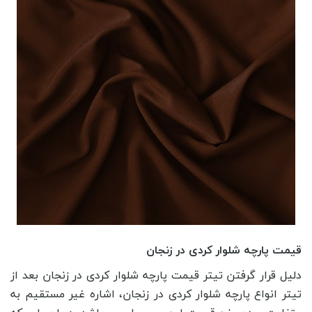
قیمت پارچه شلوار کردی در زنجان
دلیل قرار گرفتن تیتر قیمت پارچه شلوار کردی در زنجان بعد از
تیتر انواع پارچه شلوار کردی در زنجان، اشاره غیر مستقیم به