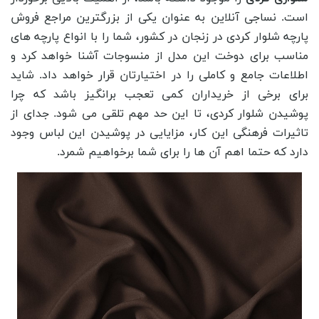
است. نساجی آنلاین به عنوان یکی از بزرگترین مراجع فروش
پارچه شلوار کردی در زنجان در کشور، شما را با انواع پارچه های
مناسب برای دوخت این مدل از منسوجات آشنا خواهد کرد و
اطلاعات جامع و کاملی را در اختیارتان قرار خواهد داد. شاید
برای برخی از خریداران کمی تعجب برانگیز باشد که چرا
پوشیدن شلوار کردی، تا این حد مهم تلقی می شود. جدای از
تاثیرات فرهنگی این کار، مزایایی در پوشیدن این لباس وجود
دارد که حتما اهم آن ها را برای شما برخواهیم شمرد.