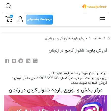
0
درخواست پشتیبانی
مقالات
فروش پارچه شلوار کردی در زنجان
فروش پارچه شلوار کردی در زنجان
بزرگترین مرکز فروش عمده پارچه شلوار کردی
برای خرید و استعلام قیمت با شماره 09132296135 تماس حاصل فرمایید
فروش فقط به صورت عمده
مرکز پخش و توزیع پارچه شلوار کردی در زنجان