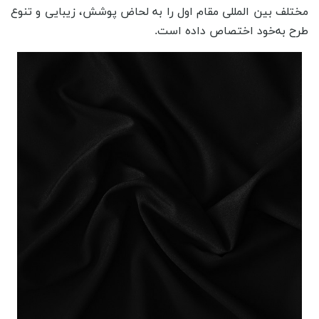
مختلف بین ‌المللی مقام اول را به لحاض پوشش، زیبایی و تنوع
طرح به‌خود اختصاص داده است.