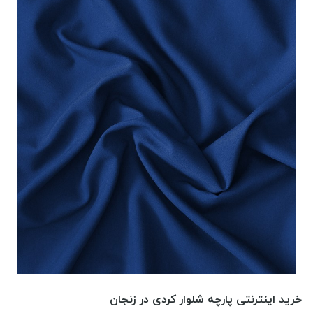
خرید اینترنتی پارچه شلوار کردی در زنجان