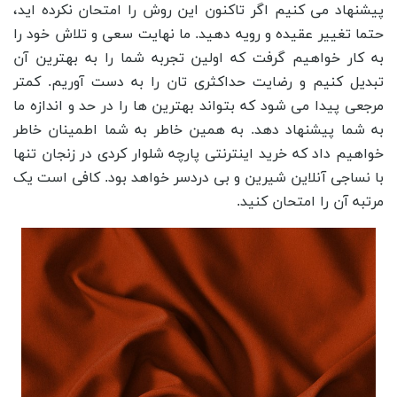
پیشنهاد می کنیم اگر تاکنون این روش را امتحان نکرده اید،
حتما تغییر عقیده و رویه دهید. ما نهایت سعی و تلاش خود را
به کار خواهیم گرفت که اولین تجربه شما را به بهترین آن
تبدیل کنیم و رضایت حداکثری تان را به دست آوریم. کمتر
مرجعی پیدا می شود که بتواند بهترین ها را در حد و اندازه ما
به شما پیشنهاد دهد. به همین خاطر به شما اطمینان خاطر
خواهیم داد که خرید اینترنتی پارچه شلوار کردی در زنجان تنها
با نساجی آنلاین شیرین و بی دردسر خواهد بود. کافی است یک
مرتبه آن را امتحان کنید.