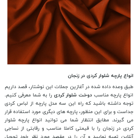
انواع پارچه شلوار کردی در زنجان
طبق وعده داده شده در آغازین جملات این نوشتار، قصد داریم
انواع پارچه مناسب
دوخت شلوار کردی
را به شما معرفی کنیم.
توجه داشته باشید که راه این سه مدل پارچه از لباس کردی
جداست و برای این منظور، پارچه های دیگری مورد استفاده قرار
می گیرند. مطابق انتظار شما می توانید انواع پارچه شلوار
کردی در زنجان را با قیمتی کاملا مناسب و رقابتی از نساجی
آنلاین تهیه نمایید و آن را در مقصد مورد نظر خود تحویل