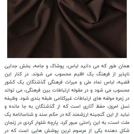
همان طور که می دانید لباس، پوشاک و جامه، بخش جدایی
ناپذیر از فرهنگ یک اقلیم محسوب می شوند. در کنار این
قضیه، لباس نماد ملی و میراث فرهنگی گذشتگان یک کشور
محسوب می شود و در مقوله ارتباطات بین فرهنگی، می تواند
در زمره مولفه های ارتباطات غیرکلامی طبقه بندی شود. وظیفه
نسل امروز، حفظ آثاری است که از گذشتگان به جا مانده و
نباید از این گنجینه ارزشمند که در حکم سند و شناسانامه یک
ملت است، به این راحتی عبور کرد. پارچه شلوار کردی در زنجان
شکل دهنده یکی از مرسوم ترین پوشش هایی است که در