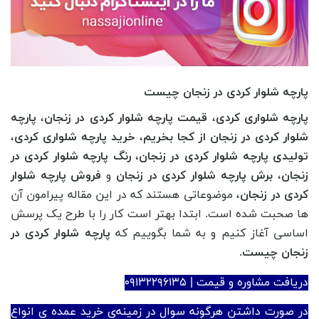
پارچه شلوار کردی در زنجان چیست
پارچه شلواری کردی
،
قیمت پارچه شلوار کردی در زنجان
،
پارچه
شلوار کردی در زنجان از کجا بخریم
،
خرید پارچه شلواری کردی
،
تولیدی پارچه شلوار کردی در زنجان
،
رنگ پارچه شلوار کردی در
زنجان
،
برش پارچه شلوار کردی در زنجان
و
فروش پارچه شلوار
کردی در زنجان
، موضوعاتی هستند که در این مقاله پیرامون آن
ها صحبت شده است. ابتدا بهتر است کار را با طرح یک پرسش
اساسی آغاز کنیم و به شما بگوییم که
پارچه شلوار کردی در
زنجان چیست
.
دریافت مشاوره و قیمت | ۰۹۱۳۲۲۹۶۱۳۵
در صورت داشتن هرگونه سوال در زمینه‌ی خرید عمده ی انواع