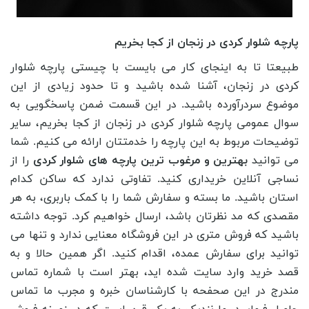
پارچه شلوار کردی در زنجان از کجا بخریم
طبیعتا تا به اینجای کار می بایست با چیستی پارچه شلوار
کردی در زنجان، آشنا شده باشید و تا حدود زیادی از این
موضوع سردرآورده باشید. در این قسمت ضمن پاسخگویی به
سوال عمومی پارچه شلوار کردی در زنجان از کجا بخریم، سایر
توضیحات مربوط به این پارچه را خدمتتان ارائه می کنیم. شما
می توانید
بهترین و مرغوب ترین پارچه های شلوار کردی
را از
نساجی آنلاین خریداری کنید. تفاوتی ندارد که ساکن کدام
استان باشید. ما بسته و سفارش شما را با کمک باربری، به هر
مقصدی که مد نظرتان باشد، ارسال خواهیم کرد. توجه داشته
باشید که فروش متری در این فروشگاه معنایی ندارد و تنها می
توانید برای سفارش عمده، اقدام کنید. اگر همین حالا و به
قصد خرید وارد سایت شده اید، بهتر است با شماره تماس
مندرج در این صحفحه با کارشناسان خبره و مجرب ما تماس