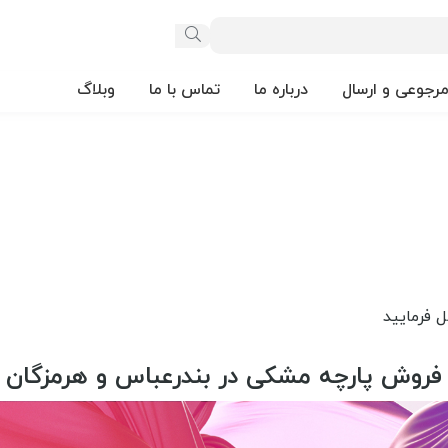
مرجوعی و ارسال
درباره ما
تماس با ما
وبلاگ
فروش پارچه مشکی در بندرعباس و هرمزگان