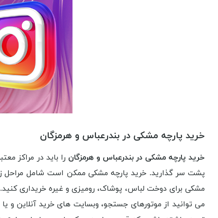
خرید پارچه مشکی در بندرعباس و هرمزگان
خرید پارچه مشکی در بندرعباس و هرمزگان
را باید در مراکز معت
پشت سر گذارید. خرید پارچه مشکی ممکن است شامل مراحل زیر ب
مشکی برای دوخت لباس، پوشاک، رومیزی و غیره خریداری کنید. ج
می توانید از موتورهای جستجو، وبسایت های خرید آنلاین و یا 