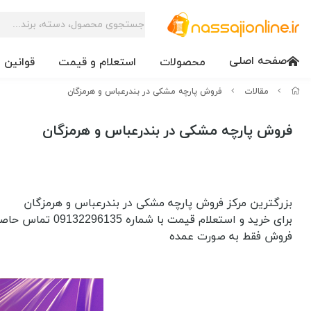
صفحه اصلی
محصولات
استعلام و قیمت
قوانین 
مقالات
فروش پارچه مشکی در بندرعباس و هرمزگان
فروش پارچه مشکی در بندرعباس و هرمزگان
بزرگترین مرکز فروش پارچه مشکی در بندرعباس و هرمزگان
برای خرید و استعلام قیمت با شماره 09132296135 تماس حاصل فرمایید
فروش فقط به صورت عمده