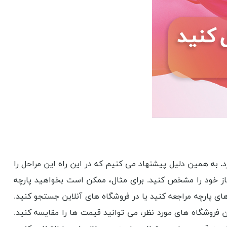
رد. به همین دلیل پیشنهاد می کنیم که در این راه این مراحل را
یاز خود را مشخص کنید. برای مثال، ممکن است بخواهید پارچه
ی پارچه مراجعه کنید یا در فروشگاه های آنلاین جستجو کنید.
 فروشگاه های مورد نظر، می توانید قیمت ها را مقایسه کنید.