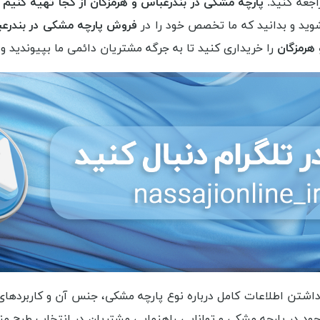
اجعه کنید.
پارچه مشکی در بندرعباس و هرمزگان از کجا تهیه کنیم
ر
وید و بدانید که ما تخصص خود را در
فروش پارچه مشکی در بندرع
 هرمزگان
را خریداری کنید تا به جرگه مشتریان دائمی ما بپیوندید 
اشتن اطلاعات کامل درباره نوع پارچه مشکی، جنس آن و کاربرده
جود در پارچه مشکی و توانایی راهنمایی مشتریان در انتخاب طرح مناس