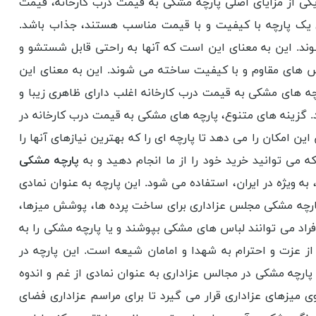
 یکی از مزایای اصلی پارچه مشکی به قیمت درب کارخانه، قیمت
 یک پارچه با کیفیت و با قیمت مناسب هستند، جذاب باشد.
وند. این به معنای این است که آنها به راحتی قابل شستشو و
س های مقاوم و با کیفیت ساخته می شوند. این به معنای این
رچه های مشکی به قیمت درب کارخانه اغلب دارای ظاهری زیبا و
 گزینه های متنوع، پارچه های مشکی به قیمت درب کارخانه در
ن امکان را می دهد تا پارچه ای را که بهترین نیازهای آنها را
ه می توانید خرید خود را از ما انجام دهید و به
پارچه مشکی
 ویژه در ایران، استفاده می شود. این پارچه به عنوان نمادی
ی، پارچه مشکی مجلس عزاداری برای ساخت پرده ها، پوشش میزها،
د می توانند لباس های مشکی بپوشند و یا پارچه مشکی را به
ز عزت و احترام به شهدا و امامان شیعه است. این پارچه در
ارچه مشکی در مجالس عزاداری به عنوان نمادی از غم و اندوه
 میزهای عزاداری قرار می گیرد تا برای مراسم عزاداری فضای