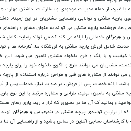
ه یا غیره، از جمله مدیریت موجودی و سفارشات. داشتن مهارت ها
پارچه مشکی و توانایی راهنمایی مشتریان در این زمینه. داشتن 
ص ها، فروشنده پارچه مشکی می تواند به عنوان مشاور و راهنمای م
س و هرمزگان
خدماتی را ارائه می کند که می تواند رضایت کامل شم
خدمت شامل فروش پارچه مشکی به فروشگاه ها، کارخانه ها و تولی
 کیفیت و با رنگ و طرح دلخواه مشتری تامین می شود. این خد
خدمت، مشتریان می توانند طرح و الگوی دلخواه خود را برای پارچه
 می توانند از مشاوره های فنی و طراحی درباره استفاده از پارچه
آن باشد. ارائه خدمات پس از فروش، در صورت نیاز، خدمات پس از 
ه مشکی به تامین، تولید، طراحی و مشاوره مرتبط با این نوع پار
اهید و بدانید که آن ها در مسیری که قرار دارید، یاری رسان هستن
 که از برترین
تولیدی پارچه مشکی در بندرعباس و هرمزگان
تهیه ش
 با کارشناسان نساجی آنلاین در تماس باشید و از راهنمایی آن ها در