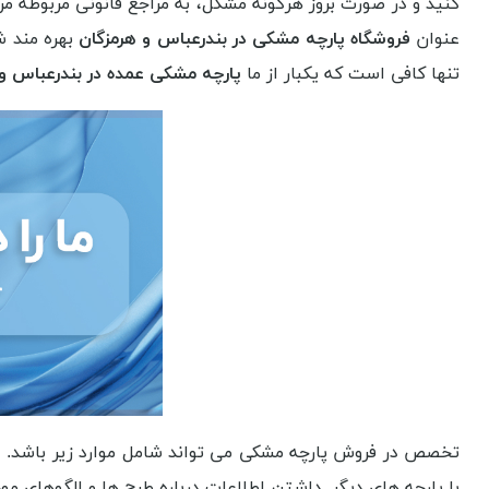
کنید و در صورت بروز هرگونه مشکل، به مراجع قانونی مربوطه مر
عنوان
فروشگاه پارچه مشکی در بندرعباس و هرمزگان
بهره مند ش
تنها کافی است که یکبار از ما
پارچه مشکی عمده در بندرعباس و
تخصص در فروش پارچه مشکی می تواند شامل موارد زیر باشد. د
با پارچه های دیگر. داشتن اطلاعات درباره طرح ها و الگوهای مو