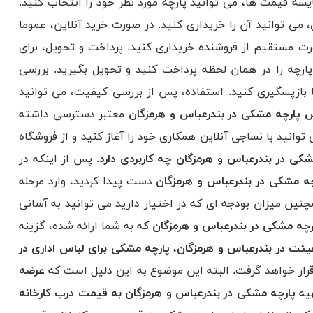
سه قیمت ها، می توانید پارچه مورد نظر خود را انتخاب کنید.
 می توانید آن را خریداری کنید. در صورت خرید آنلاین، عموما
ورت مستقیم از فروشنده خریداری کنید. پرداخت و تحویل، برای
پارچه را در همان لحظه پرداخت کنید و تحویل بگیرید. بررسی
بازپسگیری کنید. استفاده، پس از بررسی کیفیت، می توانید
 پارچه مشکی در بندرعباس و هرمزگان
معتبر دسترسی داشته
توانید با نساجی آنلاین همکاری خود را آغاز کنید و از فروشگاه
شکی در بندرعباس و هرمزگان چه کاربردی دارد
. پس از اینکه در
 مشکی در بندرعباس و هرمزگان
دست پیدا کردید، وارد مرحله
مچنین میزان بودجه ای که در اختیار دارید می توانید به آسانی
ه مشکی در بندرعباس و هرمزگان
که به شما ارائه شده، گزینه
یئت در بندرعباس و هرمزگان
،
پارچه مشکی برای لباس اداری در
ار خواهد گرفت. البته این موضوع به این دلیل است که
عرضه
هیه
پارچه مشکی در بندرعباس و هرمزگان به قیمت درب کارخانه