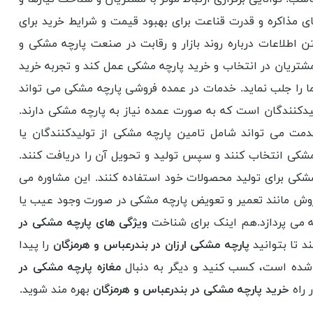
ی مذاکره و قدرت قناعت برای بهبود قیمت و شرایط خرید برای
اطلاعات درباره روند بازار و رقابت در صنعت پارچه مشکی و
شتریان در انتخاب و خرید پارچه مشکی عمل کند و تجربه خرید
ا را جلب نماید. خدمات در عمده فروشی پارچه مشکی می تواند
دکنندگان است که به صورت عمده نیاز به پارچه مشکی دارند.
مت می تواند شامل تامین پارچه مشکی از تولیدکنندگان یا
 مشکی انتخاب کنند و سپس تولید و تحویل آن را دریافت کنند.
 مشکی برای تولید محصولات خود استفاده کنند. این مشاوره می
فروش مانند تعمیر و تعویض پارچه مشکی در صورت وجود عیب یا
چه می پردازد.هم اینک برای شناخت
ویژگی های پارچه مشکی در
د تا بتوانید
پارچه مشکی ارزان در بندرعباس و هرمزگان
را پیدا
ده است، کسب کنید و دیگر به دنبال
مغازه پارچه مشکی در
 راه
خرید پارچه مشکی در بندرعباس و هرمزگان
بهره مند شوید.