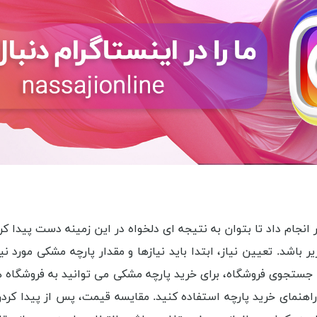
بر انجام داد تا بتوان به نتیجه ای دلخواه در این زمینه دست پیدا ک
اشد. تعیین نیاز، ابتدا باید نیازها و مقدار پارچه مشکی مورد ن
ستجوی فروشگاه، برای خرید پارچه مشکی می توانید به فروشگاه ها
راهنمای خرید پارچه استفاده کنید. مقایسه قیمت، پس از پیدا کردن