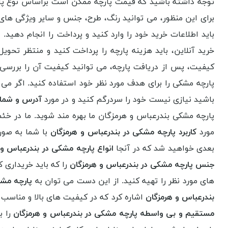
توجه داشته باشید که قیمت پارچه ممکن است براساس نوع پارچه،
برای این منظور، می توانید رنگ، طرح، جنس و سایر ویژگی های پ
باید اطلاعات خرید خود را وارد کنید و پرداخت را انجام دهید
خرید آنلاین، باید هزینه پارچه را پرداخت کنید و منتظر تحو
کیفیت، پس از دریافت پارچه، می توانید کیفیت آن را بررسی
پارچه مشکی را برای هدف مورد نظر خود استفاده کنید. اگر می
باشید نیازی نیست خود را سردرگم کنید و در مورد
آدرس و شمار
پارچه مشکی بندرعباس و هرمزگان ما بهره مند شوید. ما در خئم
مورد
کاربرد پارچه مشکی در بندرعباس و هرمزگان
با شما به صو
بعدی خواهید شد که در آنجا
انواع پارچه مشکی در بندرعباس و
جنس پارچه مشکی در بندرعباس و هرمزگان
را که باید خریداری 
های مورد نظر را تهیه کنید. از این دست می توان به
پارچه مش
بندرعباس و هرمزگان
اشاره کرد که در کیفیت های بالا و مناسب 
مستقیم و بی واسطه پارچه مشکی در بندرعباس و هرمزگان
را ب