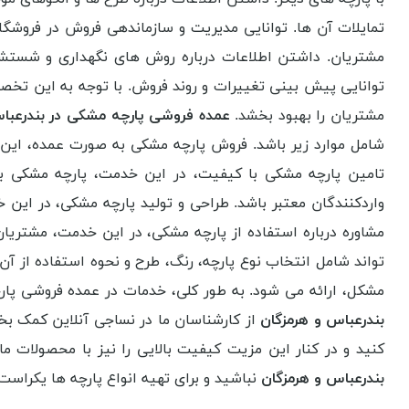
تمایلات آن ها. توانایی مدیریت و سازماندهی فروش در فروشگا
مشتریان. داشتن اطلاعات درباره روش های نگهداری و شستشوی 
توانایی پیش بینی تغییرات و روند فروش. با توجه به این تخص
مشتریان را بهبود بخشد.
عمده فروشی پارچه مشکی در بندرعبا
شامل موارد زیر باشد. فروش پارچه مشکی به صورت عمده، این 
تامین پارچه مشکی با کیفیت، در این خدمت، پارچه مشکی با
واردکنندگان معتبر باشد. طراحی و تولید پارچه مشکی، در این 
مشاوره درباره استفاده از پارچه مشکی، در این خدمت، مشتریان
تواند شامل انتخاب نوع پارچه، رنگ، طرح و نحوه استفاده از 
مشکل، ارائه می شود. به طور کلی، خدمات در عمده فروشی پارچ
بندرعباس و هرمزگان
از کارشناسان ما در نساجی آنلاین کمک بخو
کنید و در کنار این مزیت کیفیت بالایی را نیز با محصولات ما
بندرعباس و هرمزگان
نباشید و برای تهیه انواع پارچه ها یکراست