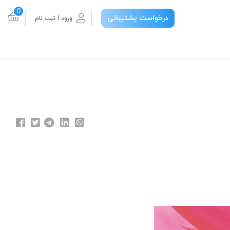
0
درخواست پشتیبانی
ورود / ثبت نام