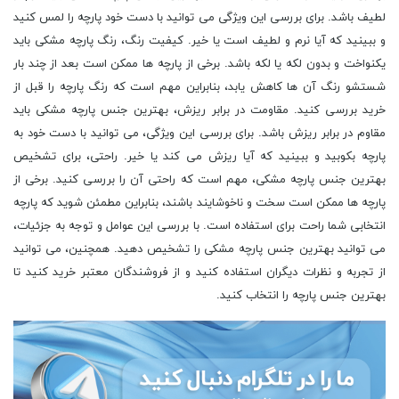
لطیف باشد. برای بررسی این ویژگی می توانید با دست خود پارچه را لمس کنید
و ببینید که آیا نرم و لطیف است یا خیر. کیفیت رنگ، رنگ پارچه مشکی باید
یکنواخت و بدون لکه یا لکه باشد. برخی از پارچه ها ممکن است بعد از چند بار
شستشو رنگ آن ها کاهش یابد، بنابراین مهم است که رنگ پارچه را قبل از
خرید بررسی کنید. مقاومت در برابر ریزش، بهترین جنس پارچه مشکی باید
مقاوم در برابر ریزش باشد. برای بررسی این ویژگی، می توانید با دست خود به
پارچه بکوبید و ببینید که آیا ریزش می کند یا خیر. راحتی، برای تشخیص
بهترین جنس پارچه مشکی، مهم است که راحتی آن را بررسی کنید. برخی از
پارچه ها ممکن است سخت و ناخوشایند باشند، بنابراین مطمئن شوید که پارچه
انتخابی شما راحت برای استفاده است. با بررسی این عوامل و توجه به جزئیات،
می توانید بهترین جنس پارچه مشکی را تشخیص دهید. همچنین، می توانید
از تجربه و نظرات دیگران استفاده کنید و از فروشندگان معتبر خرید کنید تا
بهترین جنس پارچه را انتخاب کنید.