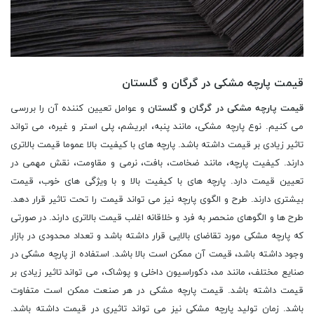
قیمت پارچه مشکی در گرگان و گلستان
قیمت پارچه مشکی در گرگان و گلستان
و عوامل تعیین کننده آن را بررسی
می کنیم. نوع پارچه مشکی، مانند پنبه، ابریشم، پلی استر و غیره، می تواند
تاثیر زیادی بر قیمت داشته باشد. پارچه های با کیفیت بالا عموما قیمت بالاتری
دارند. کیفیت پارچه، مانند ضخامت، بافت، نرمی و مقاومت، نقش مهمی در
تعیین قیمت دارد. پارچه های با کیفیت بالا و با ویژگی های خوب، قیمت
بیشتری دارند. طرح و الگوی پارچه نیز می تواند قیمت را تحت تاثیر قرار دهد.
طرح ها و الگوهای منحصر به فرد و خلاقانه اغلب قیمت بالاتری دارند. در صورتی
که پارچه مشکی مورد تقاضای بالایی قرار داشته باشد و تعداد محدودی در بازار
وجود داشته باشد، قیمت آن ممکن است بالا باشد. استفاده از پارچه مشکی در
صنایع مختلف، مانند مد، دکوراسیون داخلی و پوشاک، می تواند تاثیر زیادی بر
قیمت داشته باشد. قیمت پارچه مشکی در هر صنعت ممکن است متفاوت
باشد. زمان تولید پارچه مشکی نیز می تواند تاثیری در قیمت داشته باشد.