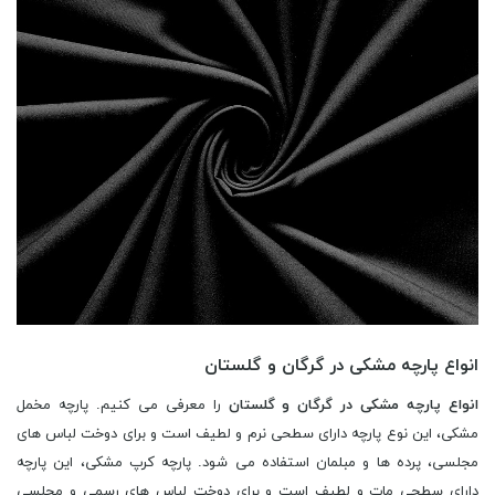
انواع پارچه مشکی در گرگان و گلستان
انواع پارچه مشکی در گرگان و گلستان
را معرفی می کنیم. پارچه مخمل
مشکی، این نوع پارچه دارای سطحی نرم و لطیف است و برای دوخت لباس های
مجلسی، پرده ها و مبلمان استفاده می شود. پارچه کرپ مشکی، این پارچه
دارای سطحی مات و لطیف است و برای دوخت لباس های رسمی و مجلسی