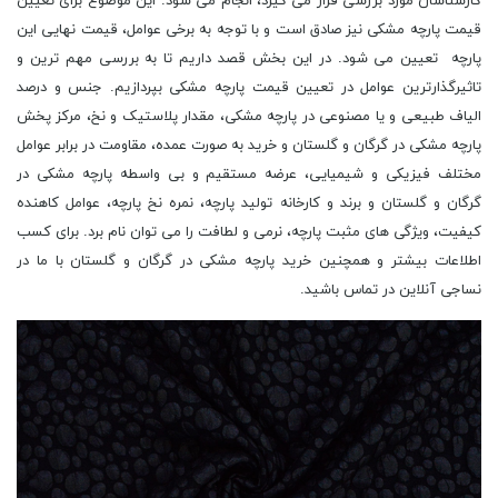
کارشناسان مورد بررسی قرار می گیرد، انجام می شود. این موضوع برای تعیین
قیمت پارچه مشکی نیز صادق است و با توجه به برخی عوامل، قیمت نهایی این
پارچه تعیین می شود. در این بخش قصد داریم تا به بررسی مهم ترین و
تاثیرگذارترین عوامل در تعیین قیمت پارچه مشکی بپردازیم. جنس و درصد
الیاف طبیعی و یا مصنوعی در پارچه مشکی، مقدار پلاستیک و نخ، مرکز پخش
پارچه مشکی در گرگان و گلستان و خرید به صورت عمده، مقاومت در برابر عوامل
مختلف فیزیکی و شیمیایی، عرضه مستقیم و بی واسطه پارچه مشکی در
گرگان و گلستان و برند و کارخانه تولید پارچه، نمره نخ پارچه، عوامل کاهنده
کیفیت، ویژگی های مثبت پارچه، نرمی و لطافت را می توان نام برد. برای کسب
اطلاعات بیشتر و همچنین خرید پارچه مشکی در گرگان و گلستان با ما در
نساجی آنلاین در تماس باشید.