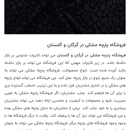
فروشگاه پارچه مشکی در گرگان و گلستان
فروشگاه پارچه مشکی در گرگان و گلستان
می تواند تاثیرات متنوعی بر بازار
داشته باشد. در زیر تاثیرات مهمی که این فروشگاه می تواند بر بازار داشته
باشد آورده شده است. تنوع محصولات، فروشگاه پارچه مشکی می تواند به
عنوان یک منبع تنوع در بازار پارچه عمل کند. این فروشگاه می تواند انواع پارچه
های مشکی را در اختیار مشتریان قرار داده و به این ترتیب انتخاب گسترده تری
را برای آن ها فراهم کند. جذب مشتریان، اگر فروشگاه پارچه مشکی به خوبی
مدیریت شود و محصولات با کیفیت و مناسبی ارائه دهد، می تواند مشتریان
بیشتری را به خود جذب کند. برخی از مشتریان به دنبال پارچه های مشکی بوده
و این فروشگاه می تواند نیاز آن ها را برطرف کند. رقابت با دیگر فروشگاه ها، با
وجود وجود فروشگاه های پارچه دیگر، فروشگاه پارچه مشکی می تواند به عنوان