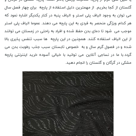
گلستان از کجا بخریم. از مهمترین دلیل استفاده از پارچه برای چهار فصل سال
می توان به وجود الیاف پلی استر و الیاف پنبه در کنار یکدیگر اشاره نمود که
هر کدام ویژگی منحصر به فردی به این پارچه می دهند. عموما الیاف پلی استر
موجب می شود تا دمای بدن حفظ شده و افراد به راحتی در زمستان می توانند
از این الیاف استفاده کنند. همچنین در این پارچه ها سبب تنفس پذیری بالا
شده و در فصول گرم سال و به خصوص تابستان سبب جذب رطوبت بدن می
گردد.با ما در نساجی آنلاین می توانید با خیالی آسوده خرید ایننرنتی پارچه
مشکی در گرگان و گلستان را انجام دهید.