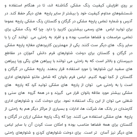
بر روی افزایش کیفیت رنگ مشکی گذاشته اند، تا در هنگام استفاده و
شستشوهای مداوم کیفیت خود را بیشتر از سایر پارچه های دیگر حفظ کند. در
آدرس و شماره تماس پارچه مشکی در گرگان و گلستان رنگ مشکی پارچه عموما
برای تولید لباس های رسمی بیشترین کاربرد را دارد. چرا که رنگ مشکی برای
تمامی مراسمات و فضاها مناسب بوده و و افراد به راحتی می توانند آن را با
سایر رنگ های دیگر ست کنند. یکی از مهمترین کاربردهای مغازه پارچه مشکی
در گرگان و گلستان برای دوخت شلوارهای فرم دانش آموزان در مقاطع
دبیرستان و بالاتر است که به راحتی می توانند با پیراهن های رنگی ویا پیراهن
های سفید این شلوارها را مورد استفاده قرار بدهند. پارچه مشکی در گرگان و
گلستان از کجا تهیه کنیم. لباس فرم بانوان که شامل مانتو شلوارهای اداری
است را به راحتی می توان از پارچه های مشکی تولید کرد که پارچه های
مشکی بیشتر مورد علاقه بانوان قرار می گیرند و در همه گروه های سنی و
شغلی می توان از این رنگ استفاده نمود. برای دوخت کت و شلوارهای اداری
کارمندان در بانک ها، شرکت ها، ادارات و بسیاری از مراکز دیگر هم به راحتی از
پارچه های مشکی استفاده می کنند. چرا که رنگ پارچه مشکی ارزان در گرگان و
گلستان برای همه فضاها مناسب بوده و امکان ست کردن آن با سایر لباس
های دیگر نیز آسان تر است. برای دوخت شلوارهای کردی و شلوارهای راحتی