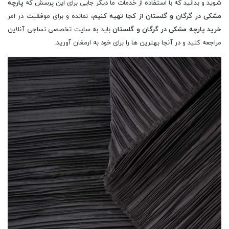
شوید و بدانید که با استفاده از خدمات ما دیگر جایی برای این پرسش که
پارچه
مشکی در گرگان و گلستان از کجا تهیه کنیم
، نمانده و برای موفقیت در امر
خرید پارچه مشکی در گرگان و گلستان
باید به سایت تخصصی نساجی آنلاین
مراجعه کنید و در آنجا بهترین ها را برای خود به ارمغان آورید.