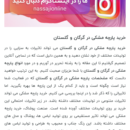
خرید پارچه مشکی در گرگان و گلستان
خرید پارچه مشکی در گرگان و گلستان
می تواند تاثیرات به سزایی را در
تولیدات مختلف از خود نشان دهید و به همین دلیل است که در نساجی آنلاین
تصمیم گرفتیم تا این مقاله را به رشته تحریر در آوریم و در مورد
انواع پارچه
مشکی در گرگان و گلستان
با شما عزیزان صحبت کنیم. به این ترتیب خواهید
دانست که
مشخصات پارچه مشکی در گرگان و گلستان
که در فعالیت شما
نیاز است چگونه است و باید از کدام یک از این پارچه ها بهره بگیرید. اما
تاثیراتی را که ذکر شد را در اینجا بررسی می کنیم. خرید پارچه مشکی می تواند
تاثیرات متنوعی در تولیدات مختلف داشته باشد. در زیر تاثیرات احتمالی این
خرید بر روی تولیدات مختلف آورده شده است. صنعت پوشاک، خرید پارچه
مشکی می تواند تاثیر مستقیمی بر روی تولید لباس ها، پوشاک و مدل های
مختلف داشته باشد. این رنگ جذاب و محبوب به طراحی و تولید لباس های