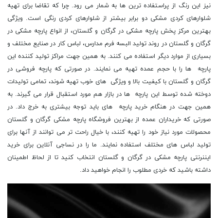
نیز این رنگ از پراستفاده ترین ها به شمار می رود. چرا که تقاضا برای تهیه
شلوارهای کردی مشکی دو برابر بیشتر از شلوارهای کردی رنگی است. ویژگی
بهترین مرکز پخش پارچه مشکی در گرگان و گلستان، از انواع پارچه مشکی در
گرگان و گلستان در روند تولید البسه فرم مدارس، لباس کار در صنایع مختلف و
بسیاری از موارد دیگر استفاده می کنند. به همین جهت مراکز تولید کننده این
پارچه ها را با حجم عمده تهیه می نمایند. در صورتی که پارچه فروشی در
گرگان و گلستان با کیفیت بالا و ویژگی های خوب تهیه شوند، تمامی تولیدات
دوخته شده توسط این پارچه ها در بازار هم مورد استقبال قرار می گیرند. به
همین جهت در هنگام خرید پارچه های باید توجه بیشتری به خرج داد. در
صورتی که خریداران عمده از بهترین فروشگاه پارچه مشکی گرگان و گلستان
محصولات مورد نیاز خود را تهیه کنند، با خیال راحت تر می توانند از آنها برای
تولید لباس های مختلف استفاده نمایند. ما را در نساجی آنلاین برای خرید
ایننرنتی پارچه مشکی در گرگان و گلستان انتخاب کنید تا از لحاظ اطمینان
داشته باشید که خردی مطلوب را انجام خواهید داد.