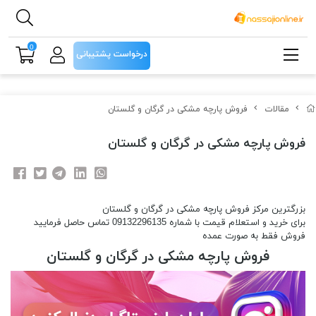
0
درخواست پشتیبانی
مقالات
فروش پارچه مشکی در گرگان و گلستان
فروش پارچه مشکی در گرگان و گلستان
بزرگترین مرکز فروش پارچه مشکی در گرگان و گلستان
برای خرید و استعلام قیمت با شماره 09132296135 تماس حاصل فرمایید
فروش فقط به صورت عمده
فروش پارچه مشکی در گرگان و گلستان