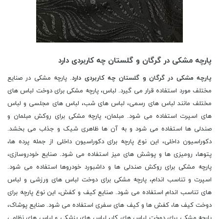
پارچه مشکی در گرگان و گلستان چه کاربردی دارد
پارچه مشکی در گرگان و گلستان چه کاربردی دارد
. پارچه مشکی در صنایع
مختلف مورد استفاده قرار می گیرد. لباس، پارچه مشکی برای دوخت لباس های
مختلف مانند لباس های رسمی، لباس های شب، لباس های مجلسی و لباس
های اسپرت استفاده می شود. مبلمان، پارچه مشکی برای روکش مبلمان و
صندلی ها استفاده می شود و به آن ها ظاهری شیک و جذاب می بخشد.
دکوراسیون داخلی، این نوع پارچه برای دکوراسیون داخلی از جمله پرده ها،
پتوها، رومیزی ها و پوشش های میز استفاده می شود. صنایع خودروسازی،
پارچه مشکی برای روکش صندلی ها و داشبورد خودروها استفاده می شود.
اسپرت و تناسب اندام، پارچه مشکی برای دوخت لباس های ورزشی و لباس
های تناسب اندام استفاده می شود. صنایع کیف و کفش، این نوع پارچه برای
دوخت کیف ها، کفش ها و کیف های سفری استفاده می شود. صنایع پوشاک،
پارچه مشکی برای دوخت لباس های کار، لباس های پزشکی و لباس های نظامی