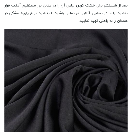
بعد از شستشو برای خشک کردن لباس آن را در مقابل نور مستقیم آفتاب قرار
ندهید. با ما در نساجی آنلاین در تماس باشید تا بتوانید انواع پارچه مشکی در
همدان را به راحتی تهیه نمایید.