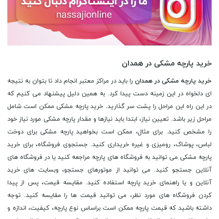
خرید پارچه مشکی در همدان
خرید پارچه مشکی در همدان
را باید در مراکز معتبر انجام داد تا بتوان به نتیجه
ای دلخواه در این زمینه دست پیدا کرد. به همین دلیل پیشنهاد می کنیم که
در این راه این مراحل را پشت سر گذارید. خرید پارچه مشکی ممکن است شامل
مراحل زیر باشد. تعیین نیاز، ابتدا باید نیازها و مقدار پارچه مشکی مورد نیاز خود
را مشخص کنید. برای مثال، ممکن است بخواهید پارچه مشکی برای دوخت
لباس، پوشاک، رومیزی و غیره خریداری کنید. جستجوی فروشگاه، برای خرید
پارچه مشکی می توانید به فروشگاه های پارچه مراجعه کنید یا در فروشگاه های
آنلاین جستجو کنید. می توانید از موتورهای جستجو، وبسایت های خرید
آنلاین و یا راهنمای خرید پارچه استفاده کنید. مقایسه قیمت، پس از پیدا
کردن فروشگاه های مورد نظر، می توانید قیمت ها را مقایسه کنید. توجه
داشته باشید که قیمت پارچه ممکن است براساس نوع پارچه، کیفیت، اندازه و