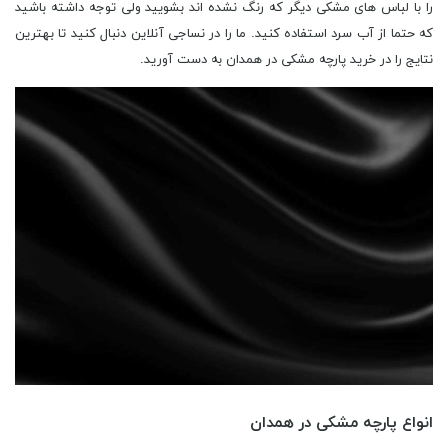
را با لباس های مشکی دیگر که رنگ نشده اند بشویید ولی توجه داشته باشید
که حتما از آب سرد استفاده کنید. ما را در نساجی آنلاین دنبال کنید تا بهترین
نتایج را در خرید پارچه مشکی در همدان به دست آورید.
انواع پارچه مشکی در همدان