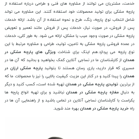
خدمت، مشتریان می توانند از مشاوره های فنی و طراحی درباره استفاده از
پارچه مشکی برای تولید محصولات خود استفاده کنند. این مشاوره می تواند
شامل انتخاب نوع پارچه، رنگ، طرح و نحوه استفاده از آن باشد. ارائه خدمات
پس از فروش، در صورت نیاز، خدمات پس از فروش مانند تعمیر و تعویض
پارچه مشکی در صورت وجود عیب یا مشکل، ارائه می شود. به طور کلی، خدمات
در عمده فروشی پارچه مشکی به تامین، تولید، طراحی و مشاوره مرتبط با این
نوع پارچه می پردازد.هم اینک برای شناخت
ویژگی های پارچه مشکی در
همدان
از کارشناسان ما در نساجی آنلاین کمک بخواهید و بدانید که آن ها در
مسیری که قرار دارید، یاری رسان هستند تا بتوانید
پارچه مشکی ارزان در
همدان
را پیدا کنید و در کنار این مزیت کیفیت بالایی را نیز با محصولات ما که
از برترین
تولیدی پارچه مشکی در همدان
تهیه شده است، کسب کنید و دیگر
به دنبال
مغازه پارچه مشکی در همدان
نباشید و برای تهیه انواع پارچه ها
یکراست با کارشناسان نساجی آنلاین در تماس باشید و از راهنمایی آن ها در
راه
خرید پارچه مشکی در همدان
بهره مند شوید.