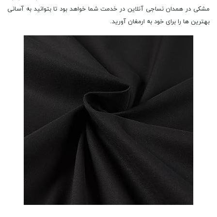
مشکی در همدان نساجی آنلاین در خدمت شما خواهد بود تا بتوانید به آسانی
بهترین ها را برای خود به ارمغان آورید.