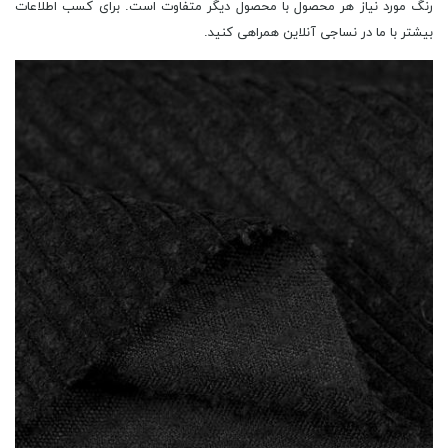
رنگ مورد نیاز هر محصول با محصول دیگر متفاوت است. برای کسب اطلاعات
بیشتر با ما در نساجی آنلاین همراهی کنید.