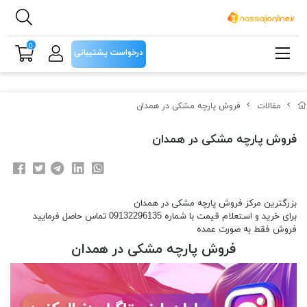
0
درخواست پشتیبانی
مقالات
فروش پارچه مشکی در همدان
فروش پارچه مشکی در همدان
بزرگترین مرکز فروش پارچه مشکی در همدان
برای خرید و استعلام قیمت با شماره 09132296135 تماس حاصل فرمایید
فروش فقط به صورت عمده
فروش پارچه مشکی در همدان