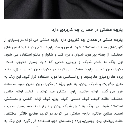
پارچه مشکی در همدان چه کاربردی دارد
پارچه مشکی در همدان چه کاربردی دارد
. پارچه مشکی می تواند در بسیاری از
کاربردهای مختلف استفاده شود. لباس و مد، پارچه مشکی در تولید لباس های
مختلف، از جمله پیراهن، شلوار، دامن، کت و شلوار و مانتو استفاده می شود.
این رنگ به خاطر شیک و زیبایی خاصی که دارد، بسیار محبوب است.
دکوراسیون داخلی، پارچه مشکی می تواند در دکوراسیون داخلی منزل، مانند
پرده ها، رومیزی ها، پتوها و روانشناسی ها مورد استفاده قرار گیرد. این رنگ به
دلیل جذابیت و شیک بودن، به طور ویژه در دکوراسیون مدرن مورد استفاده
قرار می گیرد. لوازم جانبی، پارچه مشکی می تواند در تولید لوازم جانبی
مختلف، مانند کیف، کیف دستی، کیف پول، کیف زنانه، کفش و دستکش
استفاده شود. این رنگ به دلیل شیک بودن و تنوع استفاده، بسیار محبوب
است. صنایع خانگی، پارچه مشکی می تواند در تولید صنایع خانگی مختلف،
مانند زیرانداز، پتو، رومیزی، پرده و دستمال مورد استفاده قرار گیرد. این رنگ به