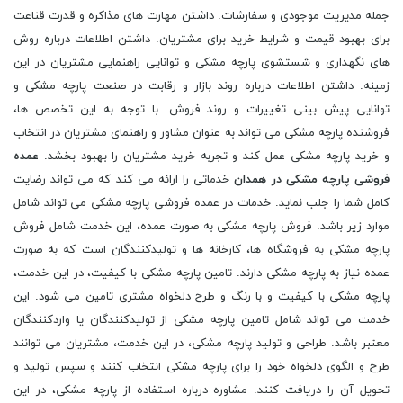
جمله مدیریت موجودی و سفارشات. داشتن مهارت های مذاکره و قدرت قناعت
برای بهبود قیمت و شرایط خرید برای مشتریان. داشتن اطلاعات درباره روش
های نگهداری و شستشوی پارچه مشکی و توانایی راهنمایی مشتریان در این
زمینه. داشتن اطلاعات درباره روند بازار و رقابت در صنعت پارچه مشکی و
توانایی پیش بینی تغییرات و روند فروش. با توجه به این تخصص ها،
فروشنده پارچه مشکی می تواند به عنوان مشاور و راهنمای مشتریان در انتخاب
و خرید پارچه مشکی عمل کند و تجربه خرید مشتریان را بهبود بخشد.
عمده
فروشی پارچه مشکی در همدان
خدماتی را ارائه می کند که می تواند رضایت
کامل شما را جلب نماید. خدمات در عمده فروشی پارچه مشکی می تواند شامل
موارد زیر باشد. فروش پارچه مشکی به صورت عمده، این خدمت شامل فروش
پارچه مشکی به فروشگاه ها، کارخانه ها و تولیدکنندگان است که به صورت
عمده نیاز به پارچه مشکی دارند. تامین پارچه مشکی با کیفیت، در این خدمت،
پارچه مشکی با کیفیت و با رنگ و طرح دلخواه مشتری تامین می شود. این
خدمت می تواند شامل تامین پارچه مشکی از تولیدکنندگان یا واردکنندگان
معتبر باشد. طراحی و تولید پارچه مشکی، در این خدمت، مشتریان می توانند
طرح و الگوی دلخواه خود را برای پارچه مشکی انتخاب کنند و سپس تولید و
تحویل آن را دریافت کنند. مشاوره درباره استفاده از پارچه مشکی، در این