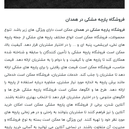
فروشگاه پارچه مشکی در همدان
فروشگاه پارچه مشکی در همدان
ممکن است دارای ویژگی های زیر باشد. تنوع
محصولات، فروشگاه ممکن است انواع مختلف پارچه های مشکی از جمله پارچه
های نخی، ابریشمی، پنبه ای و ... را در اختیار مشتریان قرار دهد. کیفیت بالا،
ممکن است فروشگاه پارچه مشکی با تأمین کنندگان با سابقه و شناخته شده
همکاری کند تا پارچه های با کیفیت و با دوام را به مشتریان ارائه دهد. قیمت
مناسب، فروشگاه ممکن است قیمت های رقابتی را برای پارچه های مشکی ارائه
دهد تا مشتریان را جذب کند. خدمات مشتریان، فروشگاه ممکن است خدماتی
مانند برش پارچه به اندازه مورد نیاز مشتری، مشاوره درباره استفاده از پارچه را
ارائه دهد. طرح ها و الگوها، ممکن است فروشگاه پارچه مشکی طرح ها و
الگوهای متنوعی را در اختیار مشتریان قرار دهد تا انتخاب بهتری داشته باشند.
آنلاین شدن، برخی از فروشگاه های پارچه مشکی ممکن است امکان خرید
آنلاین را نیز فراهم کنند تا مشتریان بتوانند به راحتی و در هر زمانی پارچه های
مورد نظر خود را تهیه کنند. این ویژگی ها ممکن است بسته به نوع فروشگاه و
مدیریت آن متفاوت باشند. در نساجی آنلاین می توانید به آسانی خرید پارچه