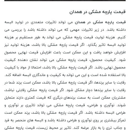
قیمت پارچه مشکی در همدان
قیمت پارچه مشکی در همدان
می تواند تاثیرات متعددی در تولید البسه
داشته باشد. در زیر تاثیرات مهمی که می تواند داشته باشد را بررسی می
کنیم. هزینه تولید، قیمت پارچه مشکی می تواند به طور مستقیم بر هزینه
تولید البسه تاثیر بگذارد. اگر قیمت پارچه مشکی بالا باشد، هزینه تولید نیز
افزایش خواهد یافت و این ممکن است باعث افزایش قیمت نهایی محصول
شود. کیفیت محصول، قیمت پارچه مشکی می تواند نشان دهنده کیفیت
محصول نهایی باشد. اگر قیمت پارچه مشکی بالا باشد، احتمالا از مواد با کیفیت
بالا استفاده شده است و این می تواند به کیفیت و ماندگاری البسه اضافه کند.
رقابت با سایر برندها، اگر قیمت پارچه مشکی بالا باشد، ممکن است برند شما در
رقابت با سایر برندها دچار مشکل شود. اگر قیمت پارچه مشکی رقابتی نباشد،
مشتریان ممکن است به سمت برندهای دیگری که قیمت کمتری دارند متمایل
شوند. نوآوری و طراحی، قیمت پارچه مشکی می تواند تاثیری بر نوآوری و
طراحی البسه داشته باشد. اگر قیمت پارچه مشکی بالا باشد، برند ممکن است
تمرکز بیشتری بر روی نوآوری و طراحی داشته باشد و البسه های منحصر به فرد
و جذاب تری را به بازار عرضه کند. تاثیر بر محیط زیست، قیمت پارچه مشکی