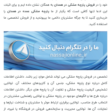
خود را در
فروش پارچه مشکی در همدان
به همگان نشان داده ایم و برای اثبات
این ادعا تنها کافی است که یکبار از ما
پارچه مشکی عمده در همدان
را
خریداری کنید تا به جرگه مشتریان دائمی ما بپیوندید و از فروش تخصصی ما
استفاده کنید.
تخصص در فروش پارچه مشکی می تواند شامل موارد زیر باشد. داشتن اطلاعات
کامل درباره نوع پارچه مشکی، جنس آن و کاربردهای مختلف آن. توانایی
تشخیص کیفیت پارچه مشکی و تفاوت آن با پارچه های دیگر. داشتن اطلاعات
درباره طرح ها و الگوهای موجود در پارچه مشکی و توانایی راهنمایی مشتریان در
انتخاب طرح مناسب. توانایی برقراری ارتباط موثر با مشتریان و شناخت نیازها و
تمایلات آن ها. توانایی مدیریت و سازماندهی فروش در فروشگاه یا غیره، از