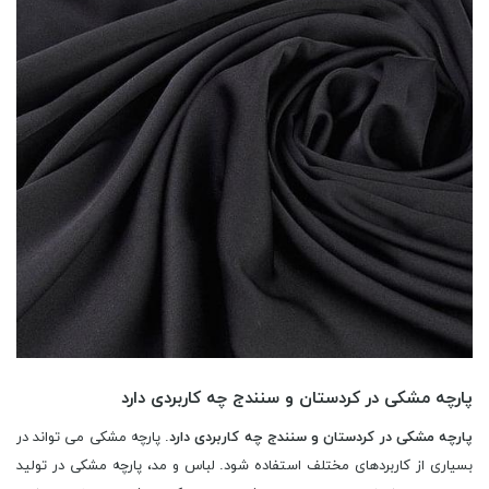
پارچه مشکی در کردستان و سنندج چه کاربردی دارد
پارچه مشکی در کردستان و سنندج چه کاربردی دارد
. پارچه مشکی می تواند در
بسیاری از کاربردهای مختلف استفاده شود. لباس و مد، پارچه مشکی در تولید