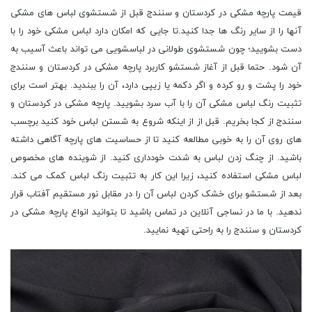
قیمت پارچه مشکی در کردستان و سنندج قبل از شستشوی لباس های مشکی
آنها را از سایر رنگ ها جدا کنید.تا جایی که امکان دارد لباس مشکی خود را با
دست بشویید؛ چون شستشوی طولانی در لباسشویی می تواند باعث آسیب به
آن شود. حتما قبل از آغاز شستشو کاربرد پارچه مشکی در کردستان و سنندج
خود را پشت و رو کرده و اگر دکمه یا زیپی دارد، آن را ببندید. بهتر است برای
تثبیت رنگ لباس مشکی آن را با آب سرد بشویید. پارچه مشکی در کردستان و
سنندج از کجا بخریم. قبل از از اینکه شروع به شستن لباس خود کنید برچسب
های روی آن را به خوبی مطالعه کنید تا از حساسیت های پارچه آگاهی داشته
باشید. از چنگ زدن لباس به شدت خودداری کنید. از شوینده های مخصوص
لباس مشکی استفاده کنید، زیرا این کار به تثبیت رنگ لباس کمک می کند.
بعد از شستشو برای خشک کردن لباس آن را در مقابل نور مستقیم آفتاب قرار
ندهید. با ما در نساجی آنلاین در تماس باشید تا بتوانید انواع پارچه مشکی در
کردستان و سنندج را به راحتی تهیه نمایید.