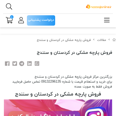
0
درخواست پشتیبانی
مقالات
فروش پارچه مشکی در کردستان و سنندج
فروش پارچه مشکی در کردستان و سنندج
بزرگترین مرکز فروش پارچه مشکی در کردستان و سنندج
برای خرید و استعلام قیمت با شماره 09132296135 تماس حاصل فرمایید
فروش فقط به صورت عمده
فروش پارچه مشکی در کردستان و سنندج