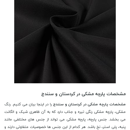
مشخصات پارچه مشکی در کردستان و سنندج
مشخصات پارچه مشکی در کردستان و سنندج
را در اینجا بیان می کنیم. رنگ
مشکی، پارچه مشکی رنگی تیره و جذاب دارد که به آن ظاهری شیک و الگانت
می بخشد. جنس پارچه، پارچه مشکی می تواند از جنس های مختلفی مانند
پنبه، پلی استر، نخ باشد. هر کدام از این جنس ها خصوصیات متفاوتی دارند و