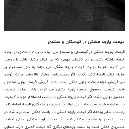
قیمت پارچه مشکی در کردستان و سنندج
قیمت پارچه مشکی در کردستان و سنندج
می تواند تاثیرات متعددی در تولید
البسه داشته باشد. در زیر تاثیرات مهمی که می تواند داشته باشد را بررسی
می کنیم. هزینه تولید، قیمت پارچه مشکی می تواند به طور مستقیم بر
هزینه تولید البسه تاثیر بگذارد. اگر قیمت پارچه مشکی بالا باشد، هزینه تولید
نیز افزایش خواهد یافت و این ممکن است باعث افزایش قیمت نهایی محصول
شود. کیفیت محصول، قیمت پارچه مشکی می تواند نشان دهنده کیفیت
محصول نهایی باشد. اگر قیمت پارچه مشکی بالا باشد، احتمالا از مواد با کیفیت
بالا استفاده شده است و این می تواند به کیفیت و ماندگاری البسه اضافه کند.
رقابت با سایر برندها، اگر قیمت پارچه مشکی بالا باشد، ممکن است برند شما در
رقابت با سایر برندها دچار مشکل شود. اگر قیمت پارچه مشکی رقابتی نباشد،
مشتریان ممکن است به سمت برندهای دیگری که قیمت کمتری دارند متمایل