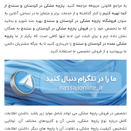
به مراجع قانونی مربوطه مراجعه کنید.
پارچه مشکی در کردستان و سنندج از
کجا تهیه کنیم
را کنار گذاشته و از خدمات برتر و متمایز ما در نساجی آنلاین به
عنوان
فروشگاه پارچه مشکی در کردستان و سنندج
بهره مند شوید و بدانید
که ما تخصص خود را در
فروش پارچه مشکی در کردستان و سنندج
به همگان
نشان داده ایم و برای اثبات این ادعا تنها کافی است که یکبار از ما
پارچه
مشکی عمده در کردستان و سنندج
را خریداری کنید تا به جرگه مشتریان دائمی
ما بپیوندید و از فروش تخصصی ما استفاده کنید.
تخصص در فروش پارچه مشکی می تواند شامل موارد زیر باشد. داشتن اطلاعات
کامل درباره نوع پارچه مشکی، جنس آن و کاربردهای مختلف آن. توانایی
تشخیص کیفیت پارچه مشکی و تفاوت آن با پارچه های دیگر. داشتن اطلاعات