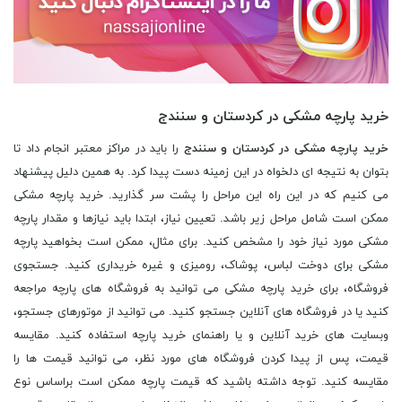
خرید پارچه مشکی در کردستان و سنندج
خرید پارچه مشکی در کردستان و سنندج
را باید در مراکز معتبر انجام داد تا
بتوان به نتیجه ای دلخواه در این زمینه دست پیدا کرد. به همین دلیل پیشنهاد
می کنیم که در این راه این مراحل را پشت سر گذارید. خرید پارچه مشکی
ممکن است شامل مراحل زیر باشد. تعیین نیاز، ابتدا باید نیازها و مقدار پارچه
مشکی مورد نیاز خود را مشخص کنید. برای مثال، ممکن است بخواهید پارچه
مشکی برای دوخت لباس، پوشاک، رومیزی و غیره خریداری کنید. جستجوی
فروشگاه، برای خرید پارچه مشکی می توانید به فروشگاه های پارچه مراجعه
کنید یا در فروشگاه های آنلاین جستجو کنید. می توانید از موتورهای جستجو،
وبسایت های خرید آنلاین و یا راهنمای خرید پارچه استفاده کنید. مقایسه
قیمت، پس از پیدا کردن فروشگاه های مورد نظر، می توانید قیمت ها را
مقایسه کنید. توجه داشته باشید که قیمت پارچه ممکن است براساس نوع