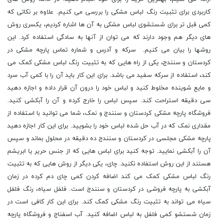
کاربردی برای تثبیت رنگ لباس مشکی را بررسی می کنیم. علاوه بر نکاتی که
کمی قبل تر برای شستشوی لباس مشکی به آن ها اشاره کردیم، یکسری روش
های دیگر هم وجود دارند که می توان از آنها به سادگی استفاده کرد. این
روشها را بیان می کنیم. سرکه و آدرس و شماره تماس پارچه مشکی در
کردستان و سنندج، یکی از راه هایی که به تثبیت رنگ لباس مشکی کمک می
کند، استفاده از سرکه سفید می باشد. برای این کار باید آن را با کمی آب سرد
و مایع شوینده مخلوط کنید و لباس خود را درون آن قرار داده و اجازه دهید
سی دقیقه استراحت کند. سپس لباس را خارج کرده و آن را آبکشی کنید.
فروشگاه پارچه مشکی کردستان و سنندج و نمک، شما می توانید با استفاده از
مقداری نمک که در آب حل شده لباس خود را بشویید. برای این کار اجازه دهید
پارچه مشکی مجلسی در کردستان و سنندج ده دقیقه در محلول بماند و سپس
آن را آبکشی نمایید. توجه کنید برای لباس هایی که از جنس حریر یا ابریشم
هستند از این روش استفاده نکنید. چای، یکی دیگر از روش هایی که به تثبیت
رنگ لباس مشکی کمک می کند اضافه کردن کمی چای دم کرده در زمان
آبکشی به پارچه فروشی در کردستان و سنندج است. فلفل سیاه، رنگ فلفل
سیاه می تواند به تثبیت رنگ مشکی کمک کند. برای این کار کافی است در
زمان شستشو کمی فلفل به لباس اضافه کنید. آب اسفناج و فروشگاه پارچه