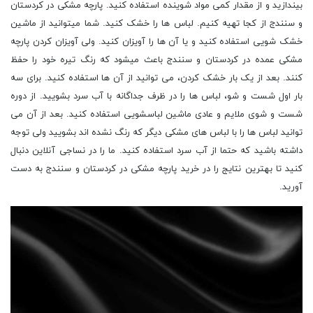
بیندازید و از مقدار کمی مواد شوینده استفاده کنید. پارچه مشکی در کردستان
و سنندج از کجا تهیه کنیم. لباس ها را خشک کنید. شما میتوانید از ماشین
خشک شویی استفاده کنید و یا آن ها را آویزان کنید. ولی آویزان کردن پارچه
مشکی عمده در کردستان و سنندج باعث میشود که رنگ تیره خود را حفظ
کنند. بعد از یک بار خشک کردن، می توانید از آن ها استفاده کنید. برای سه
بار اول شست و شو، لباس ها را در ظرف جداگانه با آب سرد بشویید. از دوره
شست و شوی ملایم و عادی ماشین لباسشویی استفاده کنید. بعد از آن می
توانید لباس ها را با لباس های مشکی دیگر که رنگ نشده اند بشویید ولی توجه
داشته باشید که حتما از آب سرد استفاده کنید. ما را در نساجی آنلاین دنبال
کنید تا بهترین نتایج را در خرید پارچه مشکی در کردستان و سنندج به دست
آورید.