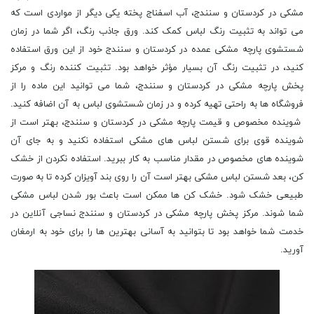
مشکی در کردستان و سنندج، آب اسفناج پخته یکی دیگر از مواردی است که
می تواند به تثبیت رنگ لباس کمک کند. ورق جاذب رنگ، اگر شما در زمان
شستشوی پارچه مشکی عمده در کردستان و سنندج خود از این ورق استفاده
کنید، در تثبیت رنگ آن بسیار مؤثر خواهد بود. تثبیت کننده رنگ و مرکز
پخش پارچه مشکی در کردستان و سنندج، شما می توانید این ماده را از
فروشگاه ها به راحتی تهیه کرده و در زمان شستشوی لباس به آن اضافه کنید.
شوینده مخصوص و قیمت پارچه مشکی در کردستان و سنندج، بهتر است از
شوینده قوی برای شستن لباس های مشکی استفاده نکنید و به جای آن
شوینده های مخصوص در مقدار مناسب به کار ببرید. استفاده نکردن از خشک
کن، بعد شستن لباس مشکی بهتر است آن را روی بند آویزان کرده تا به صورت
طبیعی خشک شود. خشک کن ها ممکن است باعث بور شدن لباس مشکی
شما شوند. مرکز پخش پارچه مشکی در کردستان و سنندج نساجی آنلاین در
خدمت شما خواهد بود تا بتوانید به آسانی بهترین ها را برای خود به ارمغان
آورید.