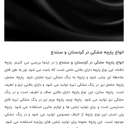
انواع پارچه مشکی در کردستان و سنندج
انواع پارچه مشکی در کردستان و سنندج
را در اینجا بررسی می کنیم. پارچه
تافته، این نوع پارچه دارای بافتی خاص است که باعث می شود نور به طور قابل
ملاحظه ای جذب شود و پارچه به رنگ مشکی تیره نمایان شود. پارچه مخمل،
پارچه مخمل نیز در رنگ مشکی تیره تولید می شود و دارای بافتی نرم و لطیف
است. پارچه ساتن، این نوع پارچه دارای بافتی صاف و لطیف است و در رنگ
مشکی نیز تولید می شود. پارچه چرم، پارچه چرم نیز در رنگ مشکی تیره قابل
دسترسی است و برای تولید لباس ها و لوازم جانبی استفاده می شود. پارچه
پلی استر، این نوع پارچه از الیاف مصنوعی تولید می شود و در رنگ مشکی
موجود است. این پارچه عموما برای تولید لباس های روزمره استفاده می شود.